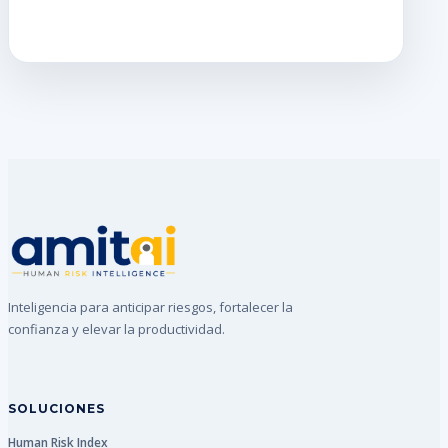
Inteligencia para anticipar riesgos, fortalecer la
confianza y elevar la productividad.
SOLUCIONES
Human Risk Index