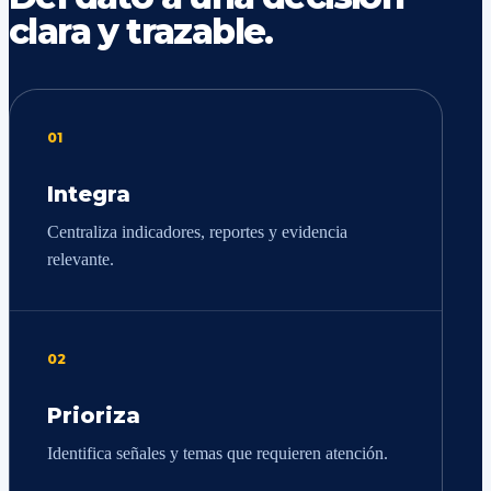
clara y trazable.
01
Integra
Centraliza indicadores, reportes y evidencia
relevante.
02
Prioriza
Identifica señales y temas que requieren atención.