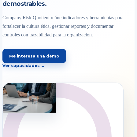
demostrables.
Company Risk Quotient reúne indicadores y herramientas para
fortalecer la cultura ética, gestionar reportes y documentar
controles con trazabilidad para la organización.
Me interesa una demo
Ver capacidades →