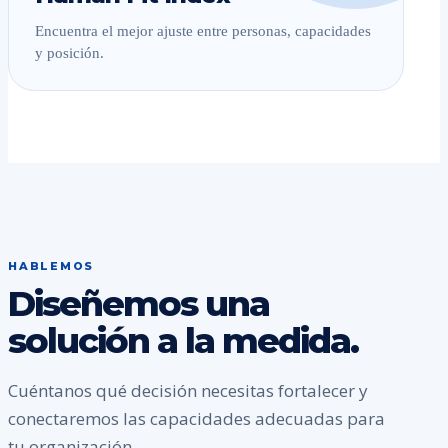
Encuentra el mejor ajuste entre personas, capacidades
y posición.
HABLEMOS
Diseñemos una
solución a la medida.
Cuéntanos qué decisión necesitas fortalecer y
conectaremos las capacidades adecuadas para
tu organización.