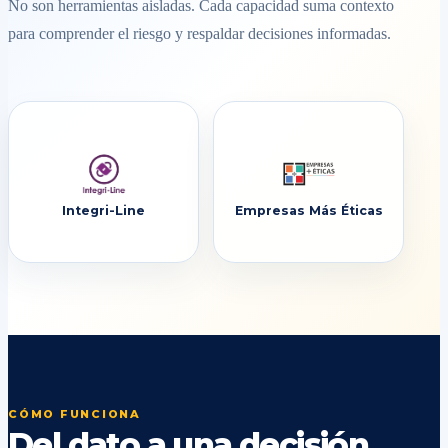
No son herramientas aisladas. Cada capacidad suma contexto
para comprender el riesgo y respaldar decisiones informadas.
Integri-Line
Empresas Más Éticas
CÓMO FUNCIONA
Del dato a una decisión