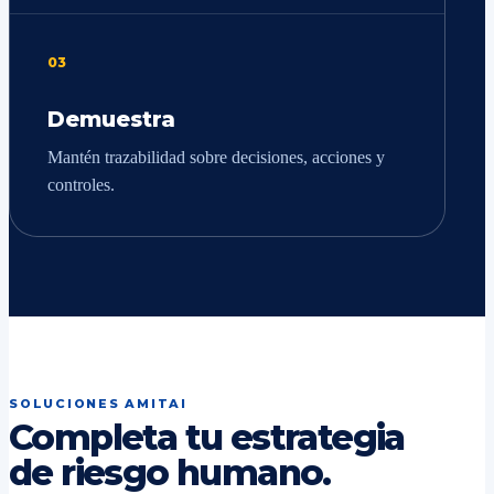
03
Demuestra
Mantén trazabilidad sobre decisiones, acciones y
controles.
SOLUCIONES AMITAI
Completa tu estrategia
de riesgo humano.