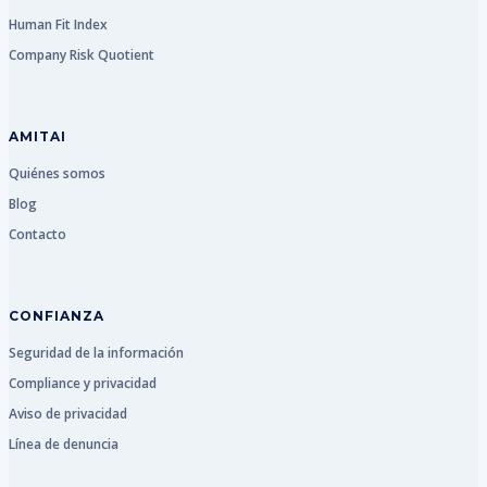
Human Fit Index
Company Risk Quotient
AMITAI
Quiénes somos
Blog
Contacto
CONFIANZA
Seguridad de la información
Compliance y privacidad
Aviso de privacidad
Línea de denuncia