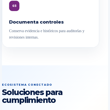
03
Documenta controles
Conserva evidencia e históricos para auditorías y
revisiones internas.
ECOSISTEMA CONECTADO
Soluciones para
cumplimiento