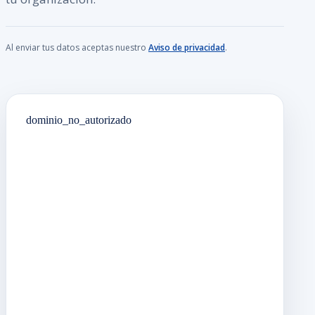
Al enviar tus datos aceptas nuestro
Aviso de privacidad
.
dominio_no_autorizado