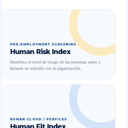
PRE-EMPLOYMENT SCREENING
Human Risk Index
Identifica el nivel de riesgo de las personas antes y
durante su relación con la organización.
HUMAN CLOUD / PERFILES
Human Fit Index