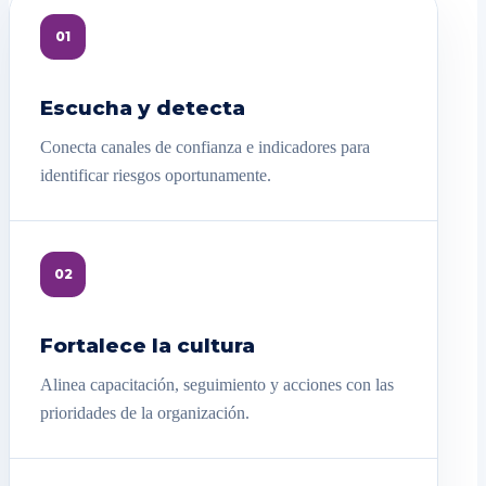
01
Escucha y detecta
Conecta canales de confianza e indicadores para
identificar riesgos oportunamente.
02
Fortalece la cultura
Alinea capacitación, seguimiento y acciones con las
prioridades de la organización.