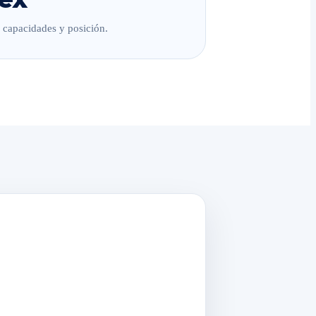
, capacidades y posición.