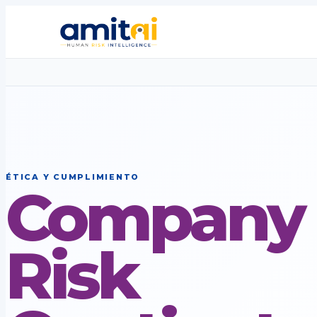
ÉTICA Y CUMPLIMIENTO
Company
Risk