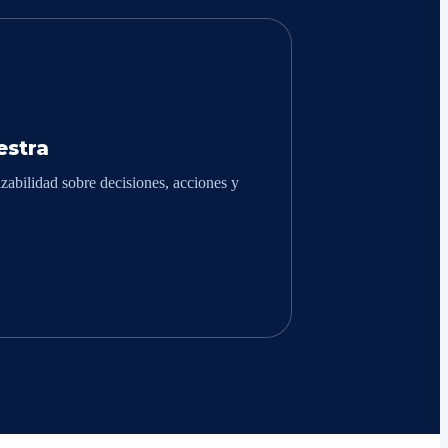
stra
zabilidad sobre decisiones, acciones y