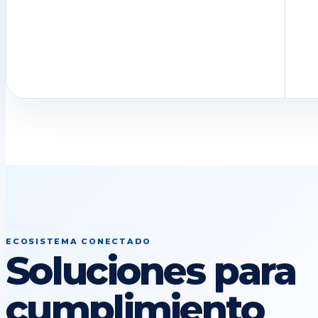
ECOSISTEMA CONECTADO
Soluciones para
cumplimiento