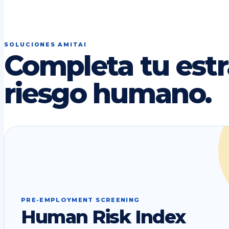
SOLUCIONES AMITAI
Completa tu estr
riesgo humano.
PRE-EMPLOYMENT SCREENING
Human Risk Index