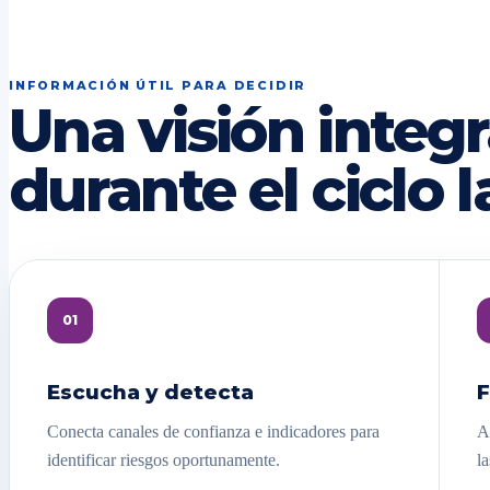
INFORMACIÓN ÚTIL PARA DECIDIR
Una visión integr
durante el ciclo l
01
Escucha y detecta
F
Conecta canales de confianza e indicadores para
A
identificar riesgos oportunamente.
la