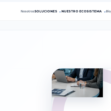
Nosotros
Blo
SOLUCIONES
NUESTRO ECOSISTEMA