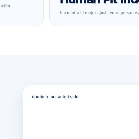
lación
Encuentra el mejor ajuste entre personas
dominio_no_autorizado