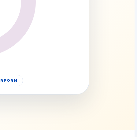
PERFORM