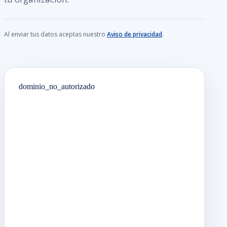
Al enviar tus datos aceptas nuestro
Aviso de privacidad
.
dominio_no_autorizado