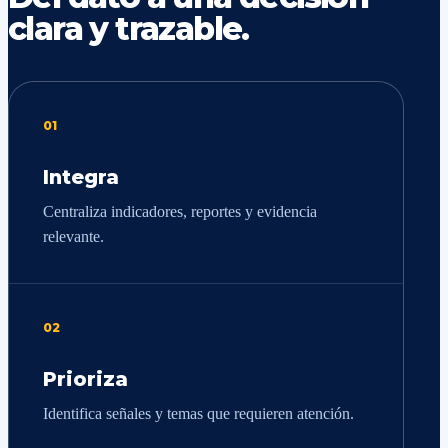
clara y trazable.
01
Integra
Centraliza indicadores, reportes y evidencia
relevante.
02
Prioriza
Identifica señales y temas que requieren atención.