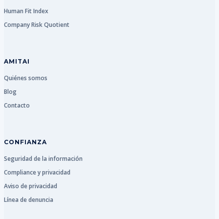
Human Fit Index
Company Risk Quotient
AMITAI
Quiénes somos
Blog
Contacto
CONFIANZA
Seguridad de la información
Compliance y privacidad
Aviso de privacidad
Línea de denuncia