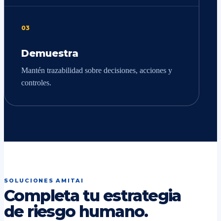
03
Demuestra
Mantén trazabilidad sobre decisiones, acciones y
controles.
SOLUCIONES AMITAI
Completa tu estrategia
de riesgo humano.