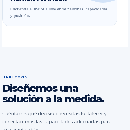
Encuentra el mejor ajuste entre personas, capacidades
y posición.
HABLEMOS
Diseñemos una
solución a la medida.
Cuéntanos qué decisión necesitas fortalecer y
conectaremos las capacidades adecuadas para
tu organización.