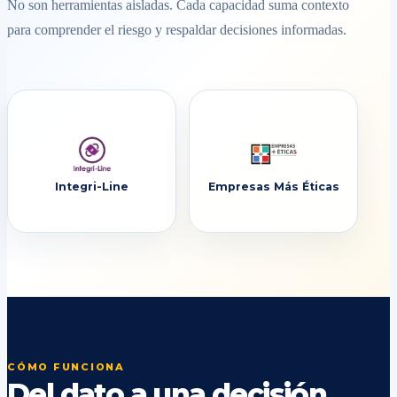
No son herramientas aisladas. Cada capacidad suma contexto
para comprender el riesgo y respaldar decisiones informadas.
Integri-Line
Empresas Más Éticas
CÓMO FUNCIONA
Del dato a una decisión