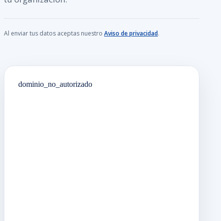
Al enviar tus datos aceptas nuestro
Aviso de privacidad
.
dominio_no_autorizado