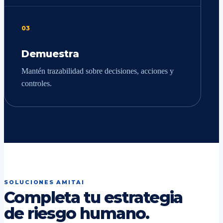
03
Demuestra
Mantén trazabilidad sobre decisiones, acciones y
controles.
SOLUCIONES AMITAI
Completa tu estrategia
de riesgo humano.