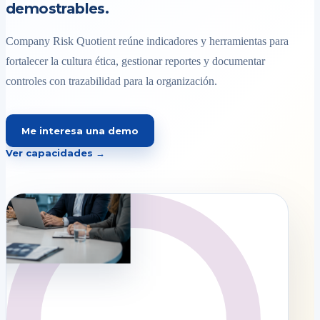
demostrables.
Company Risk Quotient reúne indicadores y herramientas para
fortalecer la cultura ética, gestionar reportes y documentar
controles con trazabilidad para la organización.
Me interesa una demo
Ver capacidades →