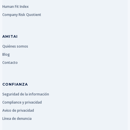
Human Fit Index
Company Risk Quotient
AMITAI
Quiénes somos
Blog
Contacto
CONFIANZA
Seguridad de la información
Compliance y privacidad
Aviso de privacidad
Línea de denuncia