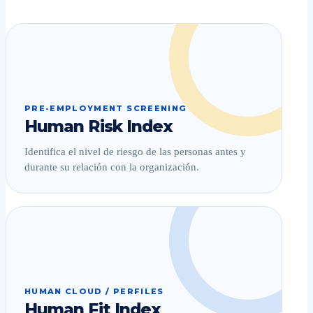
PRE-EMPLOYMENT SCREENING
Human Risk Index
Identifica el nivel de riesgo de las personas antes y
durante su relación con la organización.
HUMAN CLOUD / PERFILES
Human Fit Index