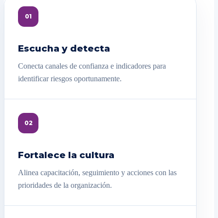
01
Escucha y detecta
Conecta canales de confianza e indicadores para
identificar riesgos oportunamente.
02
Fortalece la cultura
Alinea capacitación, seguimiento y acciones con las
prioridades de la organización.