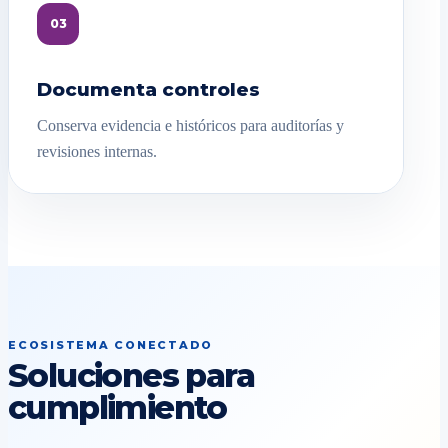
03
Documenta controles
Conserva evidencia e históricos para auditorías y
revisiones internas.
ECOSISTEMA CONECTADO
Soluciones para
cumplimiento