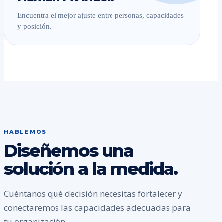
Encuentra el mejor ajuste entre personas, capacidades
y posición.
HABLEMOS
Diseñemos una
solución a la medida.
Cuéntanos qué decisión necesitas fortalecer y
conectaremos las capacidades adecuadas para
tu organización.