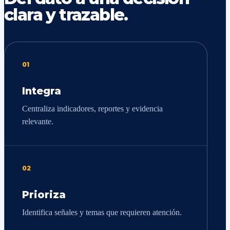
clara y trazable.
01
Integra
Centraliza indicadores, reportes y evidencia
relevante.
02
Prioriza
Identifica señales y temas que requieren atención.