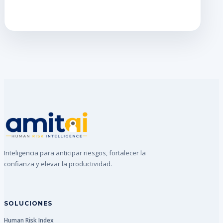
Inteligencia para anticipar riesgos, fortalecer la
confianza y elevar la productividad.
SOLUCIONES
Human Risk Index