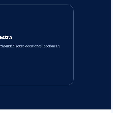
stra
zabilidad sobre decisiones, acciones y