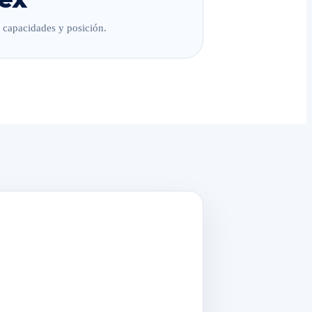
, capacidades y posición.