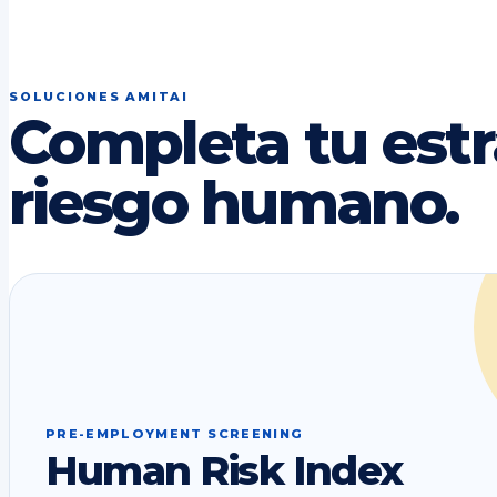
SOLUCIONES AMITAI
Completa tu estr
riesgo humano.
PRE-EMPLOYMENT SCREENING
Human Risk Index