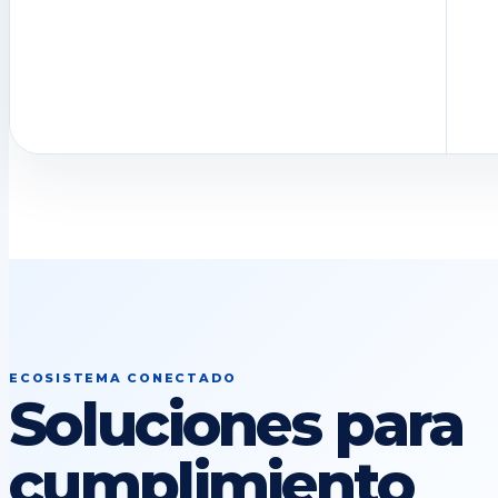
ECOSISTEMA CONECTADO
Soluciones para
cumplimiento