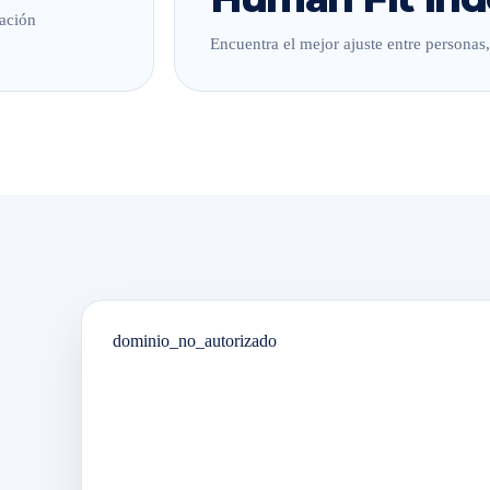
lación
Encuentra el mejor ajuste entre personas
dominio_no_autorizado