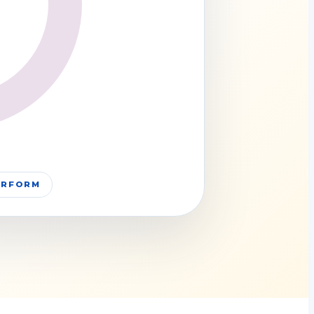
PERFORM