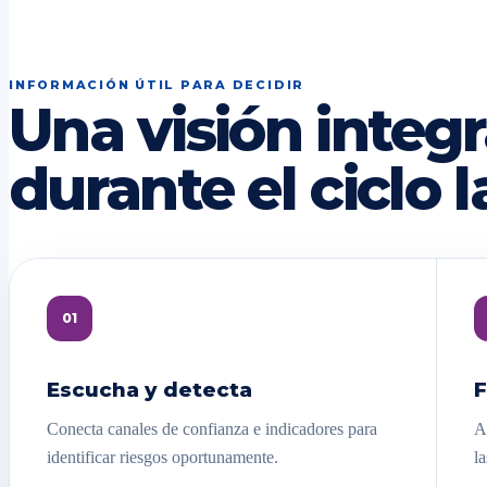
INFORMACIÓN ÚTIL PARA DECIDIR
Una visión integr
durante el ciclo l
01
Escucha y detecta
F
Conecta canales de confianza e indicadores para
A
identificar riesgos oportunamente.
la