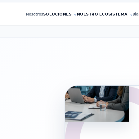
Nosotros
Blo
SOLUCIONES
NUESTRO ECOSISTEMA