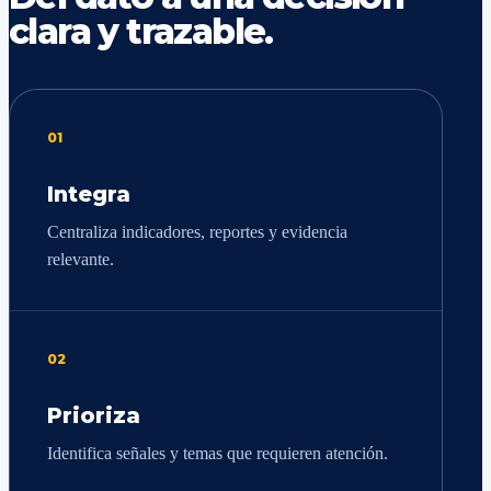
clara y trazable.
01
Integra
Centraliza indicadores, reportes y evidencia
relevante.
02
Prioriza
Identifica señales y temas que requieren atención.