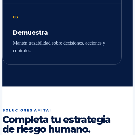
03
Demuestra
Mantén trazabilidad sobre decisiones, acciones y
controles.
SOLUCIONES AMITAI
Completa tu estrategia
de riesgo humano.