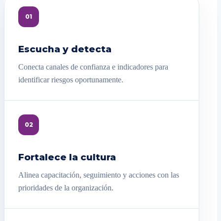
01
Escucha y detecta
Conecta canales de confianza e indicadores para
identificar riesgos oportunamente.
02
Fortalece la cultura
Alinea capacitación, seguimiento y acciones con las
prioridades de la organización.