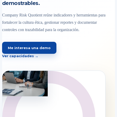
demostrables.
Company Risk Quotient reúne indicadores y herramientas para
fortalecer la cultura ética, gestionar reportes y documentar
controles con trazabilidad para la organización.
Me interesa una demo
Ver capacidades →