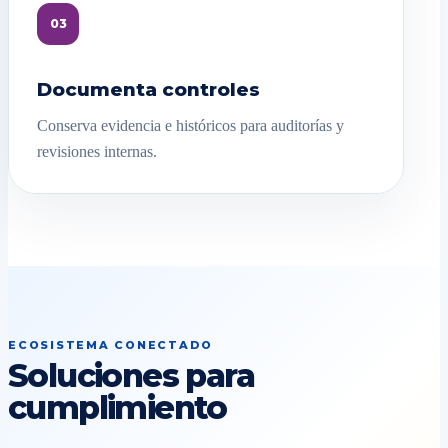
03
Documenta controles
Conserva evidencia e históricos para auditorías y
revisiones internas.
ECOSISTEMA CONECTADO
Soluciones para
cumplimiento