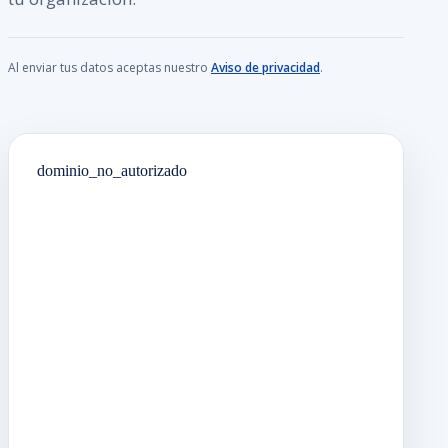
Al enviar tus datos aceptas nuestro
Aviso de privacidad
.
dominio_no_autorizado