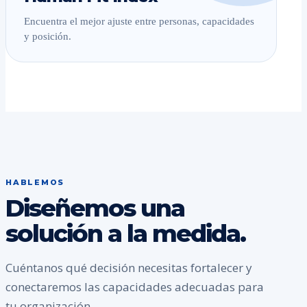
Encuentra el mejor ajuste entre personas, capacidades
y posición.
HABLEMOS
Diseñemos una
solución a la medida.
Cuéntanos qué decisión necesitas fortalecer y
conectaremos las capacidades adecuadas para
tu organización.