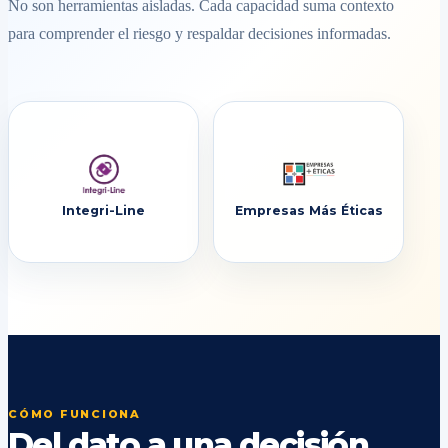
No son herramientas aisladas. Cada capacidad suma contexto
para comprender el riesgo y respaldar decisiones informadas.
Integri-Line
Empresas Más Éticas
CÓMO FUNCIONA
Del dato a una decisión