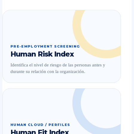
PRE-EMPLOYMENT SCREENING
Human Risk Index
Identifica el nivel de riesgo de las personas antes y
durante su relación con la organización.
HUMAN CLOUD / PERFILES
Human Fit Index