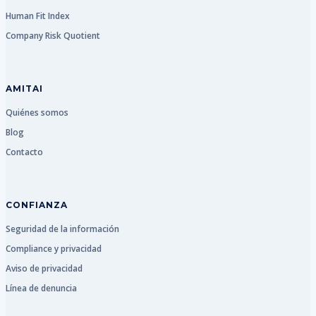
Human Fit Index
Company Risk Quotient
AMITAI
Quiénes somos
Blog
Contacto
CONFIANZA
Seguridad de la información
Compliance y privacidad
Aviso de privacidad
Línea de denuncia