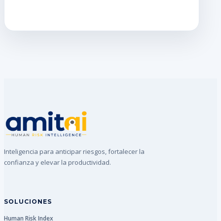
Inteligencia para anticipar riesgos, fortalecer la
confianza y elevar la productividad.
SOLUCIONES
Human Risk Index