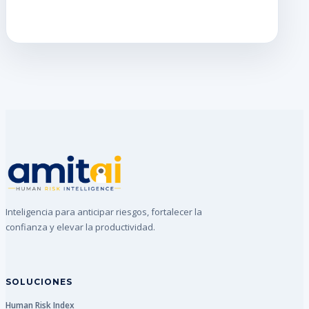
Inteligencia para anticipar riesgos, fortalecer la
confianza y elevar la productividad.
SOLUCIONES
Human Risk Index