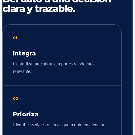
clara y trazable.
01
Integra
Centraliza indicadores, reportes y evidencia
relevante.
02
Prioriza
Identifica señales y temas que requieren atención.