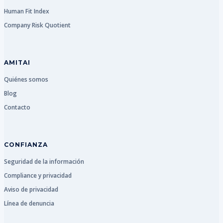
Human Fit Index
Company Risk Quotient
AMITAI
Quiénes somos
Blog
Contacto
CONFIANZA
Seguridad de la información
Compliance y privacidad
Aviso de privacidad
Línea de denuncia