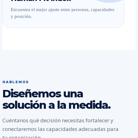
Encuentra el mejor ajuste entre personas, capacidades
y posición.
HABLEMOS
Diseñemos una
solución a la medida.
Cuéntanos qué decisión necesitas fortalecer y
conectaremos las capacidades adecuadas para
tu organización.