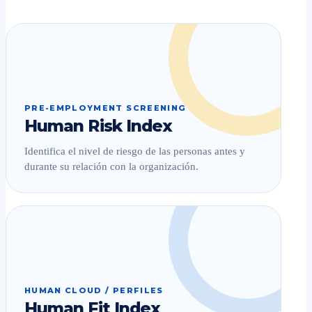
PRE-EMPLOYMENT SCREENING
Human Risk Index
Identifica el nivel de riesgo de las personas antes y
durante su relación con la organización.
HUMAN CLOUD / PERFILES
Human Fit Index