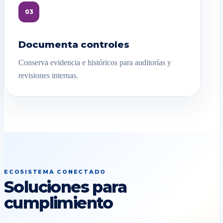
03
Documenta controles
Conserva evidencia e históricos para auditorías y
revisiones internas.
ECOSISTEMA CONECTADO
Soluciones para
cumplimiento