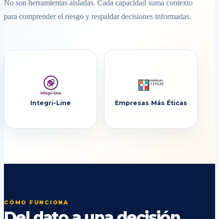
No son herramientas aisladas. Cada capacidad suma contexto
para comprender el riesgo y respaldar decisiones informadas.
Integri-Line
Empresas Más Éticas
CÓMO FUNCIONA
Del dato a una decisión