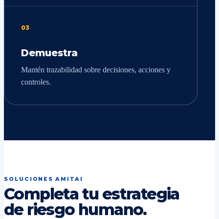
03
Demuestra
Mantén trazabilidad sobre decisiones, acciones y
controles.
SOLUCIONES AMITAI
Completa tu estrategia
de riesgo humano.