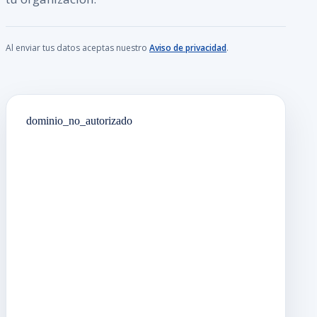
Al enviar tus datos aceptas nuestro
Aviso de privacidad
.
dominio_no_autorizado