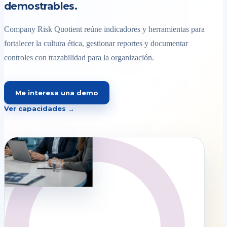
demostrables.
Company Risk Quotient reúne indicadores y herramientas para
fortalecer la cultura ética, gestionar reportes y documentar
controles con trazabilidad para la organización.
Me interesa una demo
Ver capacidades →