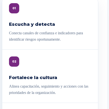
01
Escucha y detecta
Conecta canales de confianza e indicadores para
identificar riesgos oportunamente.
02
Fortalece la cultura
Alinea capacitación, seguimiento y acciones con las
prioridades de la organización.