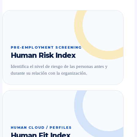
PRE-EMPLOYMENT SCREENING
Human Risk Index
Identifica el nivel de riesgo de las personas antes y
durante su relación con la organización.
HUMAN CLOUD / PERFILES
Human Fit Index