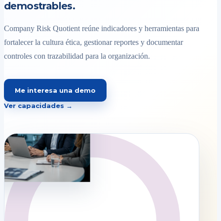
demostrables.
Company Risk Quotient reúne indicadores y herramientas para
fortalecer la cultura ética, gestionar reportes y documentar
controles con trazabilidad para la organización.
Me interesa una demo
Ver capacidades →