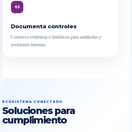
03
Documenta controles
Conserva evidencia e históricos para auditorías y
revisiones internas.
ECOSISTEMA CONECTADO
Soluciones para
cumplimiento