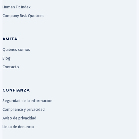
Human Fit Index
Company Risk Quotient
AMITAI
Quiénes somos
Blog
Contacto
CONFIANZA
Seguridad de la información
Compliance y privacidad
Aviso de privacidad
Línea de denuncia