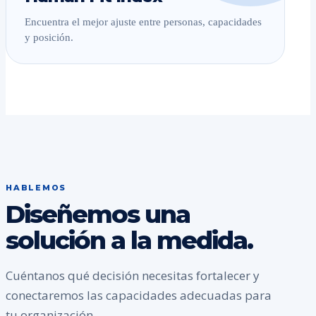
Encuentra el mejor ajuste entre personas, capacidades
y posición.
HABLEMOS
Diseñemos una
solución a la medida.
Cuéntanos qué decisión necesitas fortalecer y
conectaremos las capacidades adecuadas para
tu organización.