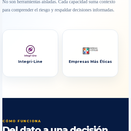
No son herramientas aisladas. Cada capacidad suma contexto
para comprender el riesgo y respaldar decisiones informadas.
Integri-Line
Empresas Más Éticas
CÓMO FUNCIONA
Del dato a una decisión