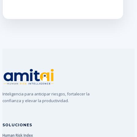
Inteligencia para anticipar riesgos, fortalecer la
confianza y elevar la productividad.
SOLUCIONES
Human Risk Index