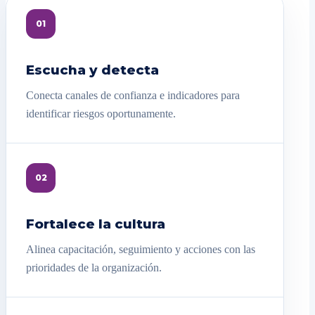
01
Escucha y detecta
Conecta canales de confianza e indicadores para
identificar riesgos oportunamente.
02
Fortalece la cultura
Alinea capacitación, seguimiento y acciones con las
prioridades de la organización.