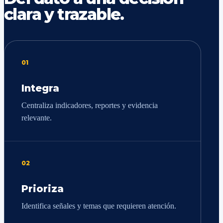
clara y trazable.
01
Integra
Centraliza indicadores, reportes y evidencia
relevante.
02
Prioriza
Identifica señales y temas que requieren atención.