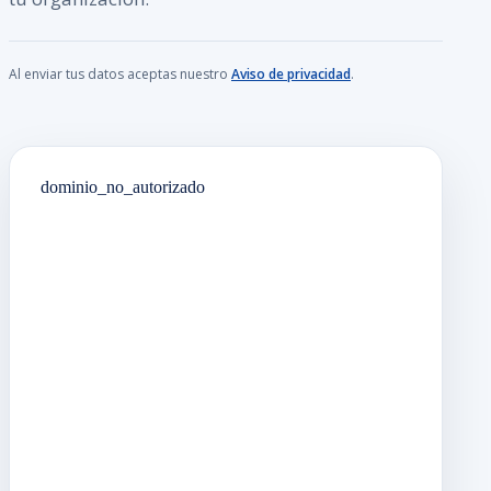
Al enviar tus datos aceptas nuestro
Aviso de privacidad
.
dominio_no_autorizado