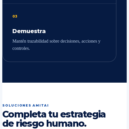
03
Demuestra
Mantén trazabilidad sobre decisiones, acciones y
controles.
SOLUCIONES AMITAI
Completa tu estrategia
de riesgo humano.