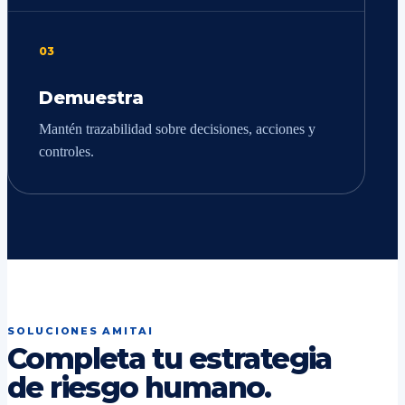
03
Demuestra
Mantén trazabilidad sobre decisiones, acciones y
controles.
SOLUCIONES AMITAI
Completa tu estrategia
de riesgo humano.