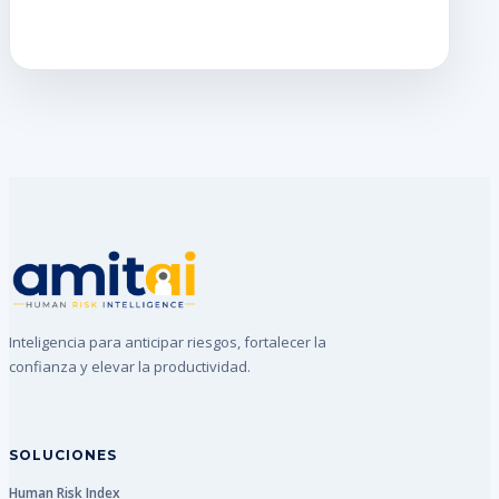
Inteligencia para anticipar riesgos, fortalecer la
confianza y elevar la productividad.
SOLUCIONES
Human Risk Index