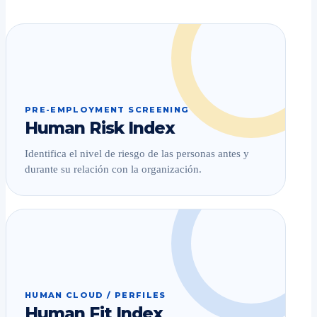
PRE-EMPLOYMENT SCREENING
Human Risk Index
Identifica el nivel de riesgo de las personas antes y
durante su relación con la organización.
HUMAN CLOUD / PERFILES
Human Fit Index