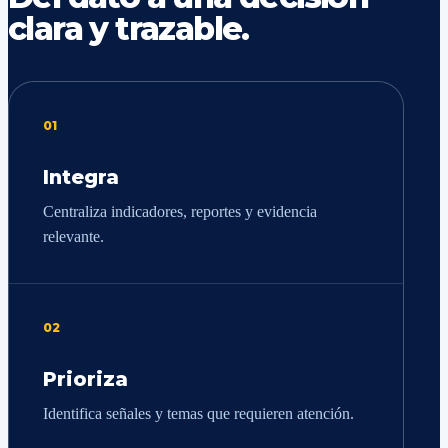
clara y trazable.
01
Integra
Centraliza indicadores, reportes y evidencia
relevante.
02
Prioriza
Identifica señales y temas que requieren atención.