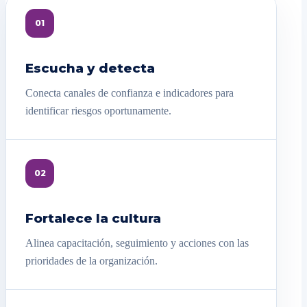
01
Escucha y detecta
Conecta canales de confianza e indicadores para
identificar riesgos oportunamente.
02
Fortalece la cultura
Alinea capacitación, seguimiento y acciones con las
prioridades de la organización.