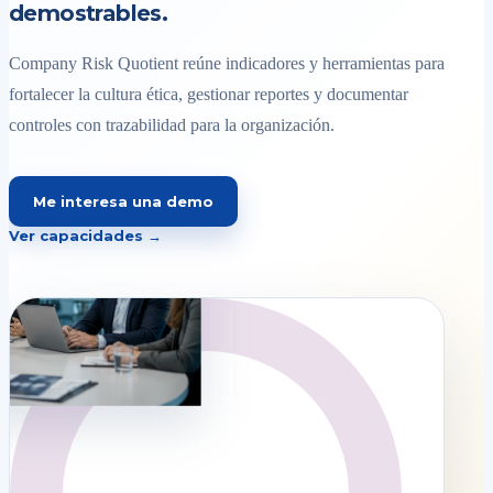
demostrables.
Company Risk Quotient reúne indicadores y herramientas para
fortalecer la cultura ética, gestionar reportes y documentar
controles con trazabilidad para la organización.
Me interesa una demo
Ver capacidades →