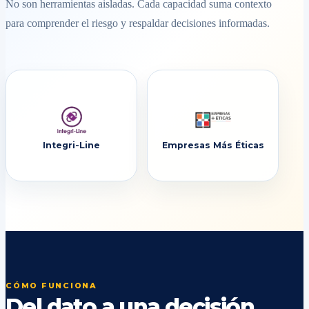
No son herramientas aisladas. Cada capacidad suma contexto
para comprender el riesgo y respaldar decisiones informadas.
Integri-Line
Empresas Más Éticas
CÓMO FUNCIONA
Del dato a una decisión