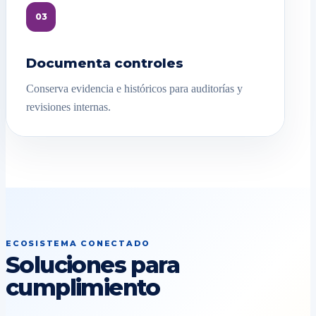
03
Documenta controles
Conserva evidencia e históricos para auditorías y
revisiones internas.
ECOSISTEMA CONECTADO
Soluciones para
cumplimiento