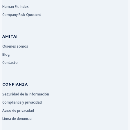
Human Fit Index
Company Risk Quotient
AMITAI
Quiénes somos
Blog
Contacto
CONFIANZA
Seguridad de la información
Compliance y privacidad
Aviso de privacidad
Línea de denuncia