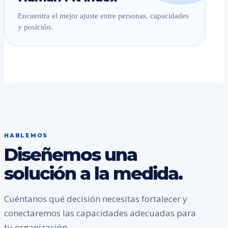
Encuentra el mejor ajuste entre personas, capacidades
y posición.
HABLEMOS
Diseñemos una
solución a la medida.
Cuéntanos qué decisión necesitas fortalecer y
conectaremos las capacidades adecuadas para
tu organización.