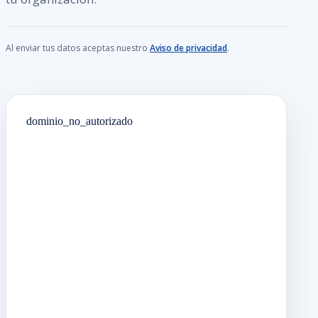
Al enviar tus datos aceptas nuestro
Aviso de privacidad
.
dominio_no_autorizado