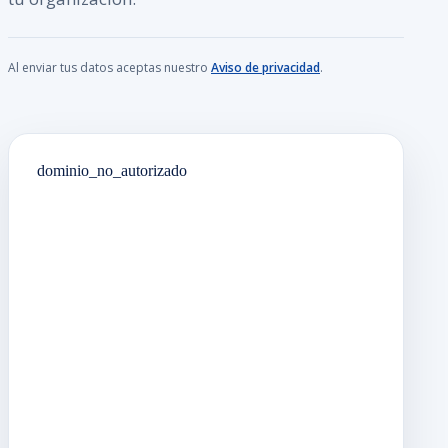
Al enviar tus datos aceptas nuestro
Aviso de privacidad
.
dominio_no_autorizado