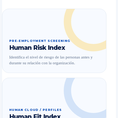
PRE-EMPLOYMENT SCREENING
Human Risk Index
Identifica el nivel de riesgo de las personas antes y
durante su relación con la organización.
HUMAN CLOUD / PERFILES
Human Fit Index