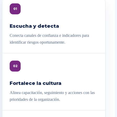
01
Escucha y detecta
Conecta canales de confianza e indicadores para
identificar riesgos oportunamente.
02
Fortalece la cultura
Alinea capacitación, seguimiento y acciones con las
prioridades de la organización.