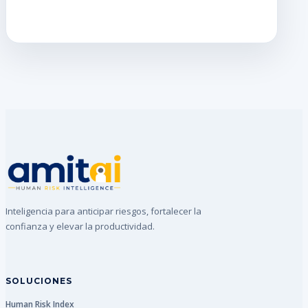
Inteligencia para anticipar riesgos, fortalecer la
confianza y elevar la productividad.
SOLUCIONES
Human Risk Index