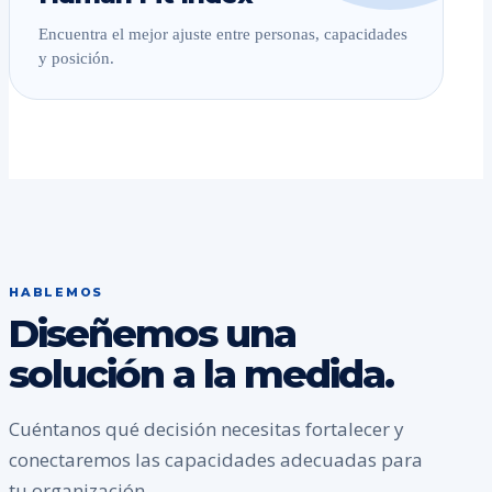
Encuentra el mejor ajuste entre personas, capacidades
y posición.
HABLEMOS
Diseñemos una
solución a la medida.
Cuéntanos qué decisión necesitas fortalecer y
conectaremos las capacidades adecuadas para
tu organización.