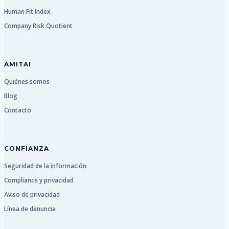
Human Fit Index
Company Risk Quotient
AMITAI
Quiénes somos
Blog
Contacto
CONFIANZA
Seguridad de la información
Compliance y privacidad
Aviso de privacidad
Línea de denuncia