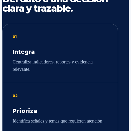
clara y trazable.
01
Integra
Centraliza indicadores, reportes y evidencia
relevante.
02
Prioriza
Identifica señales y temas que requieren atención.