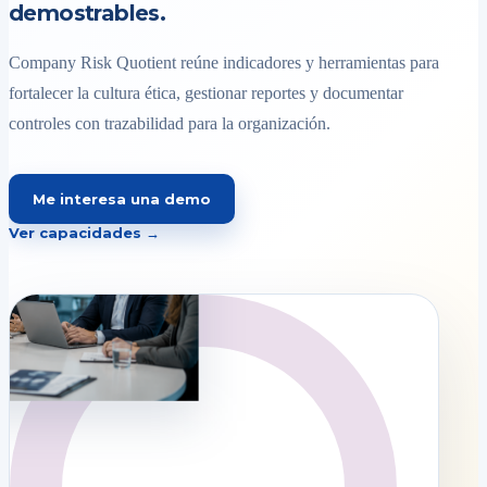
demostrables.
Company Risk Quotient reúne indicadores y herramientas para
fortalecer la cultura ética, gestionar reportes y documentar
controles con trazabilidad para la organización.
Me interesa una demo
Ver capacidades →