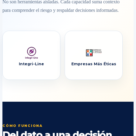
No son herramientas aisladas. Cada capacidad suma contexto
para comprender el riesgo y respaldar decisiones informadas.
Integri-Line
Empresas Más Éticas
CÓMO FUNCIONA
Del dato a una decisión