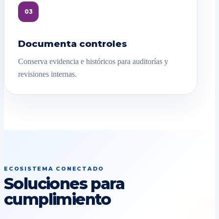
03
Documenta controles
Conserva evidencia e históricos para auditorías y
revisiones internas.
ECOSISTEMA CONECTADO
Soluciones para
cumplimiento