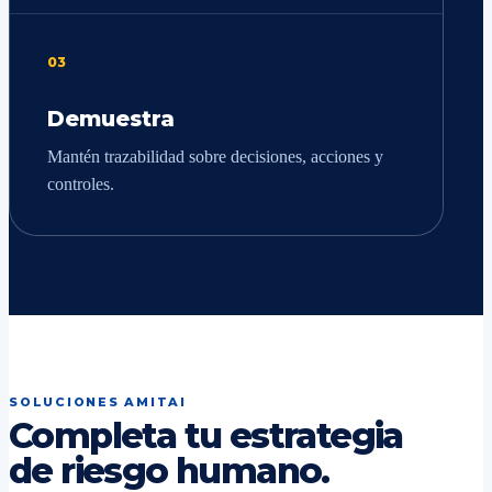
03
Demuestra
Mantén trazabilidad sobre decisiones, acciones y
controles.
SOLUCIONES AMITAI
Completa tu estrategia
de riesgo humano.