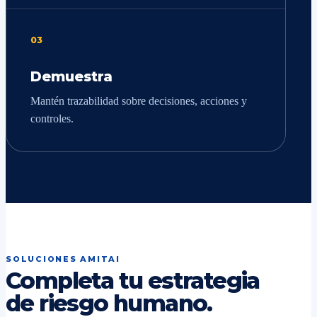
03
Demuestra
Mantén trazabilidad sobre decisiones, acciones y
controles.
SOLUCIONES AMITAI
Completa tu estrategia
de riesgo humano.