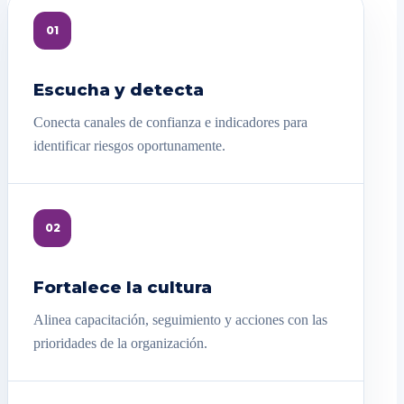
01
Escucha y detecta
Conecta canales de confianza e indicadores para
identificar riesgos oportunamente.
02
Fortalece la cultura
Alinea capacitación, seguimiento y acciones con las
prioridades de la organización.