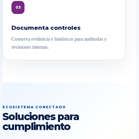
03
Documenta controles
Conserva evidencia e históricos para auditorías y
revisiones internas.
ECOSISTEMA CONECTADO
Soluciones para
cumplimiento