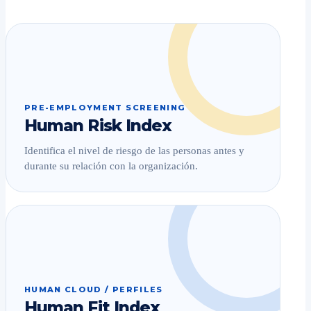
PRE-EMPLOYMENT SCREENING
Human Risk Index
Identifica el nivel de riesgo de las personas antes y
durante su relación con la organización.
HUMAN CLOUD / PERFILES
Human Fit Index