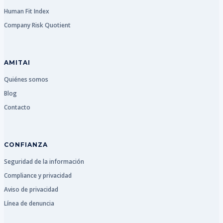
Human Fit Index
Company Risk Quotient
AMITAI
Quiénes somos
Blog
Contacto
CONFIANZA
Seguridad de la información
Compliance y privacidad
Aviso de privacidad
Línea de denuncia