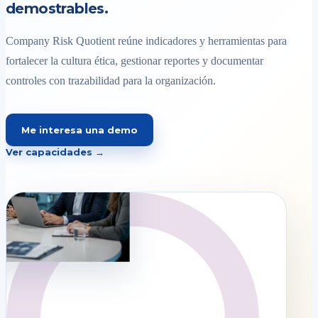
demostrables.
Company Risk Quotient reúne indicadores y herramientas para
fortalecer la cultura ética, gestionar reportes y documentar
controles con trazabilidad para la organización.
Me interesa una demo
Ver capacidades →