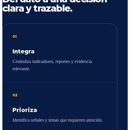
clara y trazable.
01
Integra
Centraliza indicadores, reportes y evidencia
relevante.
02
Prioriza
Identifica señales y temas que requieren atención.