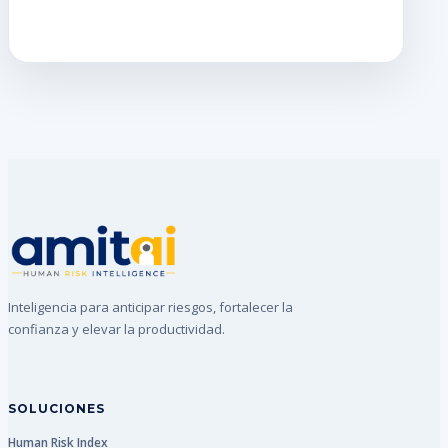
Inteligencia para anticipar riesgos, fortalecer la
confianza y elevar la productividad.
SOLUCIONES
Human Risk Index