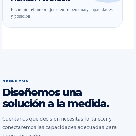
Encuentra el mejor ajuste entre personas, capacidades
y posición.
HABLEMOS
Diseñemos una
solución a la medida.
Cuéntanos qué decisión necesitas fortalecer y
conectaremos las capacidades adecuadas para
tu organización.