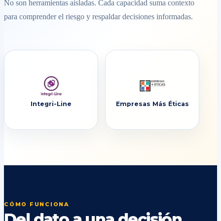
No son herramientas aisladas. Cada capacidad suma contexto
para comprender el riesgo y respaldar decisiones informadas.
Integri-Line
Empresas Más Éticas
CÓMO FUNCIONA
Del dato a una decisión