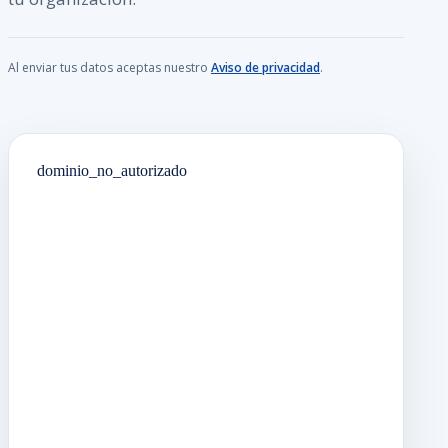
Al enviar tus datos aceptas nuestro
Aviso de privacidad
.
dominio_no_autorizado