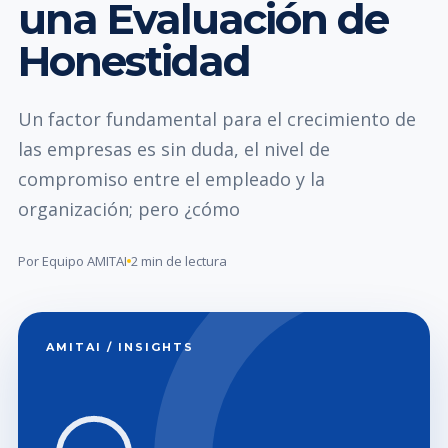
una Evaluación de
Honestidad
Un factor fundamental para el crecimiento de
las empresas es sin duda, el nivel de
compromiso entre el empleado y la
organización; pero ¿cómo
Por Equipo AMITAI
2 min de lectura
AMITAI / INSIGHTS