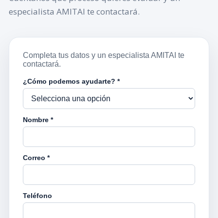
especialista AMITAI te contactará.