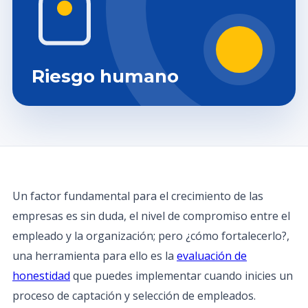
Riesgo humano
Un factor fundamental para el crecimiento de las
empresas es sin duda, el nivel de compromiso entre el
empleado y la organización; pero ¿cómo fortalecerlo?,
una herramienta para ello es la
evaluación de
honestidad
que puedes implementar cuando inicies un
proceso de captación y selección de empleados.