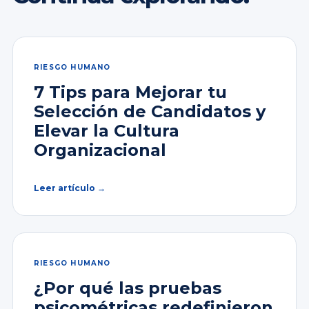
RIESGO HUMANO
7 Tips para Mejorar tu
Selección de Candidatos y
Elevar la Cultura
Organizacional
Leer artículo →
RIESGO HUMANO
¿Por qué las pruebas
psicométricas redefinieron