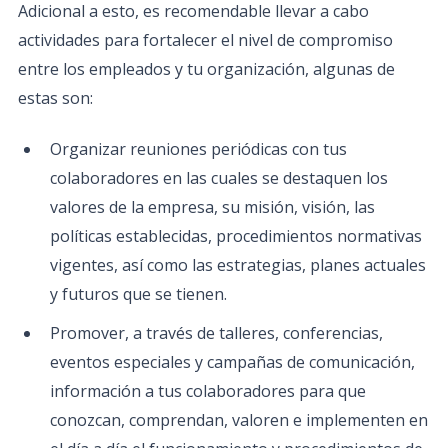
Adicional a esto, es recomendable llevar a cabo
actividades para fortalecer el nivel de compromiso
entre los empleados y tu organización, algunas de
estas son:
Organizar reuniones periódicas con tus
colaboradores en las cuales se destaquen los
valores de la empresa, su misión, visión, las
políticas establecidas, procedimientos normativas
vigentes, así como las estrategias, planes actuales
y futuros que se tienen.
Promover, a través de talleres, conferencias,
eventos especiales y campañas de comunicación,
información a tus colaboradores para que
conozcan, comprendan, valoren e implementen en