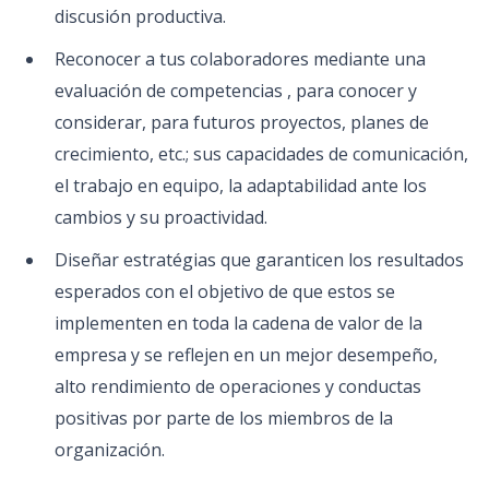
discusión productiva.
Reconocer a tus colaboradores mediante una
evaluación de competencias , para conocer y
considerar, para futuros proyectos, planes de
crecimiento, etc.; sus capacidades de comunicación,
el trabajo en equipo, la adaptabilidad ante los
cambios y su proactividad.
Diseñar estratégias que garanticen los resultados
esperados con el objetivo de que estos se
implementen en toda la cadena de valor de la
empresa y se reflejen en un mejor desempeño,
alto rendimiento de operaciones y conductas
positivas por parte de los miembros de la
organización.