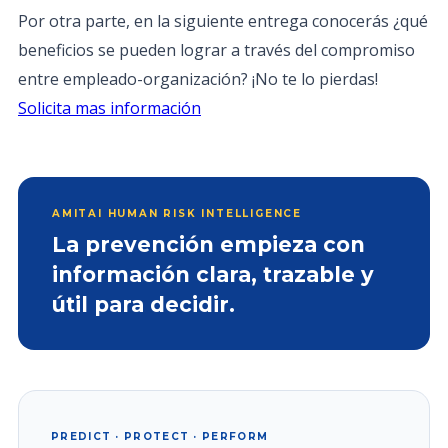
Por otra parte, en la siguiente entrega conocerás ¿qué
beneficios se pueden lograr a través del compromiso
entre empleado-organización? ¡No te lo pierdas!
Solicita mas información
AMITAI HUMAN RISK INTELLIGENCE
La prevención empieza con
información clara, trazable y
útil para decidir.
PREDICT · PROTECT · PERFORM