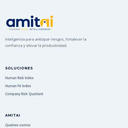
Inteligencia para anticipar riesgos, fortalecer la
confianza y elevar la productividad.
SOLUCIONES
Human Risk Index
Human Fit Index
Company Risk Quotient
AMITAI
Quiénes somos