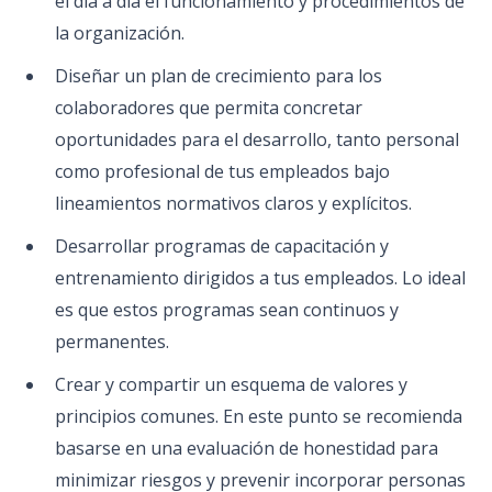
el día a día el funcionamiento y procedimientos de
la organización.
Diseñar un plan de crecimiento para los
colaboradores que permita concretar
oportunidades para el desarrollo, tanto personal
como profesional de tus empleados bajo
lineamientos normativos claros y explícitos.
Desarrollar programas de capacitación y
entrenamiento dirigidos a tus empleados. Lo ideal
es que estos programas sean continuos y
permanentes.
Crear y compartir un esquema de valores y
principios comunes. En este punto se recomienda
basarse en una evaluación de honestidad para
minimizar riesgos y prevenir incorporar personas