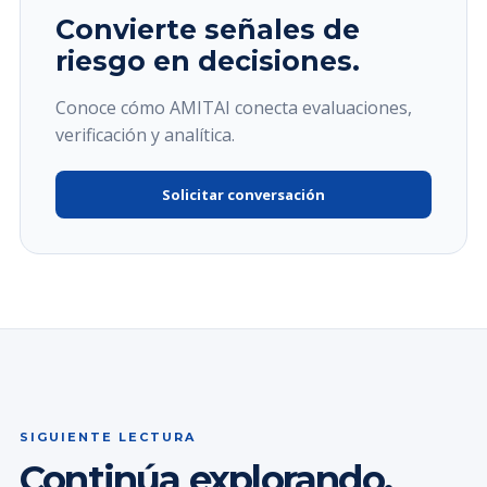
Convierte señales de
riesgo en decisiones.
Conoce cómo AMITAI conecta evaluaciones,
verificación y analítica.
Solicitar conversación
SIGUIENTE LECTURA
Continúa explorando.