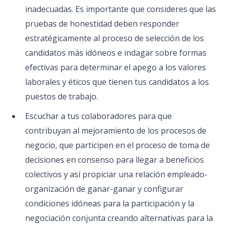
inadecuadas. Es importante que consideres que las
pruebas de honestidad deben responder
estratégicamente al proceso de selección de los
candidatos más idóneos e indagar sobre formas
efectivas para determinar el apego a los valores
laborales y éticos que tienen tus candidatos a los
puestos de trabajo.
Escuchar a tus colaboradores para que
contribuyan al mejoramiento de los procesos de
negocio, que participen en el proceso de toma de
decisiones en consenso para llegar a beneficios
colectivos y así propiciar una relación empleado-
organización de ganar-ganar y configurar
condiciones idóneas para la participación y la
negociación conjunta creando alternativas para la