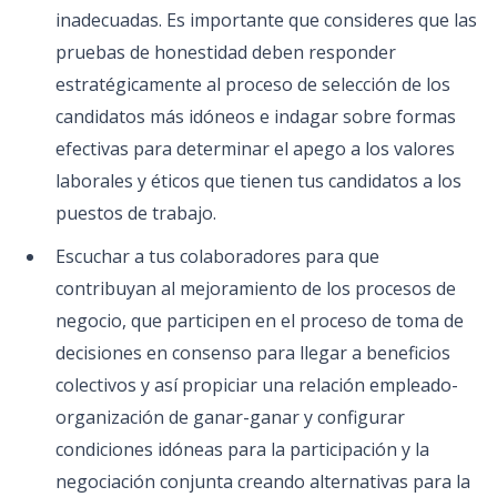
inadecuadas. Es importante que consideres que las
pruebas de honestidad deben responder
estratégicamente al proceso de selección de los
candidatos más idóneos e indagar sobre formas
efectivas para determinar el apego a los valores
laborales y éticos que tienen tus candidatos a los
puestos de trabajo.
Escuchar a tus colaboradores para que
contribuyan al mejoramiento de los procesos de
negocio, que participen en el proceso de toma de
decisiones en consenso para llegar a beneficios
colectivos y así propiciar una relación empleado-
organización de ganar-ganar y configurar
condiciones idóneas para la participación y la
negociación conjunta creando alternativas para la