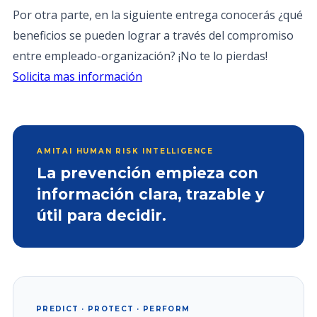
Por otra parte, en la siguiente entrega conocerás ¿qué
beneficios se pueden lograr a través del compromiso
entre empleado-organización? ¡No te lo pierdas!
Solicita mas información
AMITAI HUMAN RISK INTELLIGENCE
La prevención empieza con
información clara, trazable y
útil para decidir.
PREDICT · PROTECT · PERFORM