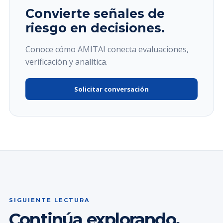
Convierte señales de
riesgo en decisiones.
Conoce cómo AMITAI conecta evaluaciones,
verificación y analítica.
Solicitar conversación
SIGUIENTE LECTURA
Continúa explorando.