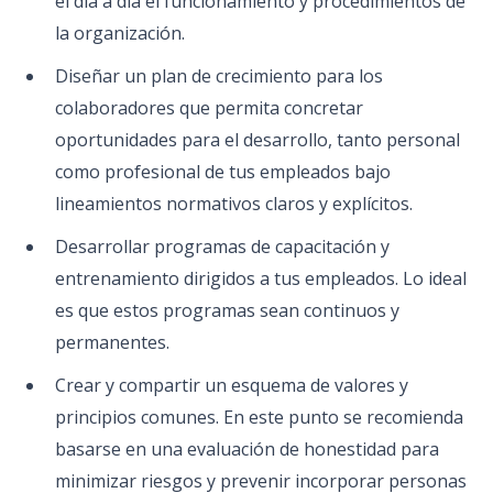
el día a día el funcionamiento y procedimientos de
la organización.
Diseñar un plan de crecimiento para los
colaboradores que permita concretar
oportunidades para el desarrollo, tanto personal
como profesional de tus empleados bajo
lineamientos normativos claros y explícitos.
Desarrollar programas de capacitación y
entrenamiento dirigidos a tus empleados. Lo ideal
es que estos programas sean continuos y
permanentes.
Crear y compartir un esquema de valores y
principios comunes. En este punto se recomienda
basarse en una evaluación de honestidad para
minimizar riesgos y prevenir incorporar personas