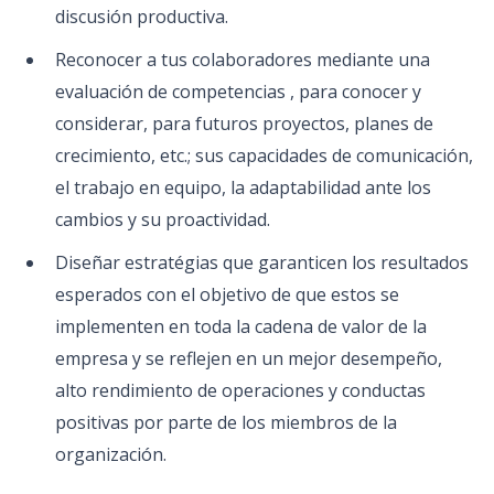
discusión productiva.
Reconocer a tus colaboradores mediante una
evaluación de competencias , para conocer y
considerar, para futuros proyectos, planes de
crecimiento, etc.; sus capacidades de comunicación,
el trabajo en equipo, la adaptabilidad ante los
cambios y su proactividad.
Diseñar estratégias que garanticen los resultados
esperados con el objetivo de que estos se
implementen en toda la cadena de valor de la
empresa y se reflejen en un mejor desempeño,
alto rendimiento de operaciones y conductas
positivas por parte de los miembros de la
organización.