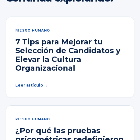
RIESGO HUMANO
7 Tips para Mejorar tu
Selección de Candidatos y
Elevar la Cultura
Organizacional
Leer artículo →
RIESGO HUMANO
¿Por qué las pruebas
psicométricas redefinieron