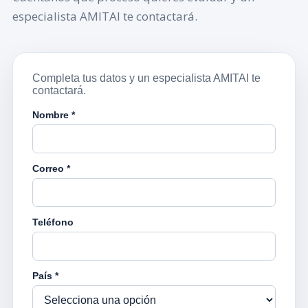
especialista AMITAI te contactará.