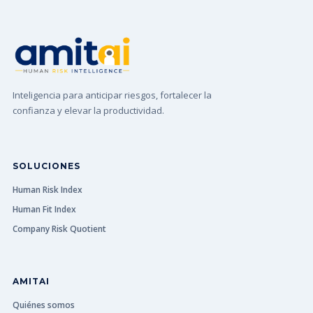
Inteligencia para anticipar riesgos, fortalecer la
confianza y elevar la productividad.
SOLUCIONES
Human Risk Index
Human Fit Index
Company Risk Quotient
AMITAI
Quiénes somos