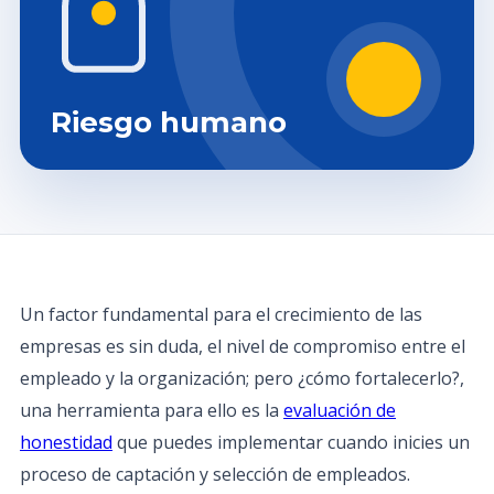
Riesgo humano
Un factor fundamental para el crecimiento de las
empresas es sin duda, el nivel de compromiso entre el
empleado y la organización; pero ¿cómo fortalecerlo?,
una herramienta para ello es la
evaluación de
honestidad
que puedes implementar cuando inicies un
proceso de captación y selección de empleados.