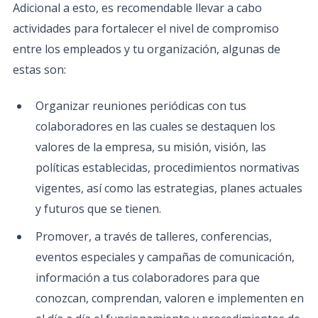
Adicional a esto, es recomendable llevar a cabo
actividades para fortalecer el nivel de compromiso
entre los empleados y tu organización, algunas de
estas son:
Organizar reuniones periódicas con tus
colaboradores en las cuales se destaquen los
valores de la empresa, su misión, visión, las
políticas establecidas, procedimientos normativas
vigentes, así como las estrategias, planes actuales
y futuros que se tienen.
Promover, a través de talleres, conferencias,
eventos especiales y campañas de comunicación,
información a tus colaboradores para que
conozcan, comprendan, valoren e implementen en