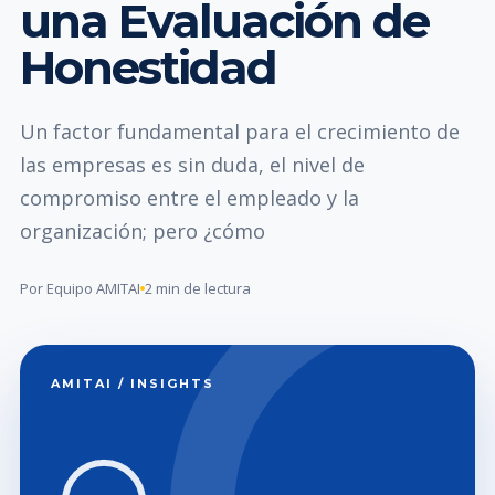
una Evaluación de
Honestidad
Un factor fundamental para el crecimiento de
las empresas es sin duda, el nivel de
compromiso entre el empleado y la
organización; pero ¿cómo
Por Equipo AMITAI
2 min de lectura
AMITAI / INSIGHTS