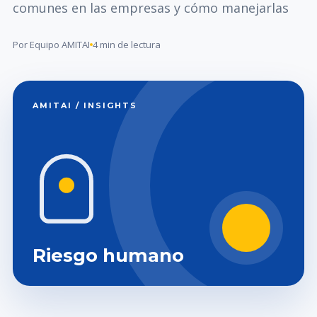
comunes en las empresas y cómo manejarlas
Por Equipo AMITAI
4 min de lectura
AMITAI / INSIGHTS
Riesgo humano