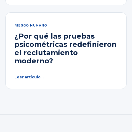
RIESGO HUMANO
¿Por qué las pruebas
psicométricas redefinieron
el reclutamiento
moderno?
Leer artículo →