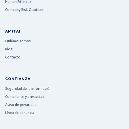
Human Fit Index
Company Risk Quotient
AMITAI
Quiénes somos
Blog
Contacto
CONFIANZA
Seguridad de la información
Compliance y privacidad
Aviso de privacidad
Línea de denuncia