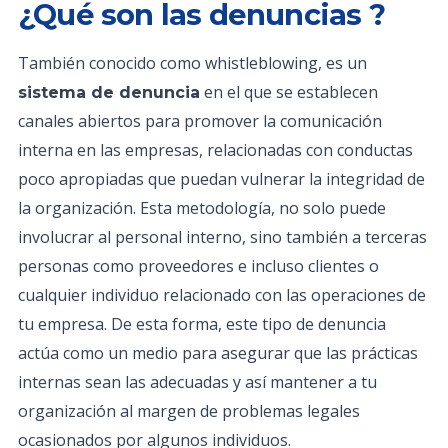
¿Qué son las denuncias ?
También conocido como whistleblowing, es un
en el que se establecen
sistema de denuncia
canales abiertos para promover la comunicación
interna en las empresas, relacionadas con conductas
poco apropiadas que puedan vulnerar la integridad de
la organización. Esta metodología, no solo puede
involucrar al personal interno, sino también a terceras
personas como proveedores e incluso clientes o
cualquier individuo relacionado con las operaciones de
tu empresa. De esta forma, este tipo de denuncia
actúa como un medio para asegurar que las prácticas
internas sean las adecuadas y así mantener a tu
organización al margen de problemas legales
ocasionados por algunos individuos.