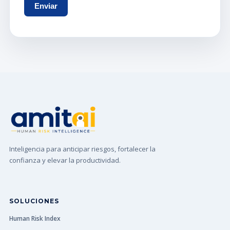
Inteligencia para anticipar riesgos, fortalecer la
confianza y elevar la productividad.
SOLUCIONES
Human Risk Index