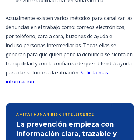
de vulnerabilidad a la persona víctima.
Actualmente existen varios métodos para canalizar las
denuncias en el trabajo como: correos electrónicos,
por teléfono, cara a cara, buzones de ayuda e
incluso personas intermediarias. Todas ellas se
generan para que quien pone la denuncia se sienta en
tranquilidad y con la confianza de que obtendrá ayuda
para dar solución a la situación.
Solicita mas
información
AMITAI HUMAN RISK INTELLIGENCE
La prevención empieza con
información clara, trazable y