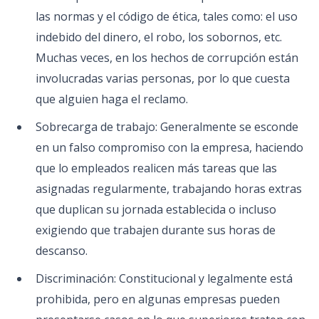
las normas y el código de ética, tales como: el uso
indebido del dinero, el robo, los sobornos, etc.
Muchas veces, en los hechos de corrupción están
involucradas varias personas, por lo que cuesta
que alguien haga el reclamo.
Sobrecarga de trabajo: Generalmente se esconde
en un falso compromiso con la empresa, haciendo
que lo empleados realicen más tareas que las
asignadas regularmente, trabajando horas extras
que duplican su jornada establecida o incluso
exigiendo que trabajen durante sus horas de
descanso.
Discriminación: Constitucional y legalmente está
prohibida, pero en algunas empresas pueden