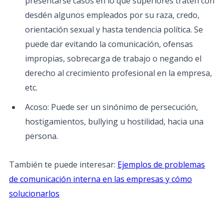
presentarse casos en lo que superiores traten con
desdén algunos empleados por su raza, credo,
orientación sexual y hasta tendencia política. Se
puede dar evitando la comunicación, ofensas
impropias, sobrecarga de trabajo o negando el
derecho al crecimiento profesional en la empresa,
etc.
Acoso: Puede ser un sinónimo de persecución,
hostigamientos, bullying u hostilidad, hacia una
persona.
También te puede interesar:
Ejemplos de problemas
de comunicación interna en las empresas y cómo
solucionarlos