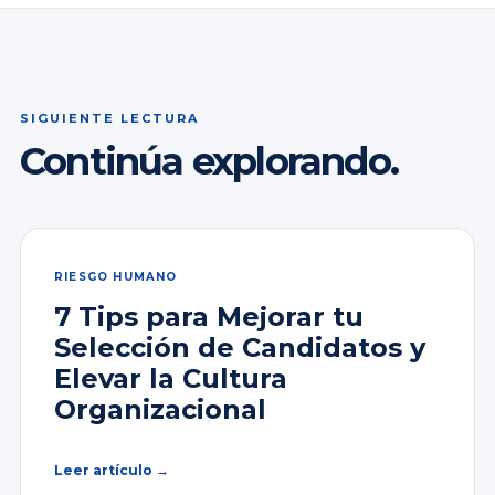
SIGUIENTE LECTURA
Continúa explorando.
RIESGO HUMANO
7 Tips para Mejorar tu
Selección de Candidatos y
Elevar la Cultura
Organizacional
Leer artículo →