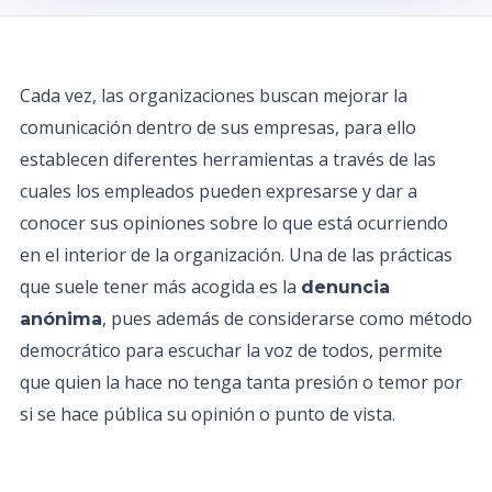
Cada vez, las organizaciones buscan mejorar la
comunicación dentro de sus empresas, para ello
establecen diferentes herramientas a través de las
cuales los empleados pueden expresarse y dar a
conocer sus opiniones sobre lo que está ocurriendo
en el interior de la organización. Una de las prácticas
que suele tener más acogida es la
denuncia
, pues además de considerarse como método
anónima
democrático para escuchar la voz de todos, permite
que quien la hace no tenga tanta presión o temor por
si se hace pública su opinión o punto de vista.