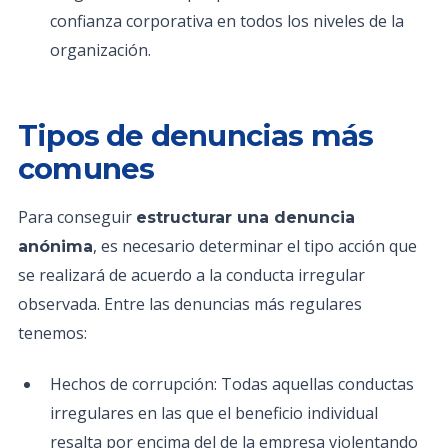
confianza corporativa en todos los niveles de la
organización.
Tipos de denuncias más
comunes
Para conseguir
estructurar una denuncia
, es necesario determinar el tipo acción que
anónima
se realizará de acuerdo a la conducta irregular
observada. Entre las denuncias más regulares
tenemos:
Hechos de corrupción: Todas aquellas conductas
irregulares en las que el beneficio individual
resalta por encima del de la empresa violentando