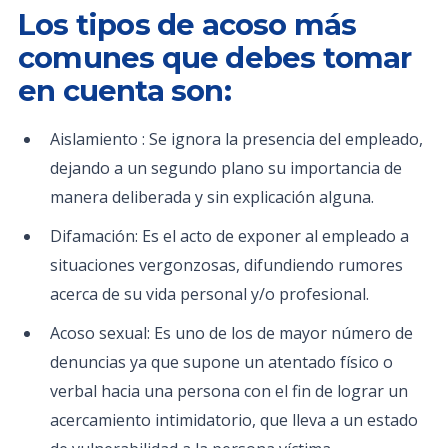
Los tipos de acoso más
comunes que debes tomar
en cuenta son:
Aislamiento : Se ignora la presencia del empleado,
dejando a un segundo plano su importancia de
manera deliberada y sin explicación alguna.
Difamación: Es el acto de exponer al empleado a
situaciones vergonzosas, difundiendo rumores
acerca de su vida personal y/o profesional.
Acoso sexual: Es uno de los de mayor número de
denuncias ya que supone un atentado físico o
verbal hacia una persona con el fin de lograr un
acercamiento intimidatorio, que lleva a un estado