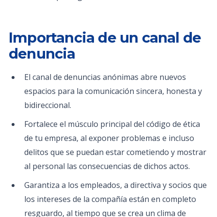
Importancia de un canal de
denuncia
El canal de denuncias anónimas abre nuevos
espacios para la comunicación sincera, honesta y
bidireccional.
Fortalece el músculo principal del código de ética
de tu empresa, al exponer problemas e incluso
delitos que se puedan estar cometiendo y mostrar
al personal las consecuencias de dichos actos.
Garantiza a los empleados, a directiva y socios que
los intereses de la compañía están en completo
resguardo, al tiempo que se crea un clima de