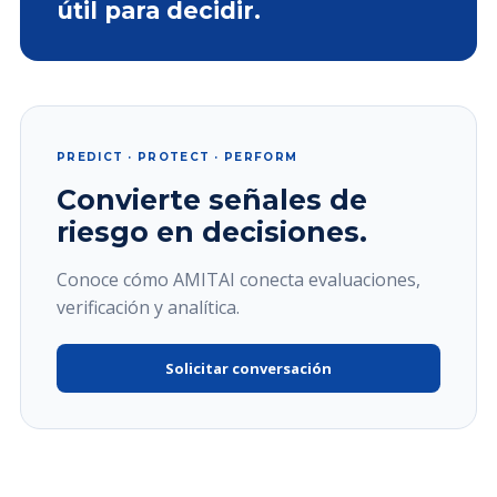
útil para decidir.
PREDICT · PROTECT · PERFORM
Convierte señales de
riesgo en decisiones.
Conoce cómo AMITAI conecta evaluaciones,
verificación y analítica.
Solicitar conversación