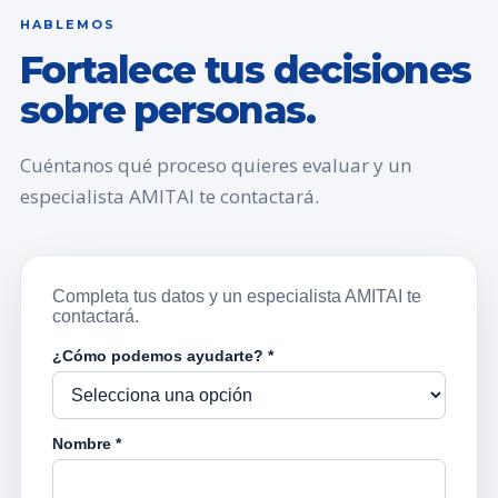
HABLEMOS
Fortalece tus decisiones
sobre personas.
Cuéntanos qué proceso quieres evaluar y un
especialista AMITAI te contactará.