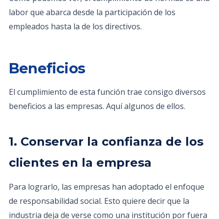
labor que abarca desde la participación de los
empleados hasta la de los directivos.
Beneficios
El cumplimiento de esta función trae consigo diversos
beneficios a las empresas. Aquí algunos de ellos.
1. Conservar la confianza de los
clientes en la empresa
Para lograrlo, las empresas han adoptado el enfoque
de responsabilidad social. Esto quiere decir que la
industria deja de verse como una institución por fuera