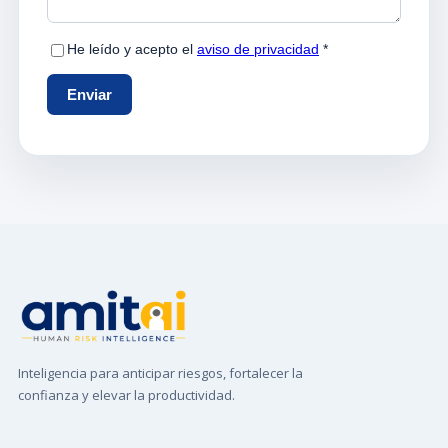
Inteligencia para anticipar riesgos, fortalecer la
confianza y elevar la productividad.