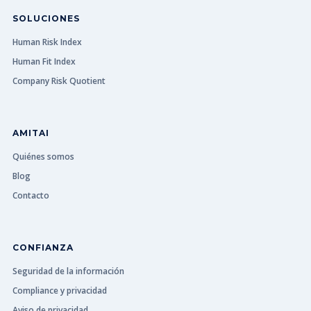
SOLUCIONES
Human Risk Index
Human Fit Index
Company Risk Quotient
AMITAI
Quiénes somos
Blog
Contacto
CONFIANZA
Seguridad de la información
Compliance y privacidad
Aviso de privacidad