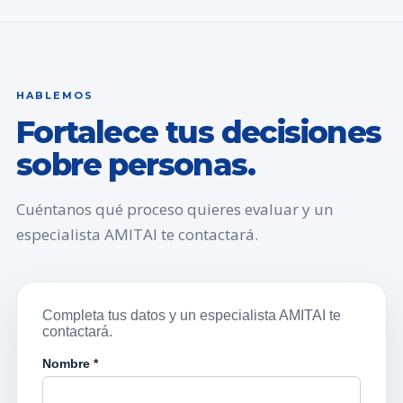
HABLEMOS
Fortalece tus decisiones
sobre personas.
Cuéntanos qué proceso quieres evaluar y un
especialista AMITAI te contactará.