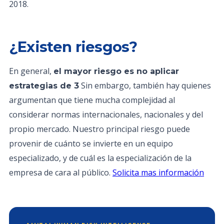
2018.
¿Existen riesgos?
En general,
el mayor riesgo es no aplicar
Sin embargo, también hay quienes
estrategias de 3
argumentan que tiene mucha complejidad al
considerar normas internacionales, nacionales y del
propio mercado. Nuestro principal riesgo puede
provenir de cuánto se invierte en un equipo
especializado, y de cuál es la especialización de la
empresa de cara al público.
Solicita mas información