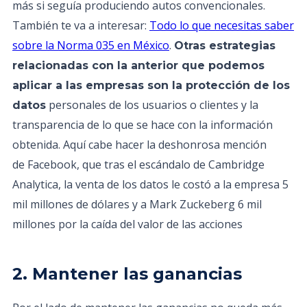
más si seguía produciendo autos convencionales.
También te va a interesar:
Todo lo que necesitas saber
sobre la Norma 035 en México
.
Otras estrategias
relacionadas con la anterior que podemos
aplicar a las empresas son la protección de los
personales de los usuarios o clientes y la
datos
transparencia de lo que se hace con la información
obtenida. Aquí cabe hacer la deshonrosa mención
de Facebook, que tras el escándalo de Cambridge
Analytica, la venta de los datos le costó a la empresa 5
mil millones de dólares y a Mark Zuckeberg 6 mil
millones por la caída del valor de las acciones
2. Mantener las ganancias