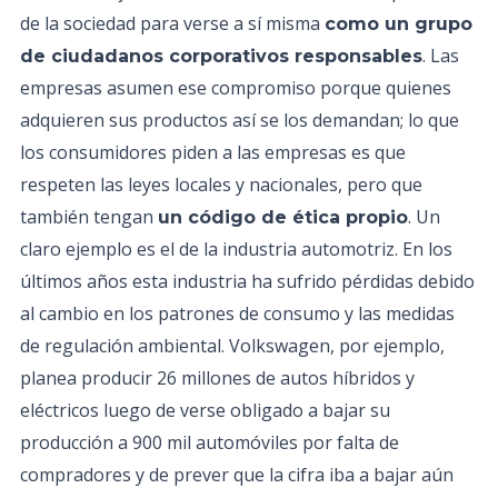
de la sociedad para verse a sí misma
como un grupo
. Las
de ciudadanos corporativos responsables
empresas asumen ese compromiso porque quienes
adquieren sus productos así se los demandan; lo que
los consumidores piden a las empresas es que
respeten las leyes locales y nacionales, pero que
también tengan
. Un
un código de ética propio
claro ejemplo es el de la industria automotriz. En los
últimos años esta industria ha sufrido pérdidas debido
al cambio en los patrones de consumo y las medidas
de regulación ambiental. Volkswagen, por ejemplo,
planea producir 26 millones de autos híbridos y
eléctricos luego de verse obligado a bajar su
producción a 900 mil automóviles por falta de
compradores y de prever que la cifra iba a bajar aún