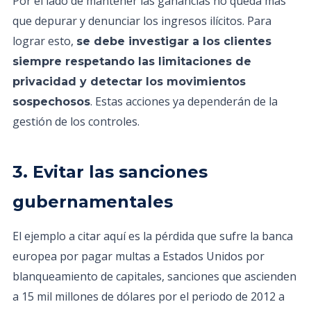
Por el lado de mantener las ganancias no queda más
que depurar y denunciar los ingresos ilícitos. Para
lograr esto,
se debe investigar a los clientes
siempre respetando las limitaciones de
privacidad y detectar los movimientos
. Estas acciones ya dependerán de la
sospechosos
gestión de los controles.
3. Evitar las sanciones
gubernamentales
El ejemplo a citar aquí es la pérdida que sufre la banca
europea por pagar multas a Estados Unidos por
blanqueamiento de capitales, sanciones que ascienden
a 15 mil millones de dólares por el periodo de 2012 a