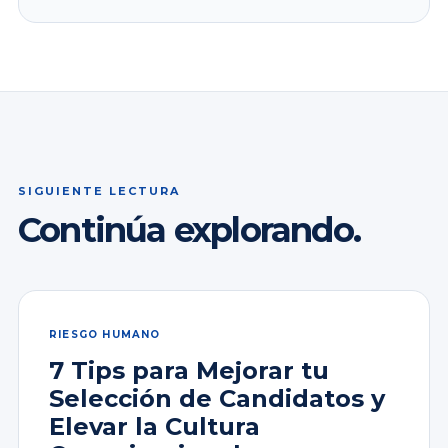
SIGUIENTE LECTURA
Continúa explorando.
RIESGO HUMANO
7 Tips para Mejorar tu
Selección de Candidatos y
Elevar la Cultura