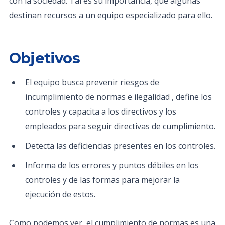
con la sociedad. Tal es su importancia, que algunas
destinan recursos a un equipo especializado para ello.
Objetivos
El equipo busca prevenir riesgos de
incumplimiento de normas e ilegalidad , define los
controles y capacita a los directivos y los
empleados para seguir directivas de cumplimiento.
Detecta las deficiencias presentes en los controles.
Informa de los errores y puntos débiles en los
controles y de las formas para mejorar la
ejecución de estos.
Como podemos ver, el cumplimiento de normas es una