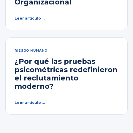
Organizacional
Leer artículo →
RIESGO HUMANO
¿Por qué las pruebas
psicométricas redefinieron
el reclutamiento
moderno?
Leer artículo →