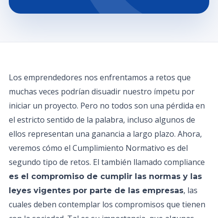
Los emprendedores nos enfrentamos a retos que
muchas veces podrían disuadir nuestro ímpetu por
iniciar un proyecto. Pero no todos son una pérdida en
el estricto sentido de la palabra, incluso algunos de
ellos representan una ganancia a largo plazo. Ahora,
veremos cómo el Cumplimiento Normativo es del
segundo tipo de retos. El también llamado compliance
es el compromiso de cumplir las normas y las
, las
leyes vigentes por parte de las empresas
cuales deben contemplar los compromisos que tienen