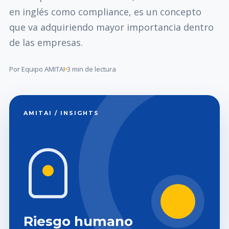
en inglés como compliance, es un concepto
que va adquiriendo mayor importancia dentro
de las empresas.
Por Equipo AMITAI
3 min de lectura
AMITAI / INSIGHTS
Riesgo humano