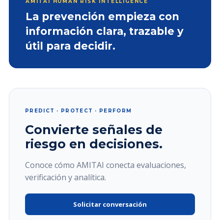
AMITAI HUMAN RISK INTELLIGENCE
La prevención empieza con
información clara, trazable y
útil para decidir.
PREDICT · PROTECT · PERFORM
Convierte señales de
riesgo en decisiones.
Conoce cómo AMITAI conecta evaluaciones,
verificación y analítica.
Solicitar conversación