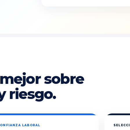
 mejor sobre
y riesgo.
ONFIANZA LABORAL
SELECCI