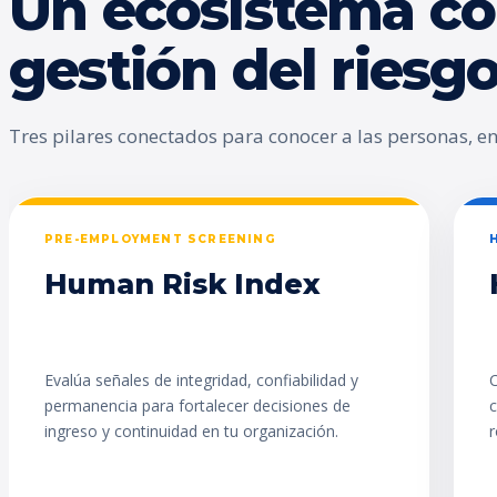
Un ecosistema co
gestión del ries
Tres pilares conectados para conocer a las personas, enc
PRE-EMPLOYMENT SCREENING
Human Risk Index
Evalúa señales de integridad, confiabilidad y
C
permanencia para fortalecer decisiones de
c
ingreso y continuidad en tu organización.
r