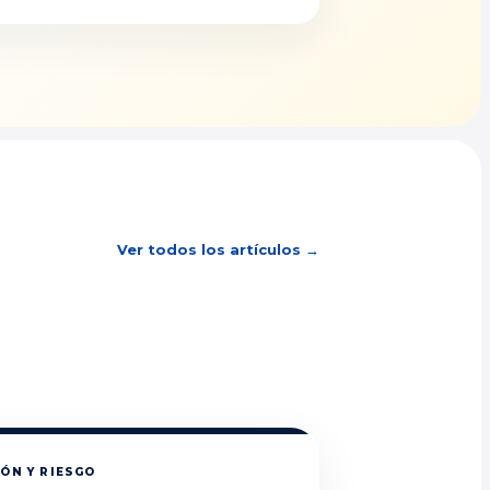
Ver todos los artículos →
ÓN Y RIESGO