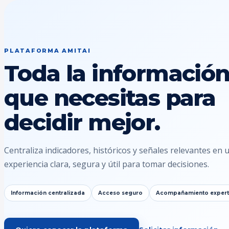
PLATAFORMA AMITAI
Toda la informació
que necesitas para
decidir mejor.
Centraliza indicadores, históricos y señales relevantes en 
experiencia clara, segura y útil para tomar decisiones.
Información centralizada
Acceso seguro
Acompañamiento exper