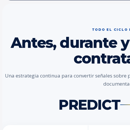
TODO EL CICLO
Antes, durante y
contrat
Una estrategia continua para convertir señales sobre 
documenta
PREDICT