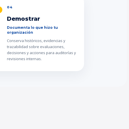
04
Demostrar
Documenta lo que hizo tu
organización
Conserva históricos, evidencias y
trazabilidad sobre evaluaciones,
decisiones y acciones para auditorías y
revisiones internas.