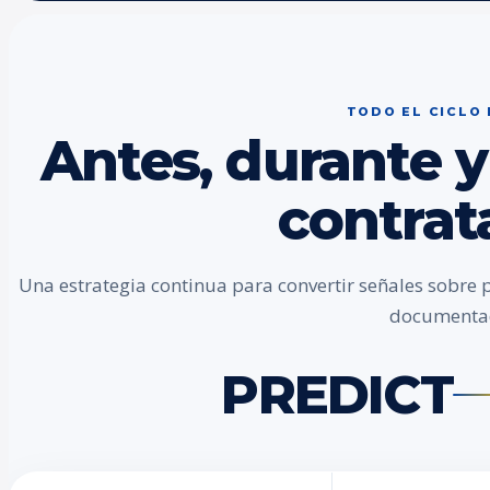
TODO EL CICLO
Antes, durante y
contrat
Una estrategia continua para convertir señales sobre 
documenta
PREDICT