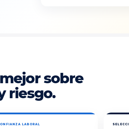
 mejor sobre
y riesgo.
ONFIANZA LABORAL
SELECCI