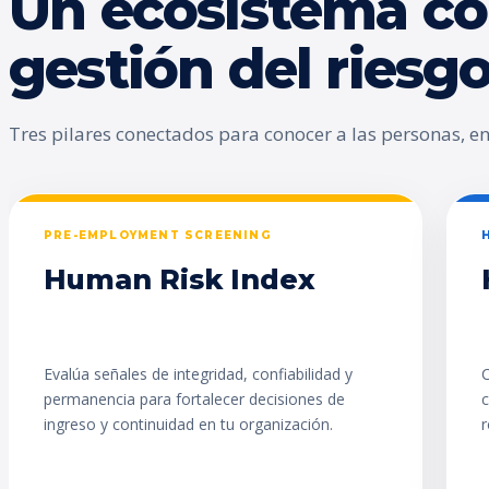
Un ecosistema co
gestión del ries
Tres pilares conectados para conocer a las personas, enc
PRE-EMPLOYMENT SCREENING
Human Risk Index
Evalúa señales de integridad, confiabilidad y
C
permanencia para fortalecer decisiones de
c
ingreso y continuidad en tu organización.
r