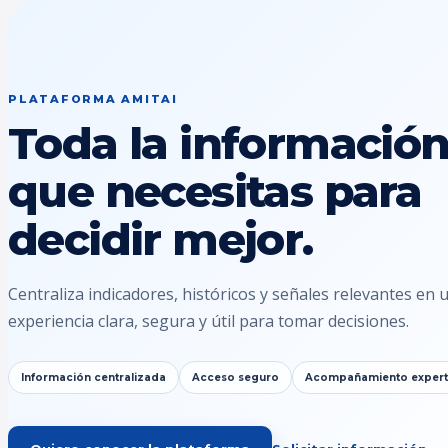
PLATAFORMA AMITAI
Toda la informació
que necesitas para
decidir mejor.
Centraliza indicadores, históricos y señales relevantes en 
experiencia clara, segura y útil para tomar decisiones.
Información centralizada
Acceso seguro
Acompañamiento exper