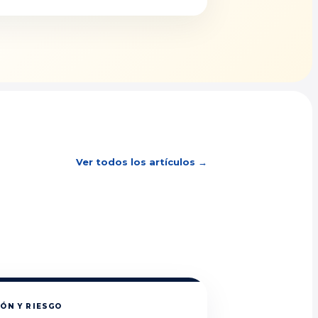
Ver todos los artículos →
ÓN Y RIESGO