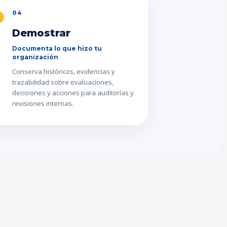
04
Demostrar
Documenta lo que hizo tu
organización
Conserva históricos, evidencias y
trazabilidad sobre evaluaciones,
decisiones y acciones para auditorías y
revisiones internas.