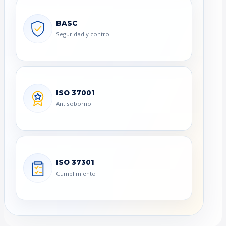
BASC
Seguridad y control
ISO 37001
Antisoborno
ISO 37301
Cumplimiento