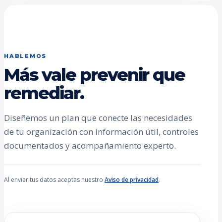
HABLEMOS
Más vale prevenir que
remediar.
Diseñemos un plan que conecte las necesidades
de tu organización con información útil, controles
documentados y acompañamiento experto.
Al enviar tus datos aceptas nuestro
Aviso de privacidad
.