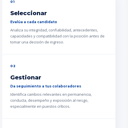
01
Seleccionar
Evalúa a cada candidato
Analiza su integridad, confiabilidad, antecedentes,
capacidades y compatibilidad con la posición antes de
tomar una decisión de ingreso.
02
Gestionar
Da seguimiento a tus colaboradores
Identifica cambios relevantes en permanencia,
conducta, desempeño y exposición al riesgo,
especialmente en puestos críticos.