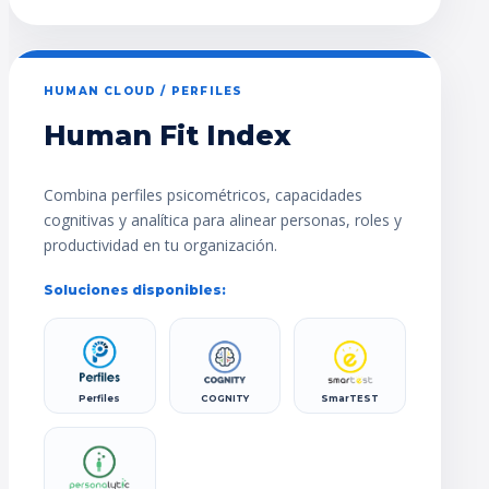
HUMAN CLOUD / PERFILES
Human Fit Index
Combina perfiles psicométricos, capacidades
cognitivas y analítica para alinear personas, roles y
productividad en tu organización.
Soluciones disponibles:
Perfiles
COGNITY
SmarTEST