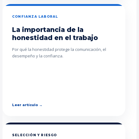
CONFIANZA LABORAL
La importancia de la
honestidad en el trabajo
Por qué la honestidad protege la comunicación, el
desempeño y la confianza.
Leer artículo →
SELECCIÓN Y RIESGO