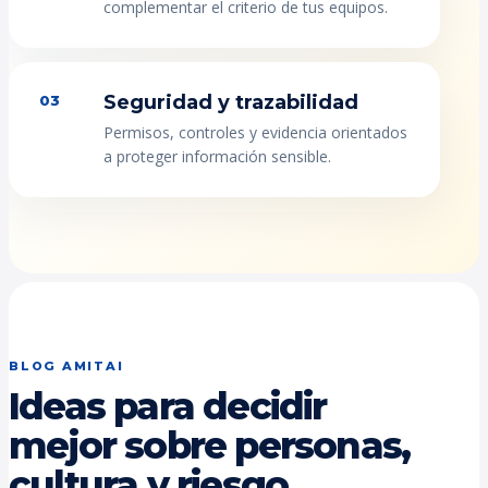
complementar el criterio de tus equipos.
Seguridad y trazabilidad
03
Permisos, controles y evidencia orientados
a proteger información sensible.
BLOG AMITAI
Ideas para decidir
mejor sobre personas,
cultura y riesgo.