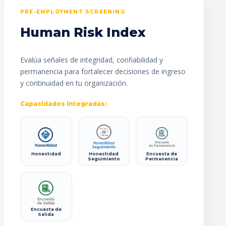
PRE-EMPLOYMENT SCREENING
Human Risk Index
Evalúa señales de integridad, confiabilidad y
permanencia para fortalecer decisiones de ingreso
y continuidad en tu organización.
Capacidades integradas:
Honestidad
Honestidad
Encuesta de
Seguimiento
Permanencia
Encuesta de
Salida