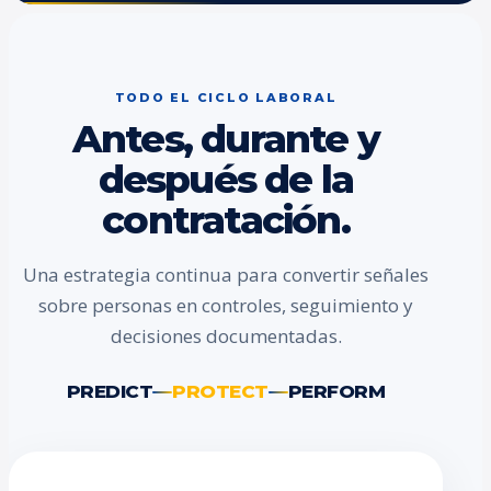
TODO EL CICLO LABORAL
Antes, durante y
después de la
contratación.
Una estrategia continua para convertir señales
sobre personas en controles, seguimiento y
decisiones documentadas.
PREDICT
PROTECT
PERFORM