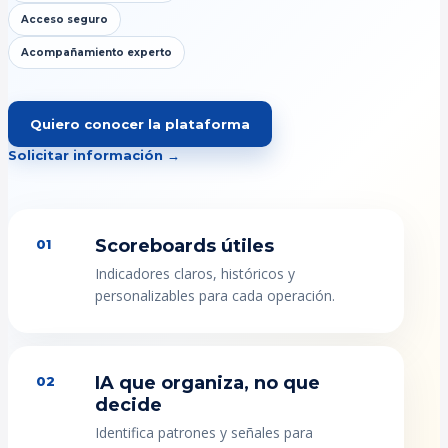
Acceso seguro
Acompañamiento experto
Quiero conocer la plataforma
Solicitar información →
Scoreboards útiles
01
Indicadores claros, históricos y
personalizables para cada operación.
IA que organiza, no que
02
decide
Identifica patrones y señales para