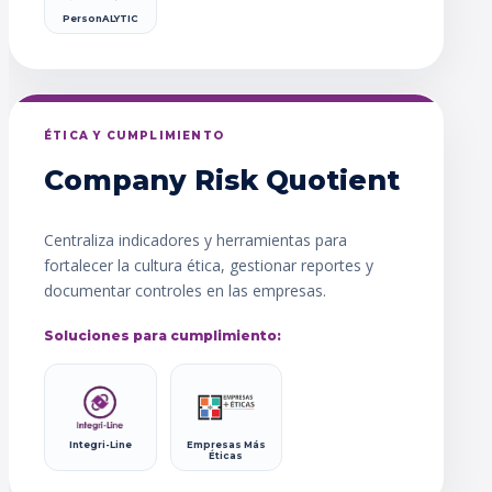
PersonALYTIC
ÉTICA Y CUMPLIMIENTO
Company Risk Quotient
Centraliza indicadores y herramientas para
fortalecer la cultura ética, gestionar reportes y
documentar controles en las empresas.
Soluciones para cumplimiento:
Integri-Line
Empresas Más
Éticas