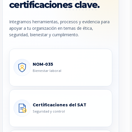
certificaciones clave.
Integramos herramientas, procesos y evidencia para
apoyar a tu organización en temas de ética,
seguridad, bienestar y cumplimiento.
NOM-035
Bienestar laboral
Certificaciones del SAT
Seguridad y control