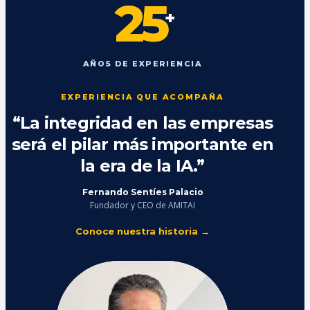
25
+
AÑOS DE EXPERIENCIA
EXPERIENCIA QUE ACOMPAÑA
“La integridad en las empresas
será el pilar más importante en
la era de la IA.”
Fernando Sentíes Palacio
Fundador y CEO de AMITAI
Conoce nuestra historia →