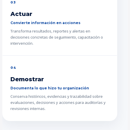
03
Actuar
Convierte información en acciones
Transforma resultados, reportes y alertas en
decisiones concretas de seguimiento, capacitación o
intervención.
04
Demostrar
Documenta lo que hizo tu organización
Conserva históricos, evidencias y trazabilidad sobre
evaluaciones, decisiones y acciones para auditorías y
revisiones internas.