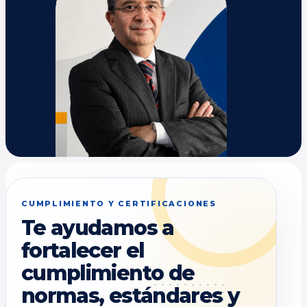
CUMPLIMIENTO Y CERTIFICACIONES
Te ayudamos a
fortalecer el
cumplimiento de
normas, estándares y