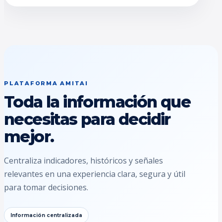
PLATAFORMA AMITAI
Toda la información que
necesitas para decidir
mejor.
Centraliza indicadores, históricos y señales
relevantes en una experiencia clara, segura y útil
para tomar decisiones.
Información centralizada