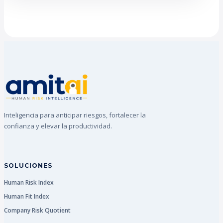
Inteligencia para anticipar riesgos, fortalecer la
confianza y elevar la productividad.
SOLUCIONES
Human Risk Index
Human Fit Index
Company Risk Quotient