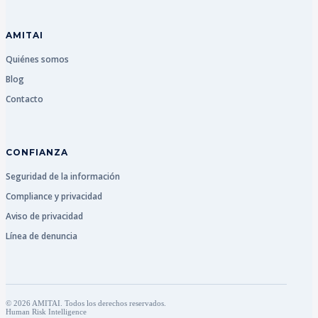
AMITAI
Quiénes somos
Blog
Contacto
CONFIANZA
Seguridad de la información
Compliance y privacidad
Aviso de privacidad
Línea de denuncia
© 2026 AMITAI. Todos los derechos reservados.
Human Risk Intelligence