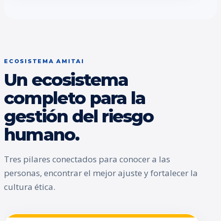
ECOSISTEMA AMITAI
Un ecosistema
completo para la
gestión del riesgo
humano.
Tres pilares conectados para conocer a las
personas, encontrar el mejor ajuste y fortalecer la
cultura ética.