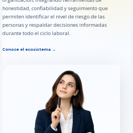
honestidad, confiabilidad y seguimiento que
permiten identificar el nivel de riesgo de las
personas y respaldar decisiones informadas
durante todo el ciclo laboral.
Conoce el ecosistema →