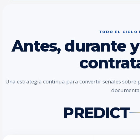
TODO EL CICLO
Antes, durante y
contrat
Una estrategia continua para convertir señales sobre 
documenta
PREDICT