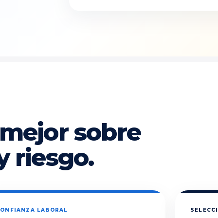
 mejor sobre
y riesgo.
ONFIANZA LABORAL
SELECCI