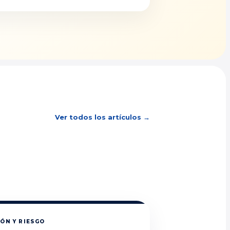
Ver todos los artículos →
ÓN Y RIESGO