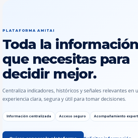
PLATAFORMA AMITAI
Toda la informació
que necesitas para
decidir mejor.
Centraliza indicadores, históricos y señales relevantes en 
experiencia clara, segura y útil para tomar decisiones.
Información centralizada
Acceso seguro
Acompañamiento exper