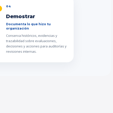
04
Demostrar
Documenta lo que hizo tu
organización
Conserva históricos, evidencias y
trazabilidad sobre evaluaciones,
decisiones y acciones para auditorías y
revisiones internas.