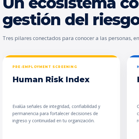
Un ecosistema co
gestión del ries
Tres pilares conectados para conocer a las personas, enc
PRE-EMPLOYMENT SCREENING
Human Risk Index
Evalúa señales de integridad, confiabilidad y
C
permanencia para fortalecer decisiones de
c
ingreso y continuidad en tu organización.
r