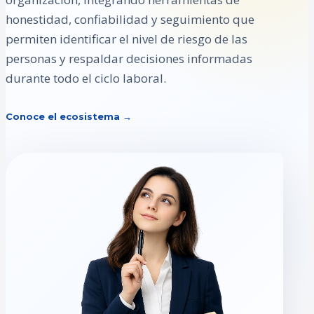
honestidad, confiabilidad y seguimiento que
permiten identificar el nivel de riesgo de las
personas y respaldar decisiones informadas
durante todo el ciclo laboral.
Conoce el ecosistema →