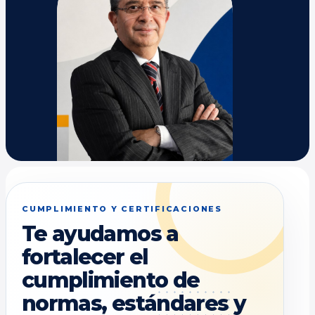
CUMPLIMIENTO Y CERTIFICACIONES
Te ayudamos a
fortalecer el
cumplimiento de
normas, estándares y