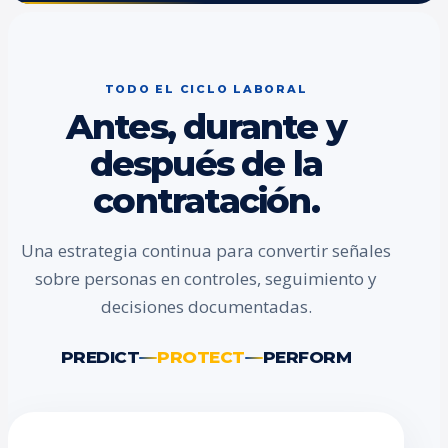
TODO EL CICLO LABORAL
Antes, durante y
después de la
contratación.
Una estrategia continua para convertir señales
sobre personas en controles, seguimiento y
decisiones documentadas.
PREDICT
PROTECT
PERFORM