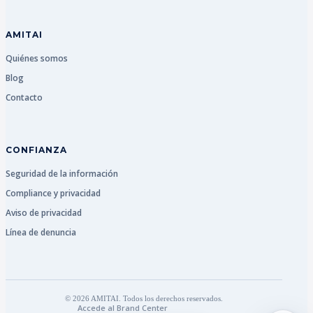
AMITAI
Quiénes somos
Blog
Contacto
CONFIANZA
Seguridad de la información
Compliance y privacidad
Aviso de privacidad
Línea de denuncia
© 2026 AMITAI. Todos los derechos reservados.
Accede al Brand Center