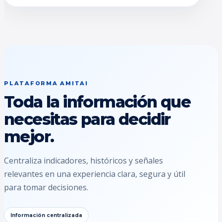
PLATAFORMA AMITAI
Toda la información que
necesitas para decidir
mejor.
Centraliza indicadores, históricos y señales
relevantes en una experiencia clara, segura y útil
para tomar decisiones.
Información centralizada