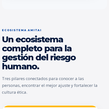
ECOSISTEMA AMITAI
Un ecosistema
completo para la
gestión del riesgo
humano.
Tres pilares conectados para conocer a las
personas, encontrar el mejor ajuste y fortalecer la
cultura ética.