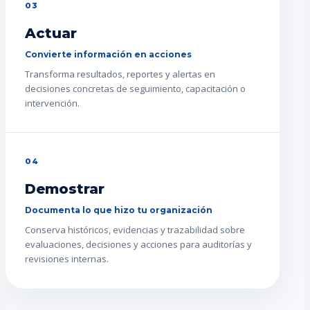
03
Actuar
Convierte información en acciones
Transforma resultados, reportes y alertas en
decisiones concretas de seguimiento, capacitación o
intervención.
04
Demostrar
Documenta lo que hizo tu organización
Conserva históricos, evidencias y trazabilidad sobre
evaluaciones, decisiones y acciones para auditorías y
revisiones internas.