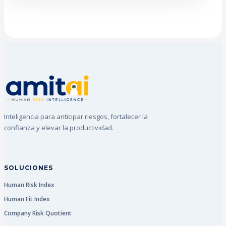
Inteligencia para anticipar riesgos, fortalecer la
confianza y elevar la productividad.
SOLUCIONES
Human Risk Index
Human Fit Index
Company Risk Quotient