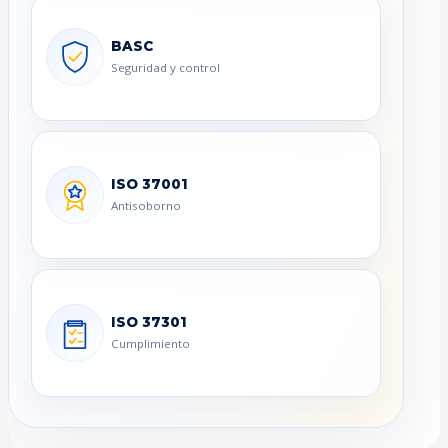
BASC
Seguridad y control
ISO 37001
Antisoborno
ISO 37301
Cumplimiento