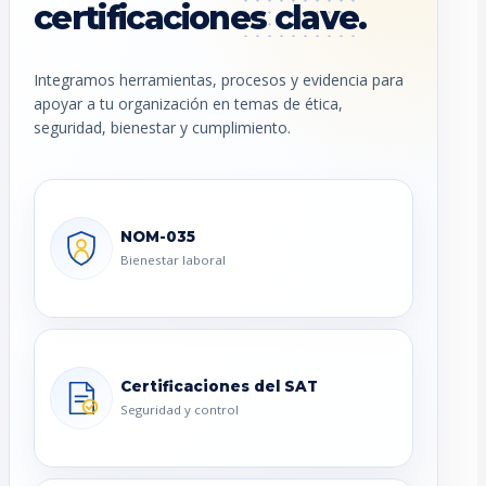
certificaciones clave.
Integramos herramientas, procesos y evidencia para
apoyar a tu organización en temas de ética,
seguridad, bienestar y cumplimiento.
NOM-035
Bienestar laboral
Certificaciones del SAT
Seguridad y control