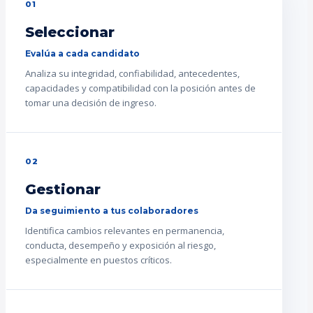
01
Seleccionar
Evalúa a cada candidato
Analiza su integridad, confiabilidad, antecedentes,
capacidades y compatibilidad con la posición antes de
tomar una decisión de ingreso.
02
Gestionar
Da seguimiento a tus colaboradores
Identifica cambios relevantes en permanencia,
conducta, desempeño y exposición al riesgo,
especialmente en puestos críticos.