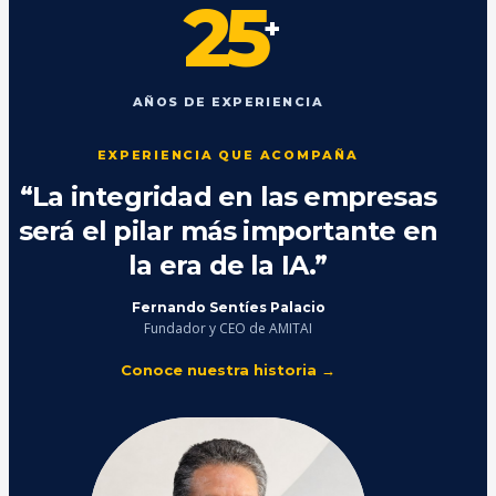
25
+
AÑOS DE EXPERIENCIA
EXPERIENCIA QUE ACOMPAÑA
“La integridad en las empresas
será el pilar más importante en
la era de la IA.”
Fernando Sentíes Palacio
Fundador y CEO de AMITAI
Conoce nuestra historia →