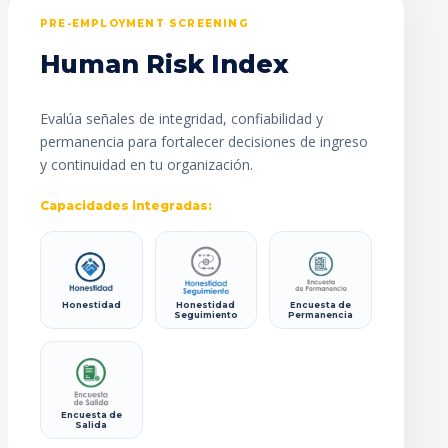
PRE-EMPLOYMENT SCREENING
Human Risk Index
Evalúa señales de integridad, confiabilidad y
permanencia para fortalecer decisiones de ingreso
y continuidad en tu organización.
Capacidades integradas:
Honestidad
Honestidad
Encuesta de
Seguimiento
Permanencia
Encuesta de
Salida