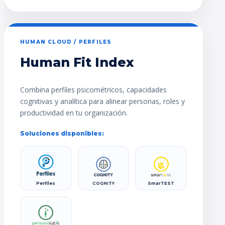
HUMAN CLOUD / PERFILES
Human Fit Index
Combina perfiles psicométricos, capacidades
cognitivas y analítica para alinear personas, roles y
productividad en tu organización.
Soluciones disponibles:
Perfiles
COGNITY
SmarTEST