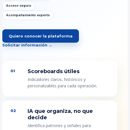
Acceso seguro
Acompañamiento experto
Quiero conocer la plataforma
Solicitar información →
Scoreboards útiles
01
Indicadores claros, históricos y
personalizables para cada operación.
IA que organiza, no que
02
decide
Identifica patrones y señales para