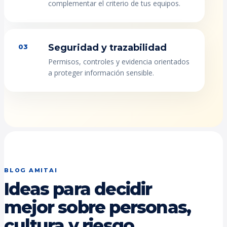
complementar el criterio de tus equipos.
Seguridad y trazabilidad
03
Permisos, controles y evidencia orientados
a proteger información sensible.
BLOG AMITAI
Ideas para decidir
mejor sobre personas,
cultura y riesgo.