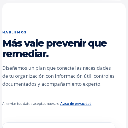
HABLEMOS
Más vale prevenir que
remediar.
Diseñemos un plan que conecte las necesidades
de tu organización con información útil, controles
documentados y acompañamiento experto.
Al enviar tus datos aceptas nuestro
Aviso de privacidad
.