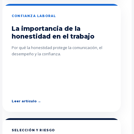
CONFIANZA LABORAL
La importancia de la
honestidad en el trabajo
Por qué la honestidad protege la comunicación, el
desempeño y la confianza.
Leer artículo →
SELECCIÓN Y RIESGO