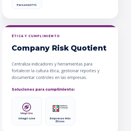
PersonALYTIC
ÉTICA Y CUMPLIMIENTO
Company Risk Quotient
Centraliza indicadores y herramientas para
fortalecer la cultura ética, gestionar reportes y
documentar controles en las empresas.
Soluciones para cumplimiento:
Integri-Line
Empresas Más
Éticas