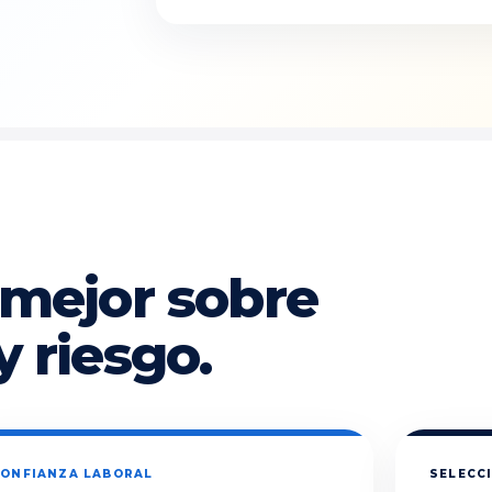
 mejor sobre
y riesgo.
ONFIANZA LABORAL
SELECCI