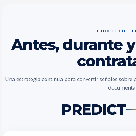
TODO EL CICLO
Antes, durante y
contrat
Una estrategia continua para convertir señales sobre 
documenta
PREDICT