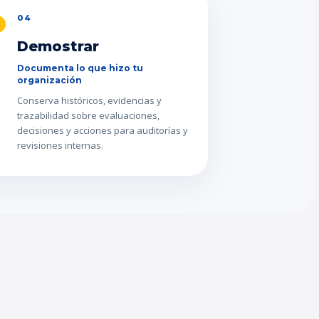
04
Demostrar
Documenta lo que hizo tu
organización
Conserva históricos, evidencias y
trazabilidad sobre evaluaciones,
decisiones y acciones para auditorías y
revisiones internas.