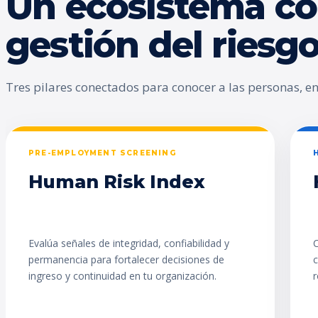
Un ecosistema co
gestión del ries
Tres pilares conectados para conocer a las personas, enc
PRE-EMPLOYMENT SCREENING
Human Risk Index
Evalúa señales de integridad, confiabilidad y
C
permanencia para fortalecer decisiones de
c
ingreso y continuidad en tu organización.
r