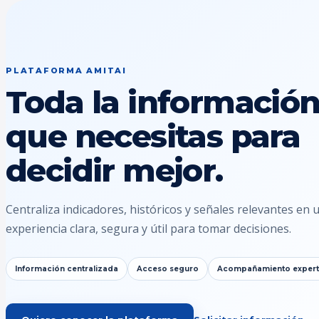
PLATAFORMA AMITAI
Toda la informació
que necesitas para
decidir mejor.
Centraliza indicadores, históricos y señales relevantes en 
experiencia clara, segura y útil para tomar decisiones.
Información centralizada
Acceso seguro
Acompañamiento exper