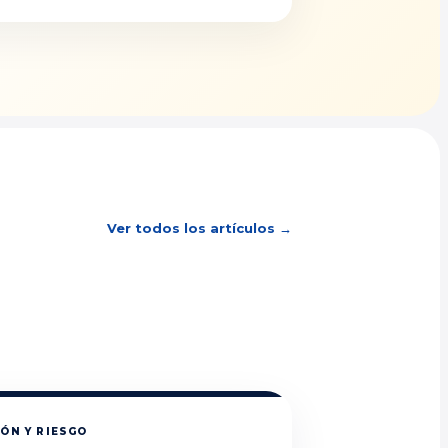
Ver todos los artículos →
ÓN Y RIESGO