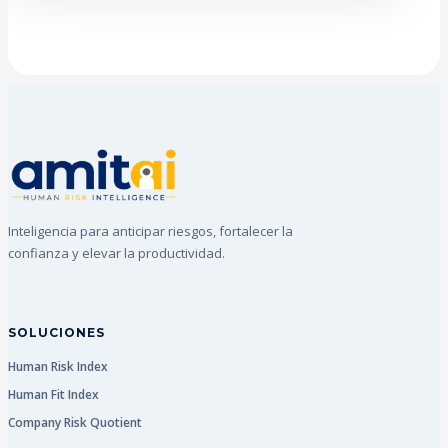
Inteligencia para anticipar riesgos, fortalecer la
confianza y elevar la productividad.
SOLUCIONES
Human Risk Index
Human Fit Index
Company Risk Quotient