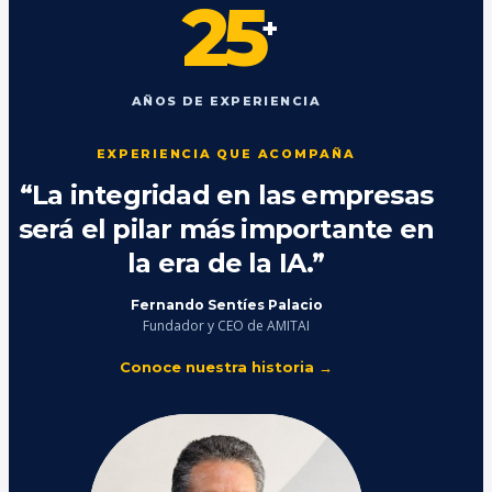
25
+
AÑOS DE EXPERIENCIA
EXPERIENCIA QUE ACOMPAÑA
“La integridad en las empresas
será el pilar más importante en
la era de la IA.”
Fernando Sentíes Palacio
Fundador y CEO de AMITAI
Conoce nuestra historia →