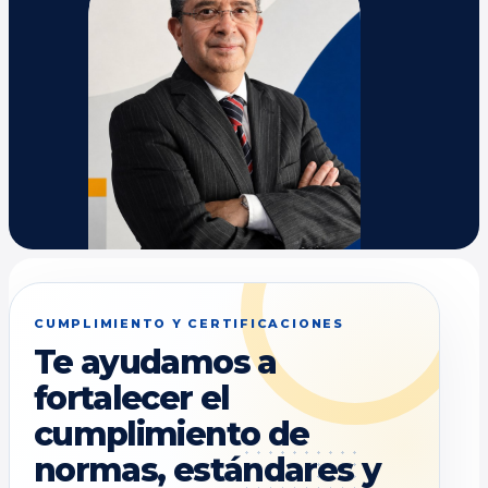
CUMPLIMIENTO Y CERTIFICACIONES
Te ayudamos a
fortalecer el
cumplimiento de
normas, estándares y