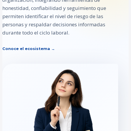
honestidad, confiabilidad y seguimiento que
permiten identificar el nivel de riesgo de las
personas y respaldar decisiones informadas
durante todo el ciclo laboral.
Conoce el ecosistema →