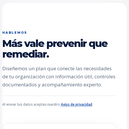
HABLEMOS
Más vale prevenir que
remediar.
Diseñemos un plan que conecte las necesidades
de tu organización con información útil, controles
documentados y acompañamiento experto.
Al enviar tus datos aceptas nuestro
Aviso de privacidad
.