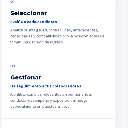
01
Seleccionar
Evalúa a cada candidato
Analiza su integridad, confiabilidad, antecedentes,
capacidades y compatibilidad con la posición antes de
tomar una decisión de ingreso.
02
Gestionar
Da seguimiento a tus colaboradores
Identifica cambios relevantes en permanencia,
conducta, desempeño y exposición al riesgo,
especialmente en puestos críticos.