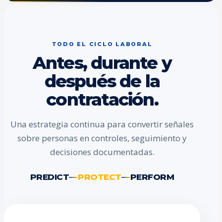
TODO EL CICLO LABORAL
Antes, durante y
después de la
contratación.
Una estrategia continua para convertir señales
sobre personas en controles, seguimiento y
decisiones documentadas.
PREDICT
PROTECT
PERFORM