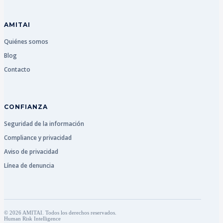
AMITAI
Quiénes somos
Blog
Contacto
CONFIANZA
Seguridad de la información
Compliance y privacidad
Aviso de privacidad
Línea de denuncia
© 2026 AMITAI. Todos los derechos reservados.
Human Risk Intelligence