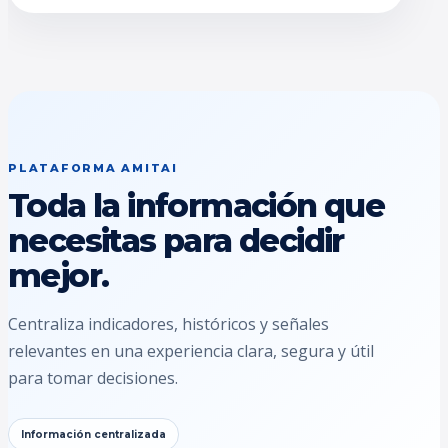
PLATAFORMA AMITAI
Toda la información que
necesitas para decidir
mejor.
Centraliza indicadores, históricos y señales
relevantes en una experiencia clara, segura y útil
para tomar decisiones.
Información centralizada