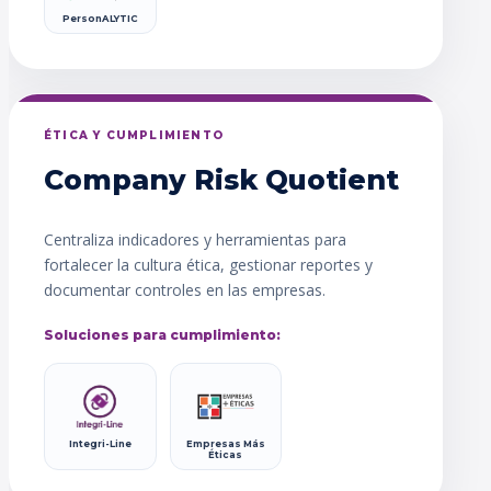
PersonALYTIC
ÉTICA Y CUMPLIMIENTO
Company Risk Quotient
Centraliza indicadores y herramientas para
fortalecer la cultura ética, gestionar reportes y
documentar controles en las empresas.
Soluciones para cumplimiento:
Integri-Line
Empresas Más
Éticas