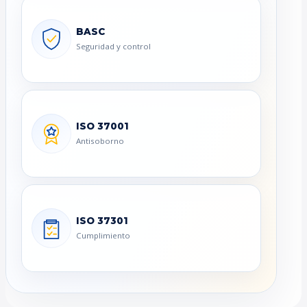
BASC
Seguridad y control
ISO 37001
Antisoborno
ISO 37301
Cumplimiento