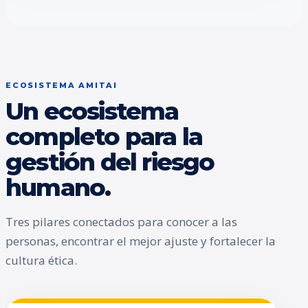
ECOSISTEMA AMITAI
Un ecosistema
completo para la
gestión del riesgo
humano.
Tres pilares conectados para conocer a las
personas, encontrar el mejor ajuste y fortalecer la
cultura ética.