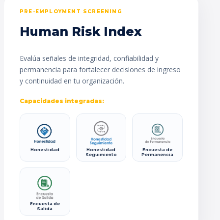
PRE-EMPLOYMENT SCREENING
Human Risk Index
Evalúa señales de integridad, confiabilidad y
permanencia para fortalecer decisiones de ingreso
y continuidad en tu organización.
Capacidades integradas:
Honestidad
Honestidad
Encuesta de
Seguimiento
Permanencia
Encuesta de
Salida