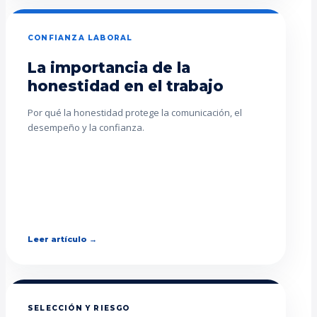
CONFIANZA LABORAL
La importancia de la
honestidad en el trabajo
Por qué la honestidad protege la comunicación, el
desempeño y la confianza.
Leer artículo →
SELECCIÓN Y RIESGO