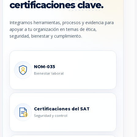
certificaciones clave.
Integramos herramientas, procesos y evidencia para
apoyar a tu organización en temas de ética,
seguridad, bienestar y cumplimiento.
NOM-035
Bienestar laboral
Certificaciones del SAT
Seguridad y control