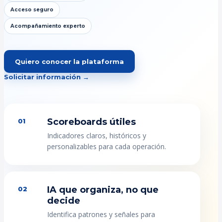
Acceso seguro
Acompañamiento experto
Quiero conocer la plataforma
Solicitar información →
Scoreboards útiles
01
Indicadores claros, históricos y
personalizables para cada operación.
IA que organiza, no que
02
decide
Identifica patrones y señales para