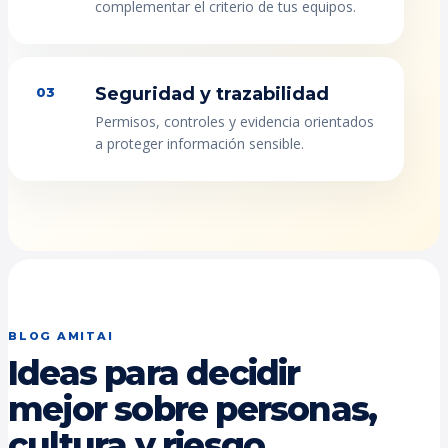
complementar el criterio de tus equipos.
Seguridad y trazabilidad
03
Permisos, controles y evidencia orientados
a proteger información sensible.
BLOG AMITAI
Ideas para decidir
mejor sobre personas,
cultura y riesgo.