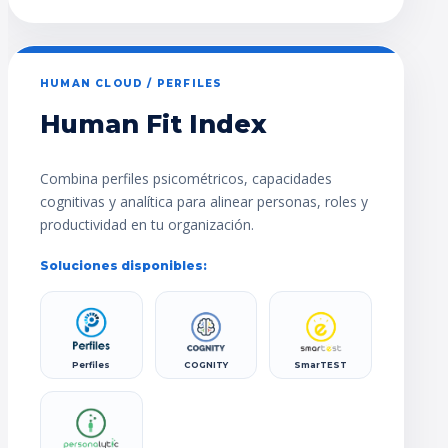
HUMAN CLOUD / PERFILES
Human Fit Index
Combina perfiles psicométricos, capacidades
cognitivas y analítica para alinear personas, roles y
productividad en tu organización.
Soluciones disponibles:
Perfiles
COGNITY
SmarTEST