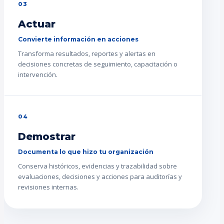
03
Actuar
Convierte información en acciones
Transforma resultados, reportes y alertas en
decisiones concretas de seguimiento, capacitación o
intervención.
04
Demostrar
Documenta lo que hizo tu organización
Conserva históricos, evidencias y trazabilidad sobre
evaluaciones, decisiones y acciones para auditorías y
revisiones internas.