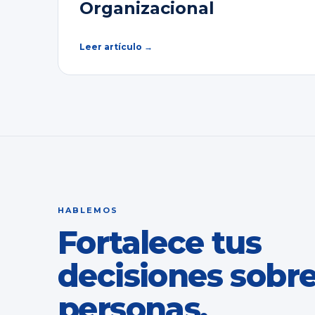
Organizacional
Leer artículo →
HABLEMOS
Fortalece tus
decisiones sobr
personas.