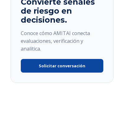
Convierte señales
de riesgo en
decisiones.
Conoce cómo AMITAI conecta
evaluaciones, verificación y
analítica.
Solicitar conversación