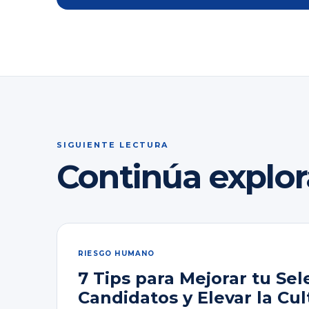
SIGUIENTE LECTURA
Continúa explo
RIESGO HUMANO
7 Tips para Mejorar tu Sel
Candidatos y Elevar la Cul