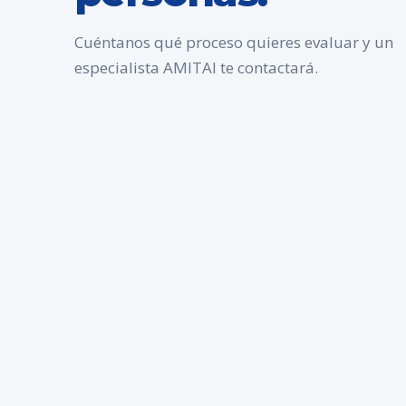
Cuéntanos qué proceso quieres evaluar y un
especialista AMITAI te contactará.