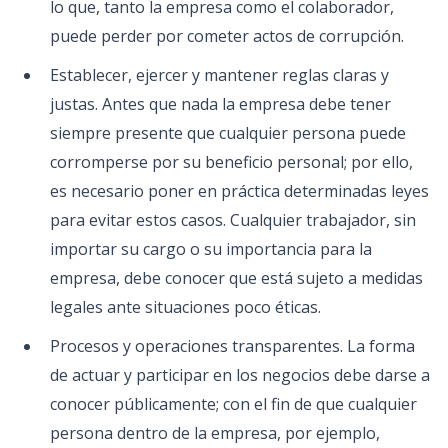
lo que, tanto la empresa como el colaborador,
puede perder por cometer actos de corrupción.
Establecer, ejercer y mantener reglas claras y
justas. Antes que nada la empresa debe tener
siempre presente que cualquier persona puede
corromperse por su beneficio personal; por ello,
es necesario poner en práctica determinadas leyes
para evitar estos casos. Cualquier trabajador, sin
importar su cargo o su importancia para la
empresa, debe conocer que está sujeto a medidas
legales ante situaciones poco éticas.
Procesos y operaciones transparentes. La forma
de actuar y participar en los negocios debe darse a
conocer públicamente; con el fin de que cualquier
persona dentro de la empresa, por ejemplo,