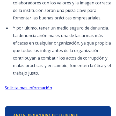
colaboradores con los valores y la imagen correcta
de la institución serán una pieza clave para
fomentar las buenas prácticas empresariales.
Y por último, tener un medio seguro de denuncia.
La denuncia anónima es una de las armas más
eficaces en cualquier organización, ya que propicia
que todos los integrantes de la organización
contribuyan a combatir los actos de corrupción y
malas prácticas; y en cambio, fomenten la ética y el
trabajo justo.
Solicita mas información
AMITAI HUMAN RISK INTELLIGENCE