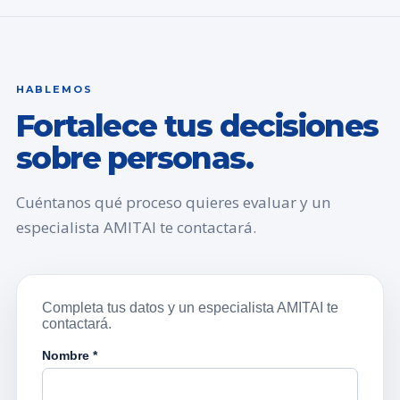
HABLEMOS
Fortalece tus decisiones
sobre personas.
Cuéntanos qué proceso quieres evaluar y un
especialista AMITAI te contactará.