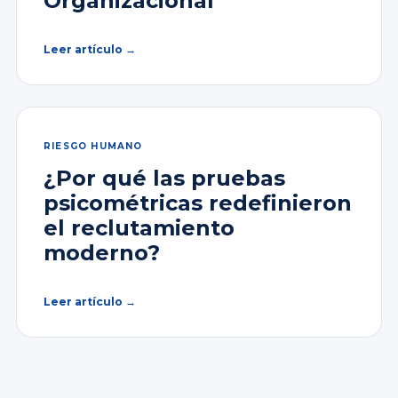
Organizacional
Leer artículo →
RIESGO HUMANO
¿Por qué las pruebas
psicométricas redefinieron
el reclutamiento
moderno?
Leer artículo →