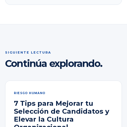
SIGUIENTE LECTURA
Continúa explorando.
RIESGO HUMANO
7 Tips para Mejorar tu
Selección de Candidatos y
Elevar la Cultura