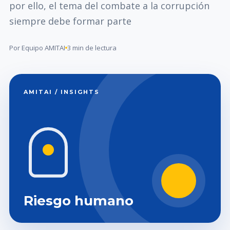
por ello, el tema del combate a la corrupción
siempre debe formar parte
Por Equipo AMITAI
3 min de lectura
AMITAI / INSIGHTS
Riesgo humano