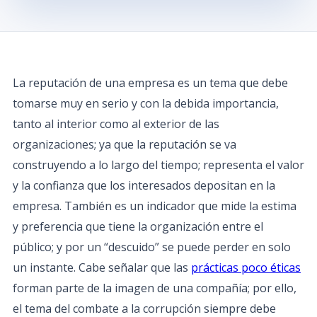
La reputación de una empresa es un tema que debe
tomarse muy en serio y con la debida importancia,
tanto al interior como al exterior de las
organizaciones; ya que la reputación se va
construyendo a lo largo del tiempo; representa el valor
y la confianza que los interesados depositan en la
empresa. También es un indicador que mide la estima
y preferencia que tiene la organización entre el
público; y por un “descuido” se puede perder en solo
un instante. Cabe señalar que las
prácticas poco éticas
forman parte de la imagen de una compañía; por ello,
el tema del combate a la corrupción siempre debe