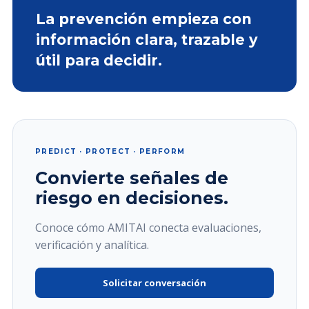
La prevención empieza con
información clara, trazable y
útil para decidir.
PREDICT · PROTECT · PERFORM
Convierte señales de
riesgo en decisiones.
Conoce cómo AMITAI conecta evaluaciones,
verificación y analítica.
Solicitar conversación