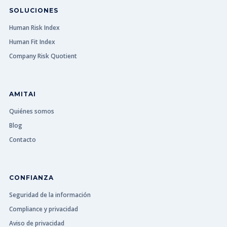
SOLUCIONES
Human Risk Index
Human Fit Index
Company Risk Quotient
AMITAI
Quiénes somos
Blog
Contacto
CONFIANZA
Seguridad de la información
Compliance y privacidad
Aviso de privacidad