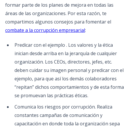
formar parte de los planes de mejora en todas las
áreas de las organizaciones. Por esta razón, te
compartimos algunos consejos para fomentar el
combate a la corrupción empresarial
:
Predicar con el ejemplo . Los valores y la ética
inician desde arriba en la jerarquía de cualquier
organización. Los CEOs, directores, jefes, etc.
deben cuidar su imagen personal y predicar con el
ejemplo, para que así los demás colaboradores
“repitan” dichos comportamientos y de esta forma
se promuevan las prácticas éticas.
Comunica los riesgos por corrupción. Realiza
constantes campañas de comunicación y
capacitación en donde toda la organización sepa