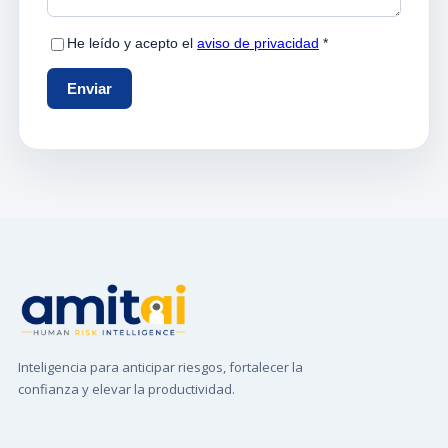
Inteligencia para anticipar riesgos, fortalecer la
confianza y elevar la productividad.