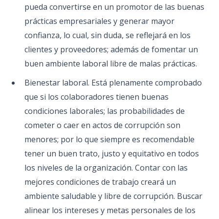
pueda convertirse en un promotor de las buenas
prácticas empresariales y generar mayor
confianza, lo cual, sin duda, se reflejará en los
clientes y proveedores; además de fomentar un
buen ambiente laboral libre de malas prácticas.
Bienestar laboral. Está plenamente comprobado
que si los colaboradores tienen buenas
condiciones laborales; las probabilidades de
cometer o caer en actos de corrupción son
menores; por lo que siempre es recomendable
tener un buen trato, justo y equitativo en todos
los niveles de la organización. Contar con las
mejores condiciones de trabajo creará un
ambiente saludable y libre de corrupción. Buscar
alinear los intereses y metas personales de los