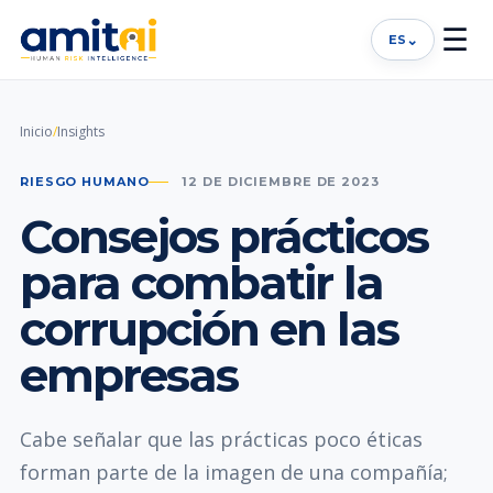
☰
⌄
ES
Inicio
/
Insights
RIESGO HUMANO
12 DE DICIEMBRE DE 2023
Consejos prácticos
para combatir la
corrupción en las
empresas
Cabe señalar que las prácticas poco éticas
forman parte de la imagen de una compañía;