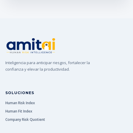
Inteligencia para anticipar riesgos, fortalecer la
confianza y elevar la productividad.
SOLUCIONES
Human Risk Index
Human Fit Index
Company Risk Quotient