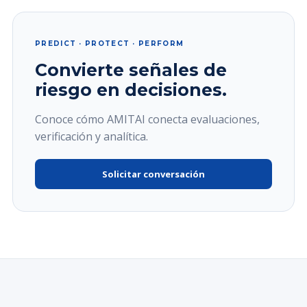
PREDICT · PROTECT · PERFORM
Convierte señales de
riesgo en decisiones.
Conoce cómo AMITAI conecta evaluaciones,
verificación y analítica.
Solicitar conversación