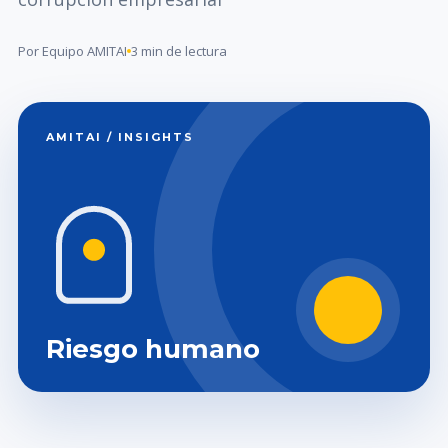
Por Equipo AMITAI
3 min de lectura
AMITAI / INSIGHTS
Riesgo humano