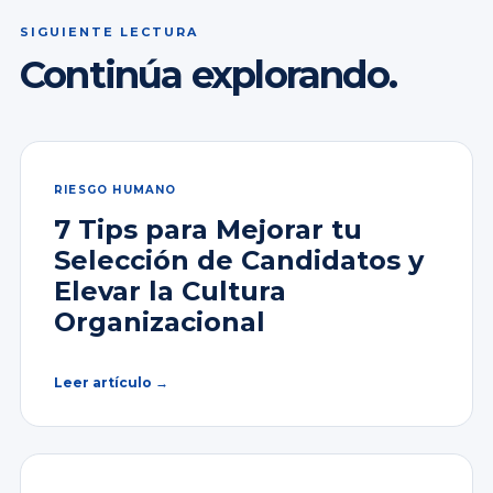
SIGUIENTE LECTURA
Continúa explorando.
RIESGO HUMANO
7 Tips para Mejorar tu
Selección de Candidatos y
Elevar la Cultura
Organizacional
Leer artículo →