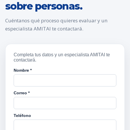
sobre personas.
Cuéntanos qué proceso quieres evaluar y un
especialista AMITAI te contactará.