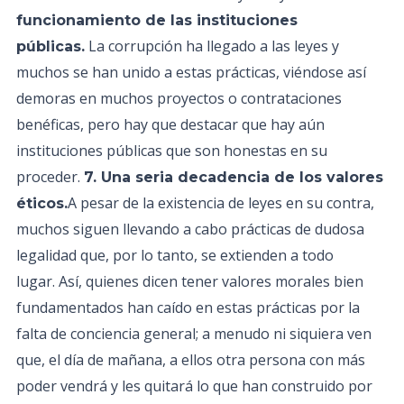
funcionamiento de las instituciones
La corrupción ha llegado a las leyes y
públicas.
muchos se han unido a estas prácticas, viéndose así
demoras en muchos proyectos o contrataciones
benéficas, pero hay que destacar que hay aún
instituciones públicas que son honestas en su
proceder.
7. Una seria decadencia de los valores
A pesar de la existencia de leyes en su contra,
éticos.
muchos siguen llevando a cabo prácticas de dudosa
legalidad que, por lo tanto, se extienden a todo
lugar. Así, quienes dicen tener valores morales bien
fundamentados han caído en estas prácticas por la
falta de conciencia general; a menudo ni siquiera ven
que, el día de mañana, a ellos otra persona con más
poder vendrá y les quitará lo que han construido por