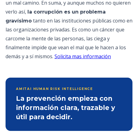
un mal camino. En suma, y aunque muchos no quieren
verlo así,
la corrupción es un problema
tanto en las instituciones públicas como en
gravísimo
las organizaciones privadas. Es como un cáncer que
carcome la mente de las personas, las ciega y
finalmente impide que vean el mal que le hacen a los
demás y a sí mismos.
Solicita mas información
AMITAI HUMAN RISK INTELLIGENCE
La prevención empieza con
información clara, trazable y
útil para decidir.