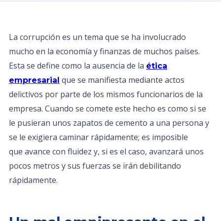
La corrupción es un tema que se ha involucrado
mucho en la economía y finanzas de muchos países.
Esta se define como la ausencia de la
ética
que se manifiesta mediante actos
empresarial
delictivos por parte de los mismos funcionarios de la
empresa. Cuando se comete este hecho es como si se
le pusieran unos zapatos de cemento a una persona y
se le exigiera caminar rápidamente; es imposible
que avance con fluidez y, si es el caso, avanzará unos
pocos metros y sus fuerzas se irán debilitando
rápidamente.