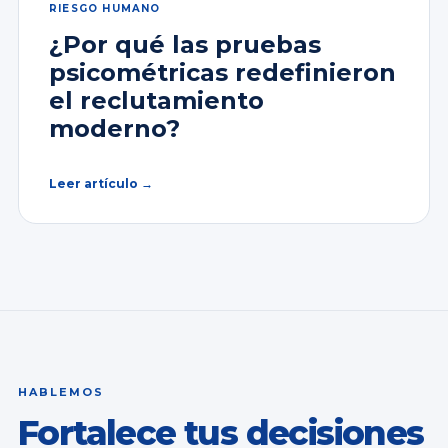
RIESGO HUMANO
¿Por qué las pruebas
psicométricas redefinieron
el reclutamiento
moderno?
Leer artículo →
HABLEMOS
Fortalece tus decisiones