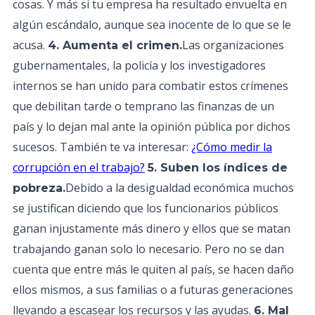
cosas. Y más si tu empresa ha resultado envuelta en
algún escándalo, aunque sea inocente de lo que se le
acusa.
Las organizaciones
4. Aumenta el crimen.
gubernamentales, la policía y los investigadores
internos se han unido para combatir estos crímenes
que debilitan tarde o temprano las finanzas de un
país y lo dejan mal ante la opinión pública por dichos
sucesos. También te va interesar:
¿Cómo medir la
corrupción en el trabajo?
5. Suben los índices de
Debido a la desigualdad económica muchos
pobreza.
se justifican diciendo que los funcionarios públicos
ganan injustamente más dinero y ellos que se matan
trabajando ganan solo lo necesario. Pero no se dan
cuenta que entre más le quiten al país, se hacen daño
ellos mismos, a sus familias o a futuras generaciones
llevando a escasear los recursos y las ayudas.
6. Mal