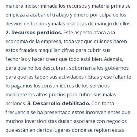
manera indiscriminada los recursos y materia prima se
empieza a acabar el trabajo y dinero por culpa de los
desvíos de fondos y malas prácticas de manejo de ellos.
Este aspecto ataca a la
2. Recursos perdidos.
economía de la empresa, toda vez que quienes hacen
estos fraudes maquillan cifras para cubrir sus
fechorías y hacer creer que todo está bien. Además,
para que no los descubran, sobornan a los gobiernos
para que les tapen sus actividades ilícitas y ese faltante
lo pagamos los consumidores de los servicios
mediante los altos precios para cubrir sus malas
acciones.
Con tanta
3. Desarrollo debilitado.
frecuencia se ha presentado estos inconvenientes que
muchos inversionistas dudan asociarse con negocios
que están en ciertos lugares donde se repiten estas