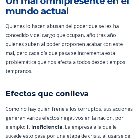
Un mal omnipresente en el
mundo actual
Quienes lo hacen abusan del poder que se les ha
concedido y del cargo que ocupan, año tras año
quienes suben al poder proponen acabar con este
mal, pero cada día que pasa se incrementa esta
problemática que nos afecta a todos desde tiempos
tempranos.
Efectos que conlleva
Como no hay quien frene a los corruptos, sus acciones
generan varios efectos negativos en la nación, por
ejemplo:
La empresa a la que le
1. Ineficiencia.
sucede esto pasa por una etapa de crisis, al usarse de