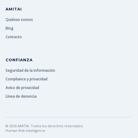
AMITAI
Quiénes somos
Blog
Contacto
CONFIANZA
Seguridad de la información
Compliance y privacidad
Aviso de privacidad
Línea de denuncia
© 2026 AMITAI. Todos los derechos reservados.
Human Risk Intelligence