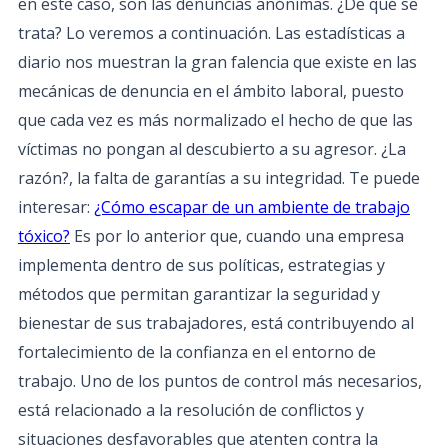
en este caso, son las denuncias anónimas. ¿De qué se
trata? Lo veremos a continuación. Las estadísticas a
diario nos muestran la gran falencia que existe en las
mecánicas de denuncia en el ámbito laboral, puesto
que cada vez es más normalizado el hecho de que las
víctimas no pongan al descubierto a su agresor. ¿La
razón?, la falta de garantías a su integridad. Te puede
interesar:
¿Cómo escapar de un ambiente de trabajo
tóxico?
Es por lo anterior que, cuando una empresa
implementa dentro de sus políticas, estrategias y
métodos que permitan garantizar la seguridad y
bienestar de sus trabajadores, está contribuyendo al
fortalecimiento de la confianza en el entorno de
trabajo. Uno de los puntos de control más necesarios,
está relacionado a la resolución de conflictos y
situaciones desfavorables que atenten contra la