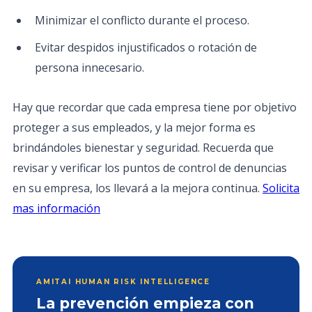
Minimizar el conflicto durante el proceso.
Evitar despidos injustificados o rotación de
persona innecesario.
Hay que recordar que cada empresa tiene por objetivo
proteger a sus empleados, y la mejor forma es
brindándoles bienestar y seguridad. Recuerda que
revisar y verificar los puntos de control de denuncias
en su empresa, los llevará a la mejora continua.
Solicita
mas información
AMITAI HUMAN RISK INTELLIGENCE
La prevención empieza con