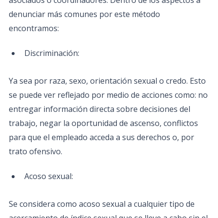
asociados o coordinadores. Dentro de los aspectos a
denunciar más comunes por este método
encontramos:
Discriminación:
Ya sea por raza, sexo, orientación sexual o credo. Esto
se puede ver reflejado por medio de acciones como: no
entregar información directa sobre decisiones del
trabajo, negar la oportunidad de ascenso, conflictos
para que el empleado acceda a sus derechos o, por
trato ofensivo.
Acoso sexual:
Se considera como acoso sexual a cualquier tipo de