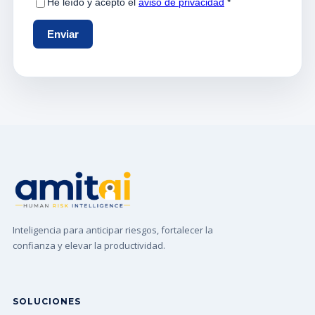
Inteligencia para anticipar riesgos, fortalecer la
confianza y elevar la productividad.
SOLUCIONES