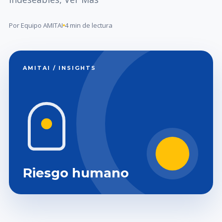
Por Equipo AMITAI
4 min de lectura
AMITAI / INSIGHTS
Riesgo humano