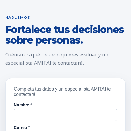
HABLEMOS
Fortalece tus decisiones
sobre personas.
Cuéntanos qué proceso quieres evaluar y un
especialista AMITAI te contactará.