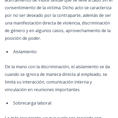
acercamiento de índice sexual que se lleve a cabo sin el
consentimiento de la víctima. Dicho acto se caracteriza
por no ser deseado por la contraparte, además de ser
una manifestación directa de violencia, discriminación
de género y en algunos casos, aprovechamiento de la
posición de poder.
Aislamiento:
De la mano con la discriminación, el aislamiento se da
cuando se ignora de manera directa al empleado, se
limita su interacción, comunicación interna y
vinculación en reuniones importantes.
Sobrecarga laboral: