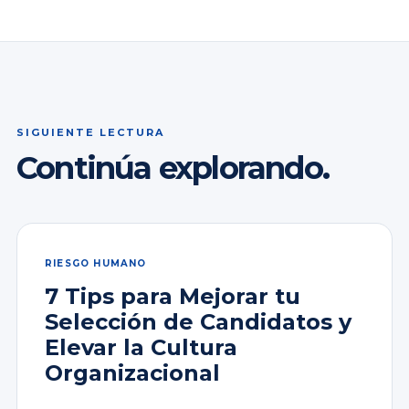
SIGUIENTE LECTURA
Continúa explorando.
RIESGO HUMANO
7 Tips para Mejorar tu
Selección de Candidatos y
Elevar la Cultura
Organizacional