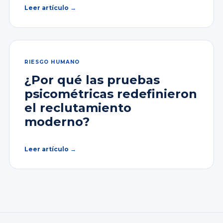
Leer artículo →
RIESGO HUMANO
¿Por qué las pruebas
psicométricas redefinieron
el reclutamiento
moderno?
Leer artículo →