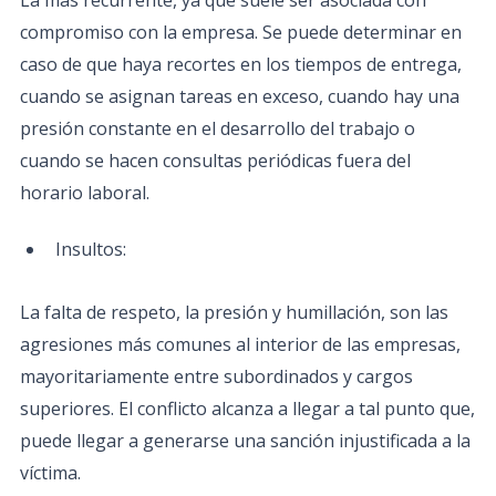
La más recurrente, ya que suele ser asociada con
compromiso con la empresa. Se puede determinar en
caso de que haya recortes en los tiempos de entrega,
cuando se asignan tareas en exceso, cuando hay una
presión constante en el desarrollo del trabajo o
cuando se hacen consultas periódicas fuera del
horario laboral.
Insultos:
La falta de respeto, la presión y humillación, son las
agresiones más comunes al interior de las empresas,
mayoritariamente entre subordinados y cargos
superiores. El conflicto alcanza a llegar a tal punto que,
puede llegar a generarse una sanción injustificada a la
víctima.