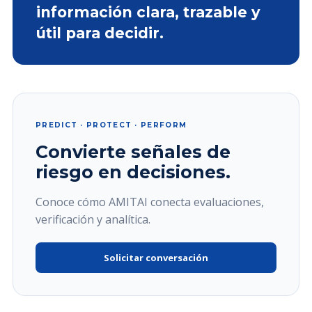
información clara, trazable y
útil para decidir.
PREDICT · PROTECT · PERFORM
Convierte señales de
riesgo en decisiones.
Conoce cómo AMITAI conecta evaluaciones,
verificación y analítica.
Solicitar conversación