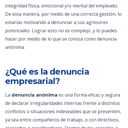
integridad física, emocional y/o mental del empleado.
De esta manera, por medio de una correcta gestión, lo
estarías motivando a denunciar a sus agresores
potenciales. Lograr esto no es complejo, y lo puedes
hacer por medio de lo que se conoce como denuncia
anónima.
¿Qué es la denuncia
empresarial?
La
es una forma eficaz y segura
denuncia anónima
de declarar irregularidades internas frente a distintos
conflictos o situaciones indeseables que se presenten,
ya sea entre compañeros de trabajo, o con directivos,