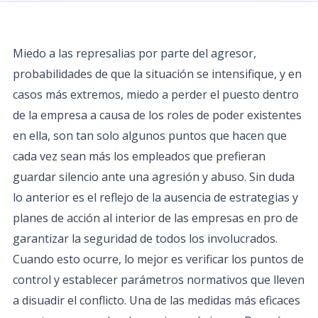
Miedo a las represalias por parte del agresor,
probabilidades de que la situación se intensifique, y en
casos más extremos, miedo a perder el puesto dentro
de la empresa a causa de los roles de poder existentes
en ella, son tan solo algunos puntos que hacen que
cada vez sean más los empleados que prefieran
guardar silencio ante una agresión y abuso. Sin duda
lo anterior es el reflejo de la ausencia de estrategias y
planes de acción al interior de las empresas en pro de
garantizar la seguridad de todos los involucrados.
Cuando esto ocurre, lo mejor es verificar los puntos de
control y establecer parámetros normativos que lleven
a disuadir el conflicto. Una de las medidas más eficaces