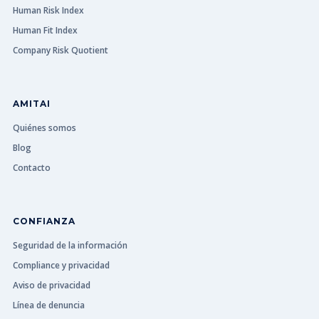
Human Risk Index
Human Fit Index
Company Risk Quotient
AMITAI
Quiénes somos
Blog
Contacto
CONFIANZA
Seguridad de la información
Compliance y privacidad
Aviso de privacidad
Línea de denuncia