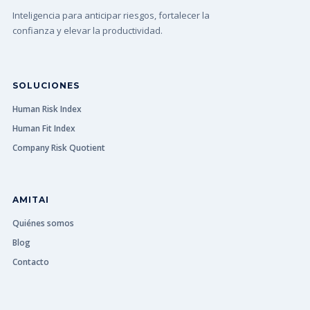
Inteligencia para anticipar riesgos, fortalecer la
confianza y elevar la productividad.
SOLUCIONES
Human Risk Index
Human Fit Index
Company Risk Quotient
AMITAI
Quiénes somos
Blog
Contacto