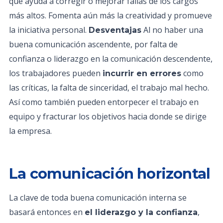
que ayuda a corregir o mejorar fallas de los cargos
más altos. Fomenta aún más la creatividad y promueve
la iniciativa personal.
Al no haber una
Desventajas
buena comunicación ascendente, por falta de
confianza o liderazgo en la comunicación descendente,
los trabajadores pueden
como
incurrir en errores
las críticas, la falta de sinceridad, el trabajo mal hecho.
Así como también pueden entorpecer el trabajo en
equipo y fracturar los objetivos hacia donde se dirige
la empresa.
La comunicación horizontal
La clave de toda buena comunicación interna se
basará entonces en
,
el liderazgo y la confianza