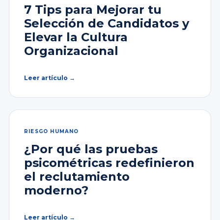
7 Tips para Mejorar tu
Selección de Candidatos y
Elevar la Cultura
Organizacional
Leer artículo →
RIESGO HUMANO
¿Por qué las pruebas
psicométricas redefinieron
el reclutamiento
moderno?
Leer artículo →