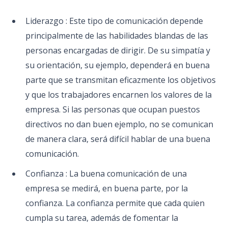
Liderazgo : Este tipo de comunicación depende
principalmente de las habilidades blandas de las
personas encargadas de dirigir. De su simpatía y
su orientación, su ejemplo, dependerá en buena
parte que se transmitan eficazmente los objetivos
y que los trabajadores encarnen los valores de la
empresa. Si las personas que ocupan puestos
directivos no dan buen ejemplo, no se comunican
de manera clara, será difícil hablar de una buena
comunicación.
Confianza : La buena comunicación de una
empresa se medirá, en buena parte, por la
confianza. La confianza permite que cada quien
cumpla su tarea, además de fomentar la