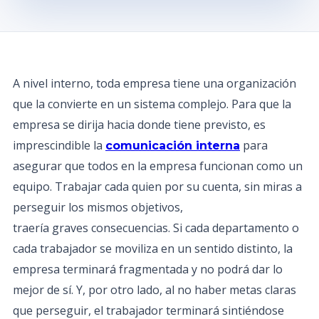
A nivel interno, toda empresa tiene una organización
que la convierte en un sistema complejo. Para que la
empresa se dirija hacia donde tiene previsto, es
imprescindible la
para
comunicación interna
asegurar que todos en la empresa funcionan como un
equipo. Trabajar cada quien por su cuenta, sin miras a
perseguir los mismos objetivos,
traería graves consecuencias. Si cada departamento o
cada trabajador se moviliza en un sentido distinto, la
empresa terminará fragmentada y no podrá dar lo
mejor de sí. Y, por otro lado, al no haber metas claras
que perseguir, el trabajador terminará sintiéndose