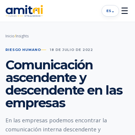
☰
⌄
ES
Inicio
/
Insights
RIESGO HUMANO
18 DE JULIO DE 2022
Comunicación
ascendente y
descendente en las
empresas
En las empresas podemos encontrar la
comunicación interna descendente y