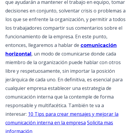
que ayudarán a mantener el trabajo en equipo, tomar
decisiones en conjunto, solventar crisis o problemas a
los que se enfrente la organización, y permitir a todos
los trabajadores compartir sus comentarios sobre el
funcionamiento de la empresa. En este punto,
entonces, llegaremos a hablar de
comunicación
, un modo de comunicarse donde cada
horizontal
miembro de la organización puede hablar con otros
libre y respetuosamente, sin importar la posición
jerárquica de cada uno. En definitiva, es esencial para
cualquier empresa establecer una estrategia de
comunicación interna que la contemple de forma
responsable y multifacética. También te va a
interesar:
10 Tips para crear mensajes y mejorar la
comunicación interna en la empresa
Solicita mas
información