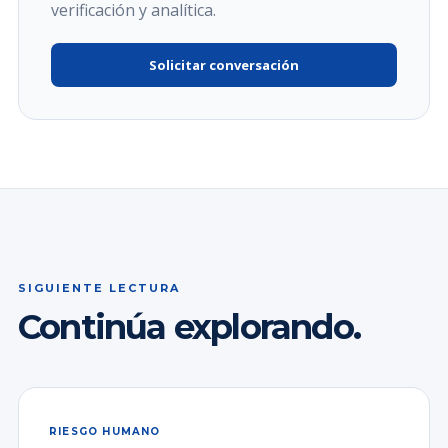
verificación y analítica.
Solicitar conversación
SIGUIENTE LECTURA
Continúa explorando.
RIESGO HUMANO