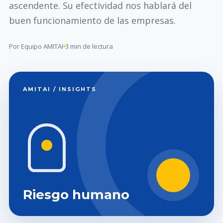
ascendente. Su efectividad nos hablará del
buen funcionamiento de las empresas.
Por Equipo AMITAI
3 min de lectura
AMITAI / INSIGHTS
Riesgo humano