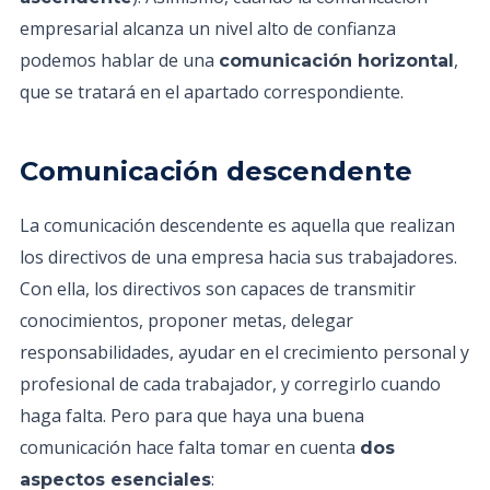
empresarial alcanza un nivel alto de confianza
podemos hablar de una
,
comunicación horizontal
que se tratará en el apartado correspondiente.
Comunicación descendente
La comunicación descendente es aquella que realizan
los directivos de una empresa hacia sus trabajadores.
Con ella, los directivos son capaces de transmitir
conocimientos, proponer metas, delegar
responsabilidades, ayudar en el crecimiento personal y
profesional de cada trabajador, y corregirlo cuando
haga falta. Pero para que haya una buena
comunicación hace falta tomar en cuenta
dos
:
aspectos esenciales