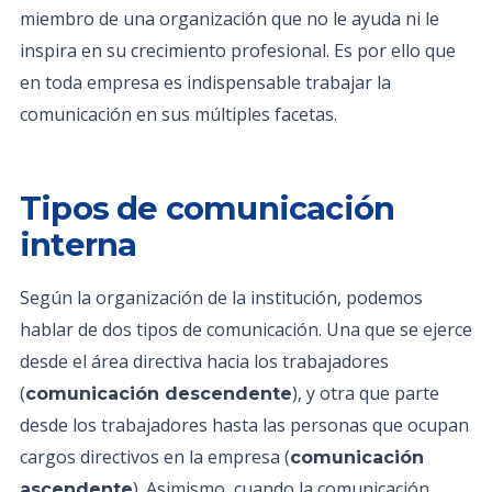
miembro de una organización que no le ayuda ni le
inspira en su crecimiento profesional. Es por ello que
en toda empresa es indispensable trabajar la
comunicación en sus múltiples facetas.
Tipos de comunicación
interna
Según la organización de la institución, podemos
hablar de dos tipos de comunicación. Una que se ejerce
desde el área directiva hacia los trabajadores
(
), y otra que parte
comunicación descendente
desde los trabajadores hasta las personas que ocupan
cargos directivos en la empresa (
comunicación
). Asimismo, cuando la comunicación
ascendente