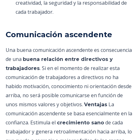
creatividad, la seguridad y la responsabilidad de
cada trabajador.
Comunicación ascendente
Una buena comunicación ascendente es consecuencia
de una
buena relación entre directivos y
. Si en el momento de realizar esta
trabajadores
comunicación de trabajadores a directivos no ha
habido motivación, conocimiento ni orientación desde
arriba, no será posible comunicarse en función de
unos mismos valores y objetivos.
La
Ventajas
comunicación ascendente se basa esencialmente en la
confianza. Estimula el
de cada
crecimiento sano
trabajador y genera retroalimentación hacia arriba, lo