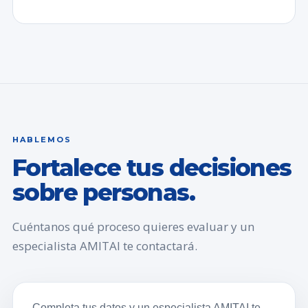
HABLEMOS
Fortalece tus decisiones
sobre personas.
Cuéntanos qué proceso quieres evaluar y un
especialista AMITAI te contactará.