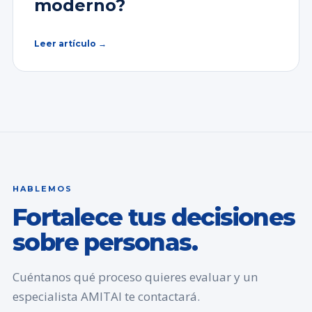
moderno?
Leer artículo →
HABLEMOS
Fortalece tus decisiones
sobre personas.
Cuéntanos qué proceso quieres evaluar y un
especialista AMITAI te contactará.