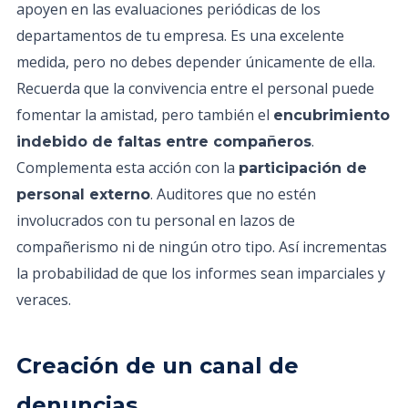
apoyen en las evaluaciones periódicas de los
departamentos de tu empresa. Es una excelente
medida, pero no debes depender únicamente de ella.
Recuerda que la convivencia entre el personal puede
fomentar la amistad, pero también el
encubrimiento
.
indebido de faltas entre compañeros
Complementa esta acción con la
participación de
. Auditores que no estén
personal externo
involucrados con tu personal en lazos de
compañerismo ni de ningún otro tipo. Así incrementas
la probabilidad de que los informes sean imparciales y
veraces.
Creación de un canal de
denuncias