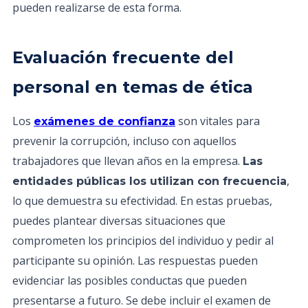
pueden realizarse de esta forma.
Evaluación frecuente del
personal en temas de ética
Los
son vitales para
exámenes de confianza
prevenir la corrupción, incluso con aquellos
trabajadores que llevan años en la empresa.
Las
,
entidades públicas los utilizan con frecuencia
lo que demuestra su efectividad. En estas pruebas,
puedes plantear diversas situaciones que
comprometen los principios del individuo y pedir al
participante su opinión. Las respuestas pueden
evidenciar las posibles conductas que pueden
presentarse a futuro. Se debe incluir el examen de