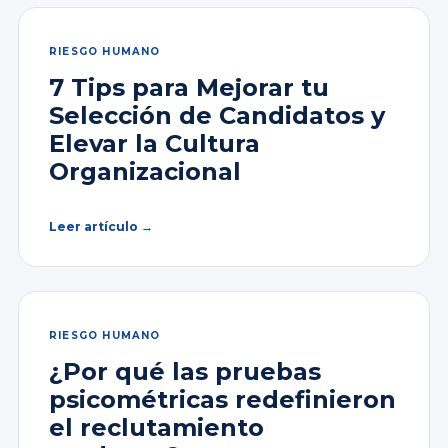
RIESGO HUMANO
7 Tips para Mejorar tu
Selección de Candidatos y
Elevar la Cultura
Organizacional
Leer artículo →
RIESGO HUMANO
¿Por qué las pruebas
psicométricas redefinieron
el reclutamiento