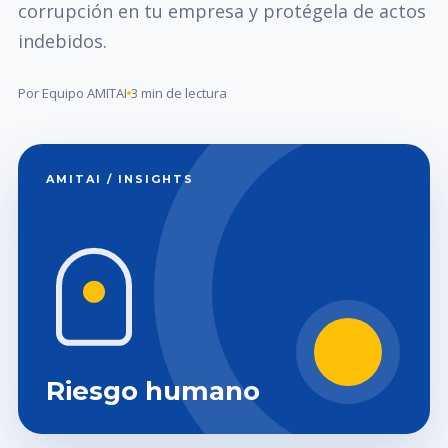
corrupción en tu empresa y protégela de actos
indebidos.
Por Equipo AMITAI
3 min de lectura
AMITAI / INSIGHTS
Riesgo humano