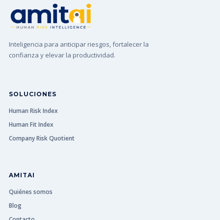
Inteligencia para anticipar riesgos, fortalecer la
confianza y elevar la productividad.
SOLUCIONES
Human Risk Index
Human Fit Index
Company Risk Quotient
AMITAI
Quiénes somos
Blog
Contacto