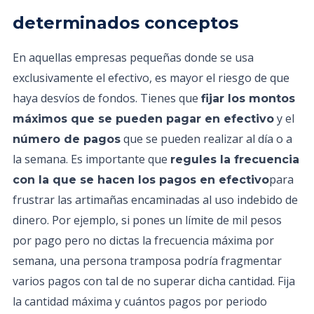
determinados conceptos
En aquellas empresas pequeñas donde se usa
exclusivamente el efectivo, es mayor el riesgo de que
haya desvíos de fondos. Tienes que
fijar los montos
y el
máximos que se pueden pagar en efectivo
que se pueden realizar al día o a
número de pagos
la semana. Es importante que
regules la frecuencia
para
con la que se hacen los pagos en efectivo
frustrar las artimañas encaminadas al uso indebido de
dinero. Por ejemplo, si pones un límite de mil pesos
por pago pero no dictas la frecuencia máxima por
semana, una persona tramposa podría fragmentar
varios pagos con tal de no superar dicha cantidad. Fija
la cantidad máxima y cuántos pagos por periodo