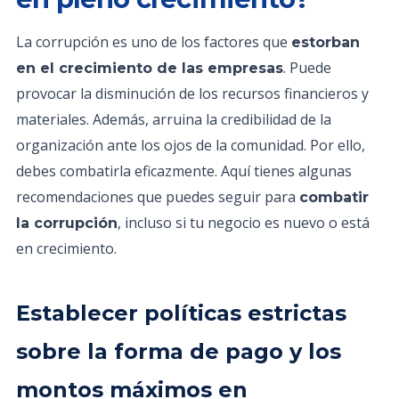
La corrupción es uno de los factores que
estorban
. Puede
en el crecimiento de las empresas
provocar la disminución de los recursos financieros y
materiales. Además, arruina la credibilidad de la
organización ante los ojos de la comunidad. Por ello,
debes combatirla eficazmente. Aquí tienes algunas
recomendaciones que puedes seguir para
combatir
, incluso si tu negocio es nuevo o está
la corrupción
en crecimiento.
Establecer políticas estrictas
sobre la forma de pago y los
montos máximos en