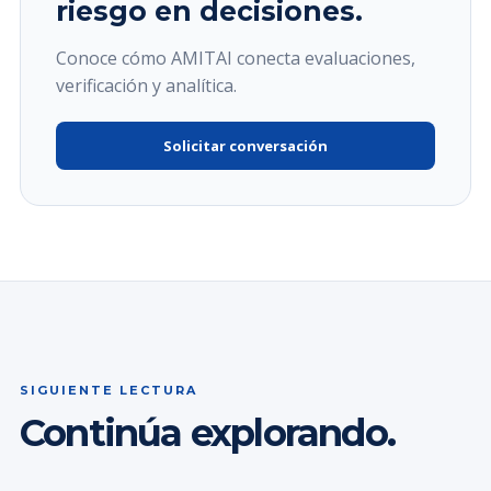
riesgo en decisiones.
Conoce cómo AMITAI conecta evaluaciones,
verificación y analítica.
Solicitar conversación
SIGUIENTE LECTURA
Continúa explorando.