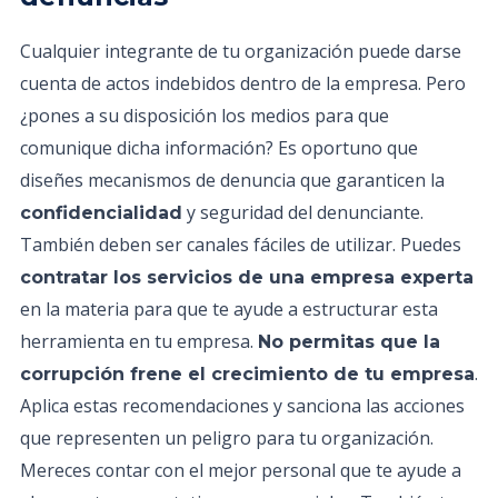
Cualquier integrante de tu organización puede darse
cuenta de actos indebidos dentro de la empresa. Pero
¿pones a su disposición los medios para que
comunique dicha información? Es oportuno que
diseñes mecanismos de denuncia que garanticen la
y seguridad del denunciante.
confidencialidad
También deben ser canales fáciles de utilizar. Puedes
contratar los servicios de una empresa experta
en la materia para que te ayude a estructurar esta
herramienta en tu empresa.
No permitas que la
.
corrupción frene el crecimiento de tu empresa
Aplica estas recomendaciones y sanciona las acciones
que representen un peligro para tu organización.
Mereces contar con el mejor personal que te ayude a