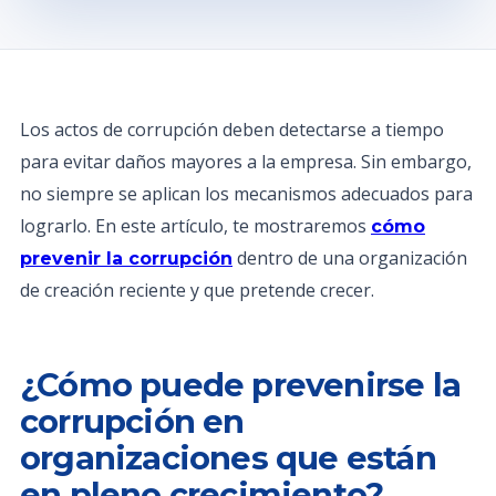
Los actos de corrupción deben detectarse a tiempo
para evitar daños mayores a la empresa. Sin embargo,
no siempre se aplican los mecanismos adecuados para
lograrlo. En este artículo, te mostraremos
cómo
dentro de una organización
prevenir la corrupción
de creación reciente y que pretende crecer.
¿Cómo puede prevenirse la
corrupción en
organizaciones que están
en pleno crecimiento?