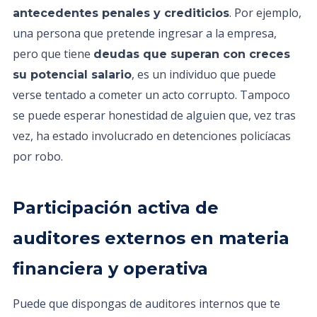
. Por ejemplo,
antecedentes penales y crediticios
una persona que pretende ingresar a la empresa,
pero que tiene
deudas que superan con creces
, es un individuo que puede
su potencial salario
verse tentado a cometer un acto corrupto. Tampoco
se puede esperar honestidad de alguien que, vez tras
vez, ha estado involucrado en detenciones policíacas
por robo.
Participación activa de
auditores externos en materia
financiera y operativa
Puede que dispongas de auditores internos que te