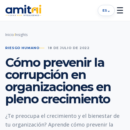
☰
⌄
ES
Inicio
/
Insights
RIESGO HUMANO
18 DE JULIO DE 2022
Cómo prevenir la
corrupción en
organizaciones en
pleno crecimiento
¿Te preocupa el crecimiento y el bienestar de
tu organización? Aprende cómo prevenir la