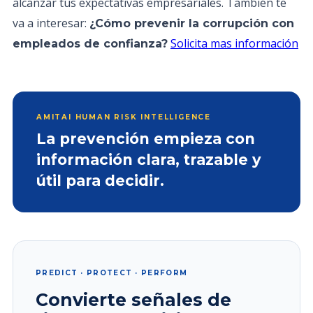
alcanzar tus expectativas empresariales. También te
va a interesar:
¿Cómo prevenir la corrupción con
Solicita mas información
empleados de confianza?
AMITAI HUMAN RISK INTELLIGENCE
La prevención empieza con
información clara, trazable y
útil para decidir.
PREDICT · PROTECT · PERFORM
Convierte señales de