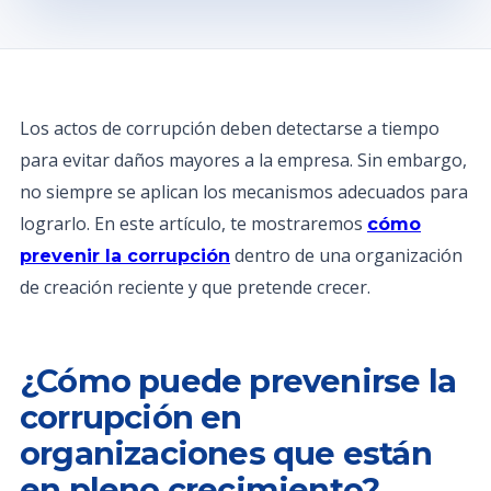
Los actos de corrupción deben detectarse a tiempo
para evitar daños mayores a la empresa. Sin embargo,
no siempre se aplican los mecanismos adecuados para
lograrlo. En este artículo, te mostraremos
cómo
dentro de una organización
prevenir la corrupción
de creación reciente y que pretende crecer.
¿Cómo puede prevenirse la
corrupción en
organizaciones que están
en pleno crecimiento?