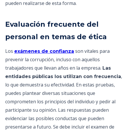
pueden realizarse de esta forma.
Evaluación frecuente del
personal en temas de ética
Los
son vitales para
exámenes de confianza
prevenir la corrupción, incluso con aquellos
trabajadores que llevan años en la empresa.
Las
,
entidades públicas los utilizan con frecuencia
lo que demuestra su efectividad. En estas pruebas,
puedes plantear diversas situaciones que
comprometen los principios del individuo y pedir al
participante su opinión. Las respuestas pueden
evidenciar las posibles conductas que pueden
presentarse a futuro. Se debe incluir el examen de