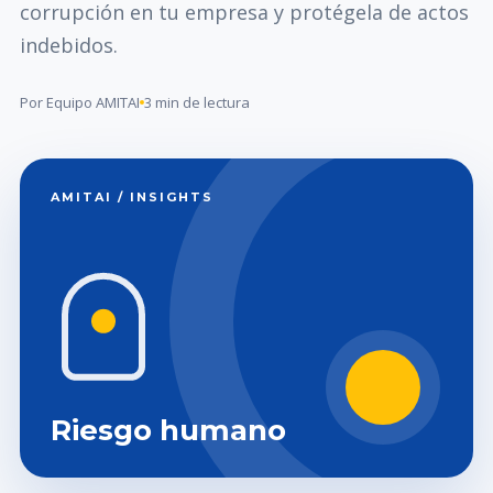
corrupción en tu empresa y protégela de actos
indebidos.
Por Equipo AMITAI
3 min de lectura
AMITAI / INSIGHTS
Riesgo humano