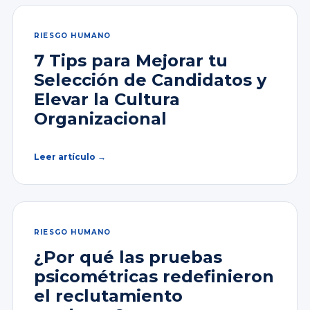
RIESGO HUMANO
7 Tips para Mejorar tu
Selección de Candidatos y
Elevar la Cultura
Organizacional
Leer artículo →
RIESGO HUMANO
¿Por qué las pruebas
psicométricas redefinieron
el reclutamiento