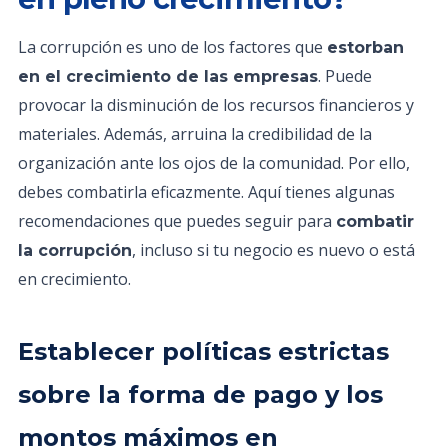
La corrupción es uno de los factores que
estorban
. Puede
en el crecimiento de las empresas
provocar la disminución de los recursos financieros y
materiales. Además, arruina la credibilidad de la
organización ante los ojos de la comunidad. Por ello,
debes combatirla eficazmente. Aquí tienes algunas
recomendaciones que puedes seguir para
combatir
, incluso si tu negocio es nuevo o está
la corrupción
en crecimiento.
Establecer políticas estrictas
sobre la forma de pago y los
montos máximos en