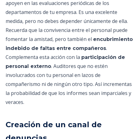
apoyen en las evaluaciones periódicas de los
departamentos de tu empresa. Es una excelente
medida, pero no debes depender únicamente de ella.
Recuerda que la convivencia entre el personal puede
fomentar la amistad, pero también el
encubrimiento
.
indebido de faltas entre compañeros
Complementa esta acción con la
participación de
. Auditores que no estén
personal externo
involucrados con tu personal en lazos de
compañerismo ni de ningún otro tipo. Así incrementas
la probabilidad de que los informes sean imparciales y
veraces.
Creación de un canal de
denuncias