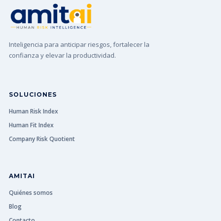
Inteligencia para anticipar riesgos, fortalecer la
confianza y elevar la productividad.
SOLUCIONES
Human Risk Index
Human Fit Index
Company Risk Quotient
AMITAI
Quiénes somos
Blog
Contacto