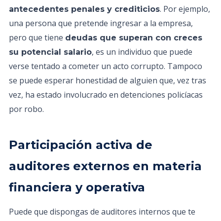
. Por ejemplo,
antecedentes penales y crediticios
una persona que pretende ingresar a la empresa,
pero que tiene
deudas que superan con creces
, es un individuo que puede
su potencial salario
verse tentado a cometer un acto corrupto. Tampoco
se puede esperar honestidad de alguien que, vez tras
vez, ha estado involucrado en detenciones policíacas
por robo.
Participación activa de
auditores externos en materia
financiera y operativa
Puede que dispongas de auditores internos que te