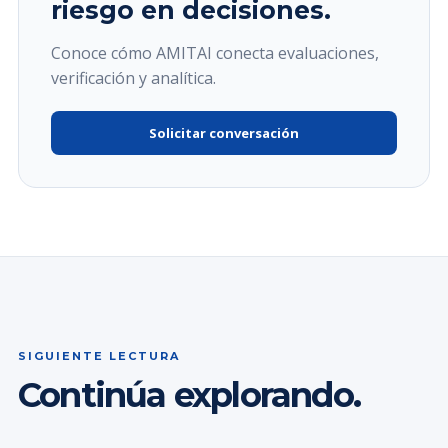
riesgo en decisiones.
Conoce cómo AMITAI conecta evaluaciones,
verificación y analítica.
Solicitar conversación
SIGUIENTE LECTURA
Continúa explorando.