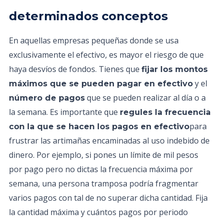
determinados conceptos
En aquellas empresas pequeñas donde se usa
exclusivamente el efectivo, es mayor el riesgo de que
haya desvíos de fondos. Tienes que
fijar los montos
y el
máximos que se pueden pagar en efectivo
que se pueden realizar al día o a
número de pagos
la semana. Es importante que
regules la frecuencia
para
con la que se hacen los pagos en efectivo
frustrar las artimañas encaminadas al uso indebido de
dinero. Por ejemplo, si pones un límite de mil pesos
por pago pero no dictas la frecuencia máxima por
semana, una persona tramposa podría fragmentar
varios pagos con tal de no superar dicha cantidad. Fija
la cantidad máxima y cuántos pagos por periodo