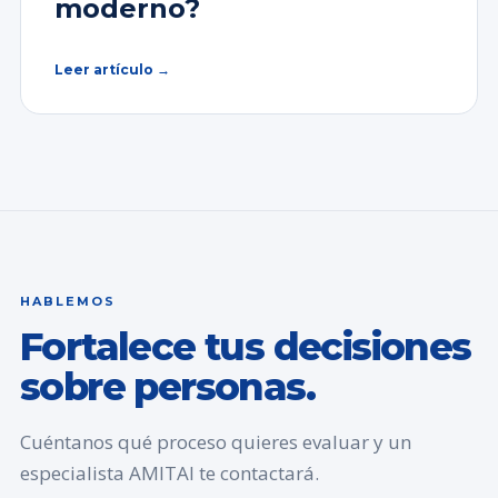
moderno?
Leer artículo →
HABLEMOS
Fortalece tus decisiones
sobre personas.
Cuéntanos qué proceso quieres evaluar y un
especialista AMITAI te contactará.