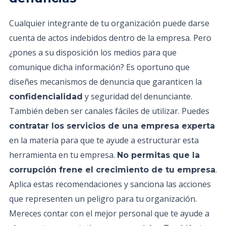
Cualquier integrante de tu organización puede darse
cuenta de actos indebidos dentro de la empresa. Pero
¿pones a su disposición los medios para que
comunique dicha información? Es oportuno que
diseñes mecanismos de denuncia que garanticen la
y seguridad del denunciante.
confidencialidad
También deben ser canales fáciles de utilizar. Puedes
contratar los servicios de una empresa experta
en la materia para que te ayude a estructurar esta
herramienta en tu empresa.
No permitas que la
.
corrupción frene el crecimiento de tu empresa
Aplica estas recomendaciones y sanciona las acciones
que representen un peligro para tu organización.
Mereces contar con el mejor personal que te ayude a