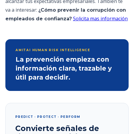
alcanzar tus expectativas empresariales. También te
va a interesar:
¿Cómo prevenir la corrupción con
Solicita mas información
empleados de confianza?
AMITAI HUMAN RISK INTELLIGENCE
La prevención empieza con
información clara, trazable y
útil para decidir.
PREDICT · PROTECT · PERFORM
Convierte señales de