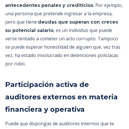
. Por ejemplo,
antecedentes penales y crediticios
una persona que pretende ingresar a la empresa,
pero que tiene
deudas que superan con creces
, es un individuo que puede
su potencial salario
verse tentado a cometer un acto corrupto. Tampoco
se puede esperar honestidad de alguien que, vez tras
vez, ha estado involucrado en detenciones policíacas
por robo.
Participación activa de
auditores externos en materia
financiera y operativa
Puede que dispongas de auditores internos que te