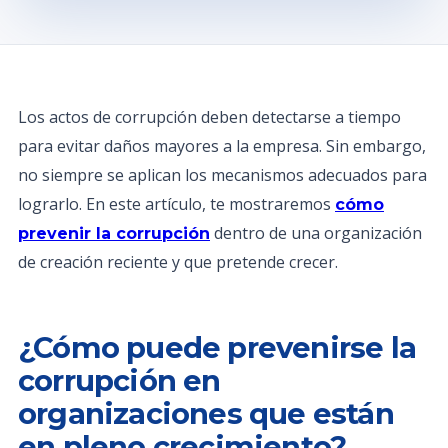
Los actos de corrupción deben detectarse a tiempo
para evitar daños mayores a la empresa. Sin embargo,
no siempre se aplican los mecanismos adecuados para
lograrlo. En este artículo, te mostraremos
cómo
dentro de una organización
prevenir la corrupción
de creación reciente y que pretende crecer.
¿Cómo puede prevenirse la
corrupción en
organizaciones que están
en pleno crecimiento?