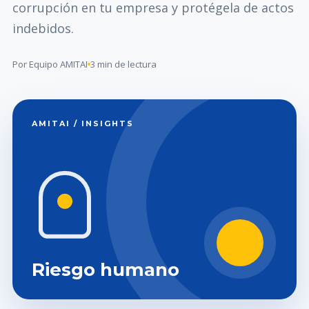
corrupción en tu empresa y protégela de actos
indebidos.
Por Equipo AMITAI
3 min de lectura
AMITAI / INSIGHTS
Riesgo humano