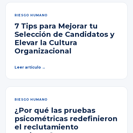
RIESGO HUMANO
7 Tips para Mejorar tu
Selección de Candidatos y
Elevar la Cultura
Organizacional
Leer artículo →
RIESGO HUMANO
¿Por qué las pruebas
psicométricas redefinieron
el reclutamiento