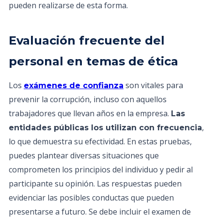
pueden realizarse de esta forma.
Evaluación frecuente del
personal en temas de ética
Los
son vitales para
exámenes de confianza
prevenir la corrupción, incluso con aquellos
trabajadores que llevan años en la empresa.
Las
,
entidades públicas los utilizan con frecuencia
lo que demuestra su efectividad. En estas pruebas,
puedes plantear diversas situaciones que
comprometen los principios del individuo y pedir al
participante su opinión. Las respuestas pueden
evidenciar las posibles conductas que pueden
presentarse a futuro. Se debe incluir el examen de