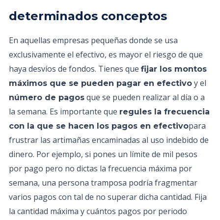
determinados conceptos
En aquellas empresas pequeñas donde se usa
exclusivamente el efectivo, es mayor el riesgo de que
haya desvíos de fondos. Tienes que
fijar los montos
y el
máximos que se pueden pagar en efectivo
que se pueden realizar al día o a
número de pagos
la semana. Es importante que
regules la frecuencia
para
con la que se hacen los pagos en efectivo
frustrar las artimañas encaminadas al uso indebido de
dinero. Por ejemplo, si pones un límite de mil pesos
por pago pero no dictas la frecuencia máxima por
semana, una persona tramposa podría fragmentar
varios pagos con tal de no superar dicha cantidad. Fija
la cantidad máxima y cuántos pagos por periodo