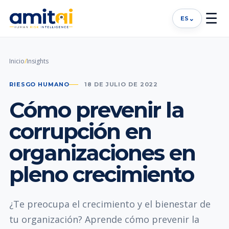
☰
⌄
ES
Inicio
/
Insights
RIESGO HUMANO
18 DE JULIO DE 2022
Cómo prevenir la
corrupción en
organizaciones en
pleno crecimiento
¿Te preocupa el crecimiento y el bienestar de
tu organización? Aprende cómo prevenir la