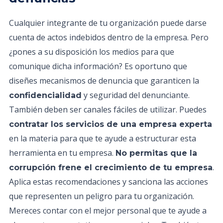
Cualquier integrante de tu organización puede darse
cuenta de actos indebidos dentro de la empresa. Pero
¿pones a su disposición los medios para que
comunique dicha información? Es oportuno que
diseñes mecanismos de denuncia que garanticen la
y seguridad del denunciante.
confidencialidad
También deben ser canales fáciles de utilizar. Puedes
contratar los servicios de una empresa experta
en la materia para que te ayude a estructurar esta
herramienta en tu empresa.
No permitas que la
.
corrupción frene el crecimiento de tu empresa
Aplica estas recomendaciones y sanciona las acciones
que representen un peligro para tu organización.
Mereces contar con el mejor personal que te ayude a