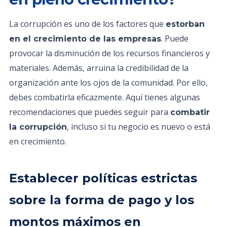
La corrupción es uno de los factores que
estorban
. Puede
en el crecimiento de las empresas
provocar la disminución de los recursos financieros y
materiales. Además, arruina la credibilidad de la
organización ante los ojos de la comunidad. Por ello,
debes combatirla eficazmente. Aquí tienes algunas
recomendaciones que puedes seguir para
combatir
, incluso si tu negocio es nuevo o está
la corrupción
en crecimiento.
Establecer políticas estrictas
sobre la forma de pago y los
montos máximos en