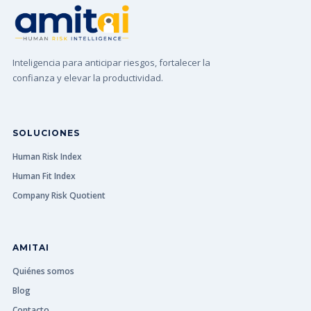
Inteligencia para anticipar riesgos, fortalecer la
confianza y elevar la productividad.
SOLUCIONES
Human Risk Index
Human Fit Index
Company Risk Quotient
AMITAI
Quiénes somos
Blog
Contacto