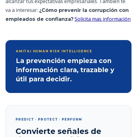
alcanzar tus expectativas empresariales. También te
va a interesar:
¿Cómo prevenir la corrupción con
Solicita mas información
empleados de confianza?
AMITAI HUMAN RISK INTELLIGENCE
La prevención empieza con
información clara, trazable y
útil para decidir.
PREDICT · PROTECT · PERFORM
Convierte señales de