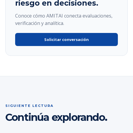
riesgo en decisiones.
Conoce cómo AMITAI conecta evaluaciones,
verificación y analítica.
Solicitar conversación
SIGUIENTE LECTURA
Continúa explorando.