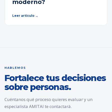
moderno?
Leer artículo →
HABLEMOS
Fortalece tus decisiones
sobre personas.
Cuéntanos qué proceso quieres evaluar y un
especialista AMITAI te contactará.