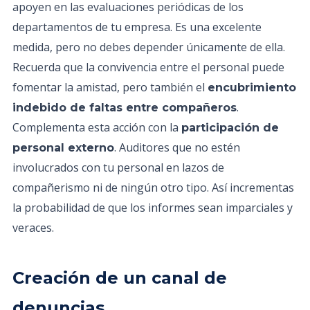
apoyen en las evaluaciones periódicas de los
departamentos de tu empresa. Es una excelente
medida, pero no debes depender únicamente de ella.
Recuerda que la convivencia entre el personal puede
fomentar la amistad, pero también el
encubrimiento
.
indebido de faltas entre compañeros
Complementa esta acción con la
participación de
. Auditores que no estén
personal externo
involucrados con tu personal en lazos de
compañerismo ni de ningún otro tipo. Así incrementas
la probabilidad de que los informes sean imparciales y
veraces.
Creación de un canal de
denuncias