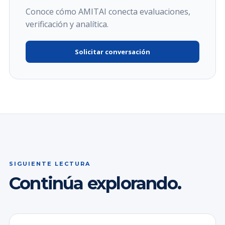
Conoce cómo AMITAI conecta evaluaciones,
verificación y analítica.
Solicitar conversación
SIGUIENTE LECTURA
Continúa explorando.