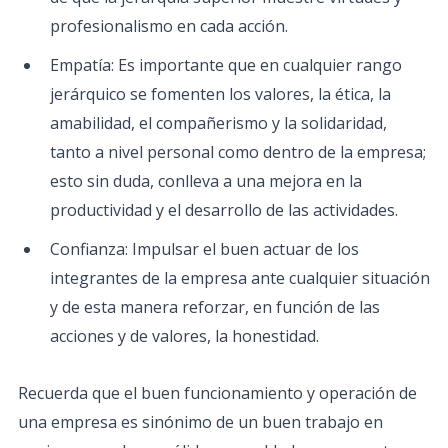
profesionalismo en cada acción.
Empatía: Es importante que en cualquier rango
jerárquico se fomenten los valores, la ética, la
amabilidad, el compañerismo y la solidaridad,
tanto a nivel personal como dentro de la empresa;
esto sin duda, conlleva a una mejora en la
productividad y el desarrollo de las actividades.
Confianza: Impulsar el buen actuar de los
integrantes de la empresa ante cualquier situación
y de esta manera reforzar, en función de las
acciones y de valores, la honestidad.
Recuerda que el buen funcionamiento y operación de
una empresa es sinónimo de un buen trabajo en