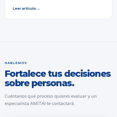
Leer artículo →
HABLEMOS
Fortalece tus decisiones
sobre personas.
Cuéntanos qué proceso quieres evaluar y un
especialista AMITAI te contactará.