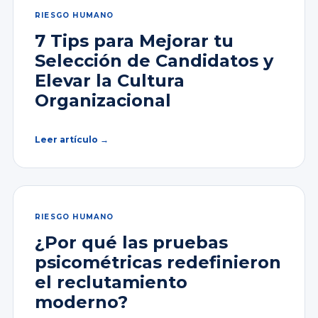
RIESGO HUMANO
7 Tips para Mejorar tu
Selección de Candidatos y
Elevar la Cultura
Organizacional
Leer artículo →
RIESGO HUMANO
¿Por qué las pruebas
psicométricas redefinieron
el reclutamiento
moderno?