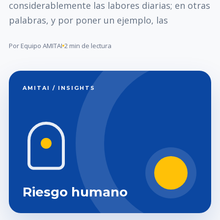
considerablemente las labores diarias; en otras
palabras, y por poner un ejemplo, las
Por Equipo AMITAI
2 min de lectura
AMITAI / INSIGHTS
Riesgo humano