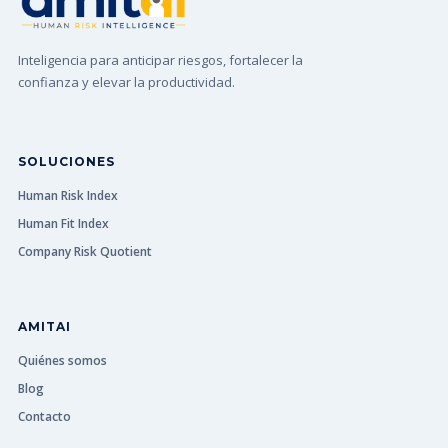
Inteligencia para anticipar riesgos, fortalecer la
confianza y elevar la productividad.
SOLUCIONES
Human Risk Index
Human Fit Index
Company Risk Quotient
AMITAI
Quiénes somos
Blog
Contacto