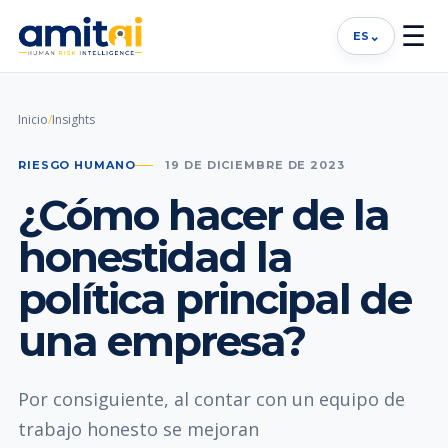
☰
⌄
ES
Inicio
/
Insights
RIESGO HUMANO
19 DE DICIEMBRE DE 2023
¿Cómo hacer de la
honestidad la
política principal de
una empresa?
Por consiguiente, al contar con un equipo de
trabajo honesto se mejoran