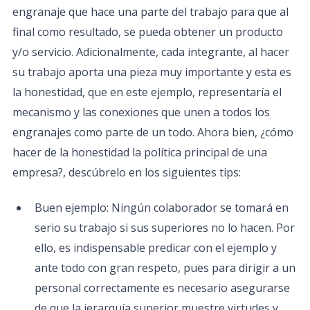
engranaje que hace una parte del trabajo para que al
final como resultado, se pueda obtener un producto
y/o servicio. Adicionalmente, cada integrante, al hacer
su trabajo aporta una pieza muy importante y esta es
la honestidad, que en este ejemplo, representaría el
mecanismo y las conexiones que unen a todos los
engranajes como parte de un todo. Ahora bien, ¿cómo
hacer de la honestidad la política principal de una
empresa?, descúbrelo en los siguientes tips:
Buen ejemplo: Ningún colaborador se tomará en
serio su trabajo si sus superiores no lo hacen. Por
ello, es indispensable predicar con el ejemplo y
ante todo con gran respeto, pues para dirigir a un
personal correctamente es necesario asegurarse
de que la jerarquía superior muestre virtudes y