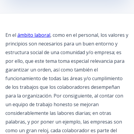
En el
ámbito laboral
, como en el personal, los valores y
principios son necesarios para un buen entorno y
estructura social de una comunidad y/o empresa; es
por ello, que este tema toma especial relevancia para
garantizar un orden, así como también el
funcionamiento de todas las áreas y/o cumplimiento
de los trabajos que los colaboradores desempeñan
para la organización. Por consiguiente, al contar con
un equipo de trabajo honesto se mejoran
considerablemente las labores diarias; en otras
palabras, y por poner un ejemplo, las empresas son
como un gran reloj, cada colaborador es parte del