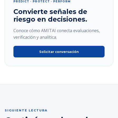
PREDICT · PROTECT · PERFORM
Convierte señales de
riesgo en decisiones.
Conoce cómo AMITAI conecta evaluaciones,
verificación y analítica.
Solicitar conversación
SIGUIENTE LECTURA