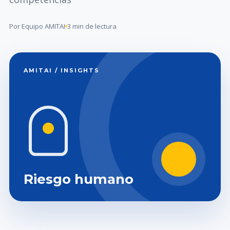
Por Equipo AMITAI
3 min de lectura
AMITAI / INSIGHTS
Riesgo humano