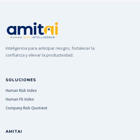
Inteligencia para anticipar riesgos, fortalecer la
confianza y elevar la productividad.
SOLUCIONES
Human Risk Index
Human Fit Index
Company Risk Quotient
AMITAI