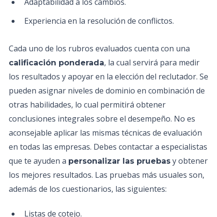
Adaptabilidad a los cambios.
Experiencia en la resolución de conflictos.
Cada uno de los rubros evaluados cuenta con una
, la cual servirá para medir
calificación ponderada
los resultados y apoyar en la elección del reclutador. Se
pueden asignar niveles de dominio en combinación de
otras habilidades, lo cual permitirá obtener
conclusiones integrales sobre el desempeño. No es
aconsejable aplicar las mismas técnicas de evaluación
en todas las empresas. Debes contactar a especialistas
que te ayuden a
y obtener
personalizar las pruebas
los mejores resultados. Las pruebas más usuales son,
además de los cuestionarios, las siguientes:
Listas de cotejo.