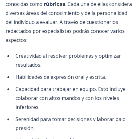
conocidas como
. Cada una de ellas considera
rúbricas
diversas áreas del conocimiento y de la personalidad
del individuo a evaluar. A través de cuestionarios
redactados por especialistas podrás conocer varios
aspectos:
Creatividad al resolver problemas y optimizar
resultados.
Habilidades de expresión oral y escrita.
Capacidad para trabajar en equipo. Esto incluye
colaborar con altos mandos y con los niveles
inferiores.
Serenidad para tomar decisiones y laborar bajo
presión.