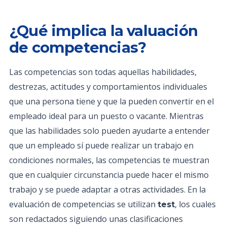
¿Qué implica la valuación
de competencias?
Las competencias son todas aquellas habilidades,
destrezas, actitudes y comportamientos individuales
que una persona tiene y que la pueden convertir en el
empleado ideal para un puesto o vacante. Mientras
que las habilidades solo pueden ayudarte a entender
que un empleado sí puede realizar un trabajo en
condiciones normales, las competencias te muestran
que en cualquier circunstancia puede hacer el mismo
trabajo y se puede adaptar a otras actividades. En la
evaluación de competencias se utilizan
, los cuales
test
son redactados siguiendo unas clasificaciones