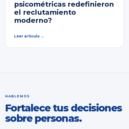
psicométricas redefinieron
el reclutamiento
moderno?
Leer artículo →
HABLEMOS
Fortalece tus decisiones
sobre personas.