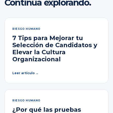
Continúa explorando.
RIESGO HUMANO
7 Tips para Mejorar tu
Selección de Candidatos y
Elevar la Cultura
Organizacional
Leer artículo →
RIESGO HUMANO
¿Por qué las pruebas