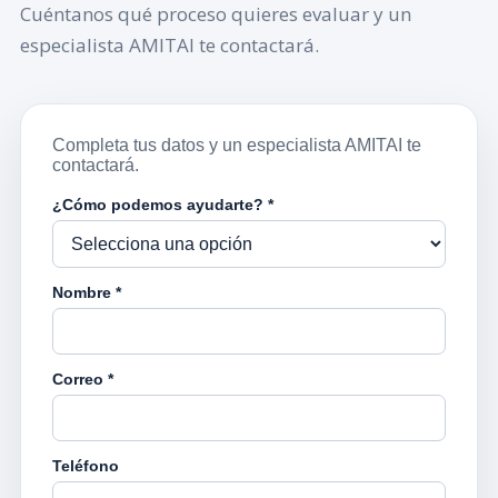
Cuéntanos qué proceso quieres evaluar y un
especialista AMITAI te contactará.