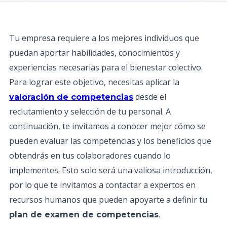
Tu empresa requiere a los mejores individuos que
puedan aportar habilidades, conocimientos y
experiencias necesarias para el bienestar colectivo.
Para lograr este objetivo, necesitas aplicar la
desde el
valoración de competencias
reclutamiento y selección de tu personal. A
continuación, te invitamos a conocer mejor cómo se
pueden evaluar las competencias y los beneficios que
obtendrás en tus colaboradores cuando lo
implementes. Esto solo será una valiosa introducción,
por lo que te invitamos a contactar a expertos en
recursos humanos que pueden apoyarte a definir tu
.
plan de examen de competencias