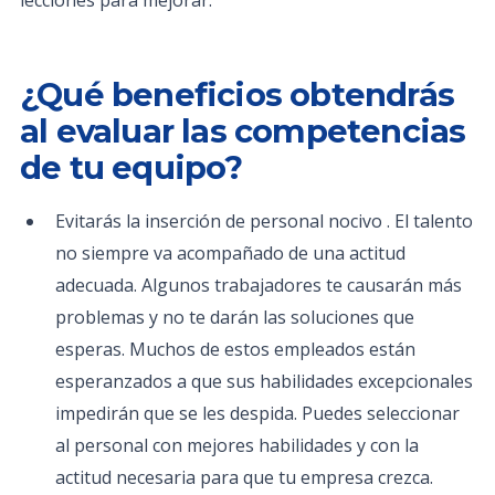
lecciones para mejorar.
¿Qué beneficios obtendrás
al evaluar las competencias
de tu equipo?
Evitarás la inserción de personal nocivo . El talento
no siempre va acompañado de una actitud
adecuada. Algunos trabajadores te causarán más
problemas y no te darán las soluciones que
esperas. Muchos de estos empleados están
esperanzados a que sus habilidades excepcionales
impedirán que se les despida. Puedes seleccionar
al personal con mejores habilidades y con la
actitud necesaria para que tu empresa crezca.