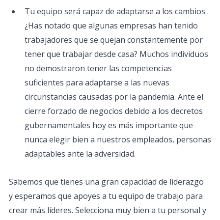
Tu equipo será capaz de adaptarse a los cambios .
¿Has notado que algunas empresas han tenido
trabajadores que se quejan constantemente por
tener que trabajar desde casa? Muchos individuos
no demostraron tener las competencias
suficientes para adaptarse a las nuevas
circunstancias causadas por la pandemia. Ante el
cierre forzado de negocios debido a los decretos
gubernamentales hoy es más importante que
nunca elegir bien a nuestros empleados, personas
adaptables ante la adversidad.
Sabemos que tienes una gran capacidad de liderazgo
y esperamos que apoyes a tu equipo de trabajo para
crear más líderes. Selecciona muy bien a tu personal y