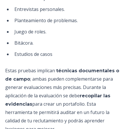
Entrevistas personales.
Planteamiento de problemas.
Juego de roles.
Bitácora.
Estudios de casos
Estas pruebas implican
técnicas documentales o
; ambas pueden complementarse para
de campo
generar evaluaciones más precisas. Durante la
aplicación de la evaluación se debe
recopilar las
para crear un portafolio. Esta
evidencias
herramienta te permitirá auditar en un futuro la
calidad de tu reclutamiento y podrás aprender