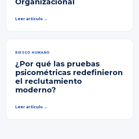
Organizacional
Leer artículo →
RIESGO HUMANO
¿Por qué las pruebas
psicométricas redefinieron
el reclutamiento
moderno?
Leer artículo →