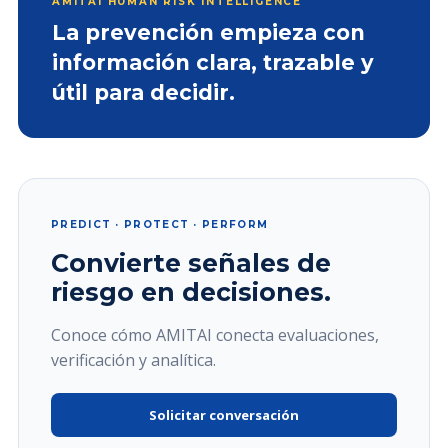
AMITAI HUMAN RISK INTELLIGENCE
La prevención empieza con
información clara, trazable y
útil para decidir.
PREDICT · PROTECT · PERFORM
Convierte señales de
riesgo en decisiones.
Conoce cómo AMITAI conecta evaluaciones,
verificación y analítica.
Solicitar conversación