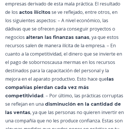
empresas derivado de esta mala práctica. El resultado
de los
se ve reflejado, entre otros, en
actos ilícitos
los siguientes aspectos: – A nivel económico, las
dádivas que se ofrecen para conseguir proyectos o
negocios
, ya que estos
alteran las finanzas sanas
recursos salen de manera ilícita de la empresa. – En
cuanto a la competitividad, el dinero que se invierte en
el pago de sobornoscausa mermas en los recursos
destinados para la capacitación del personal y la
mejora en el aparato productivo. Esto hace que
las
compañías pierdan cada vez más
. – Por último, las prácticas corruptas
competitividad
se reflejan en una
disminución en la cantidad de
, ya que las personas no quieren invertir en
las ventas
una compañía que no les produce confianza. Estas son