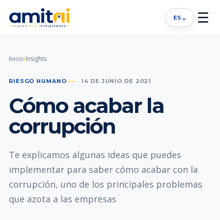
☰
⌄
ES
Inicio
/
Insights
RIESGO HUMANO
14 DE JUNIO DE 2021
Cómo acabar la
corrupción
Te explicamos algunas ideas que puedes
implementar para saber cómo acabar con la
corrupción, uno de los principales problemas
que azota a las empresas