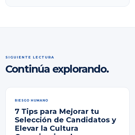
SIGUIENTE LECTURA
Continúa explorando.
RIESGO HUMANO
7 Tips para Mejorar tu
Selección de Candidatos y
Elevar la Cultura