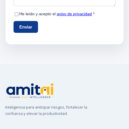
Inteligencia para anticipar riesgos, fortalecer la
confianza y elevar la productividad.