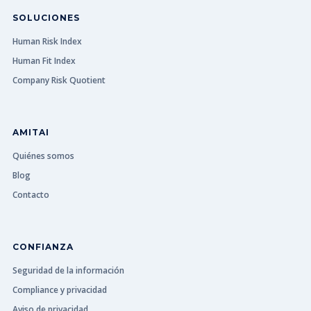
SOLUCIONES
Human Risk Index
Human Fit Index
Company Risk Quotient
AMITAI
Quiénes somos
Blog
Contacto
CONFIANZA
Seguridad de la información
Compliance y privacidad
Aviso de privacidad