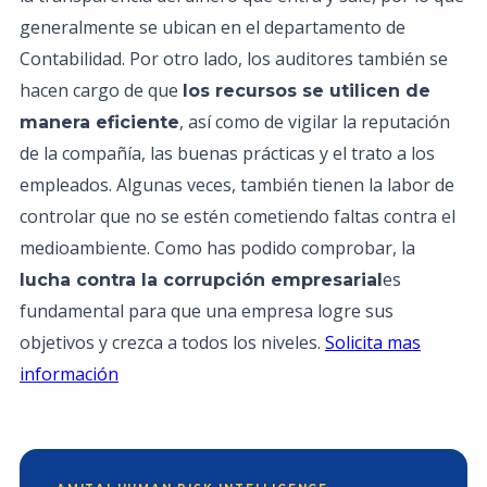
generalmente se ubican en el departamento de
Contabilidad. Por otro lado, los auditores también se
hacen cargo de que
los recursos se utilicen de
, así como de vigilar la reputación
manera eficiente
de la compañía, las buenas prácticas y el trato a los
empleados. Algunas veces, también tienen la labor de
controlar que no se estén cometiendo faltas contra el
medioambiente. Como has podido comprobar, la
es
lucha contra la corrupción empresarial
fundamental para que una empresa logre sus
objetivos y crezca a todos los niveles.
Solicita mas
información