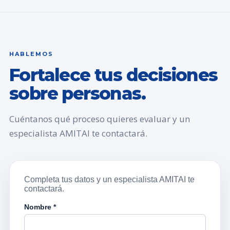
HABLEMOS
Fortalece tus decisiones
sobre personas.
Cuéntanos qué proceso quieres evaluar y un
especialista AMITAI te contactará.