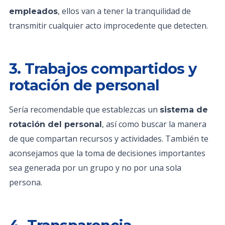
, ellos van a tener la tranquilidad de
empleados
transmitir cualquier acto improcedente que detecten.
3. Trabajos compartidos y
rotación de personal
Sería recomendable que establezcas un
sistema de
, así como buscar la manera
rotación del personal
de que compartan recursos y actividades. También te
aconsejamos que la toma de decisiones importantes
sea generada por un grupo y no por una sola
persona.