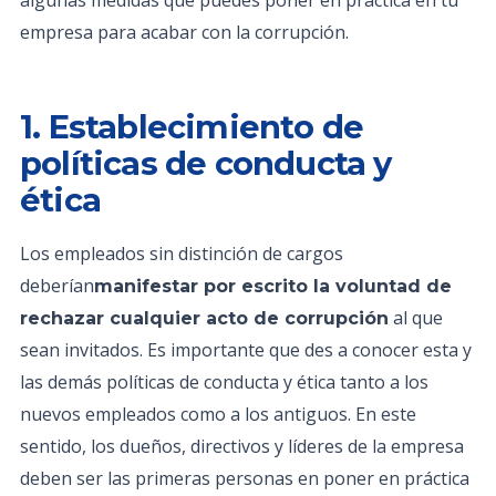
algunas medidas que puedes poner en práctica en tu
empresa para acabar con la corrupción.
1. Establecimiento de
políticas de conducta y
ética
Los empleados sin distinción de cargos
deberían
manifestar por escrito la voluntad de
al que
rechazar cualquier acto de corrupción
sean invitados. Es importante que des a conocer esta y
las demás políticas de conducta y ética tanto a los
nuevos empleados como a los antiguos. En este
sentido, los dueños, directivos y líderes de la empresa
deben ser las primeras personas en poner en práctica