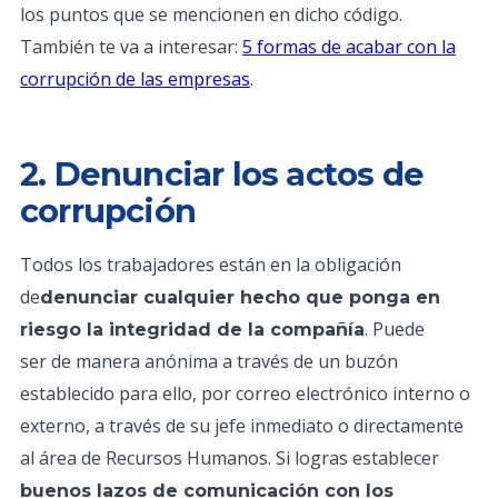
los puntos que se mencionen en dicho código.
También te va a interesar:
5 formas de acabar con la
corrupción de las empresas
.
2. Denunciar los actos de
corrupción
Todos los trabajadores están en la obligación
de
denunciar cualquier hecho que ponga en
. Puede
riesgo la integridad de la compañía
ser de manera anónima a través de un buzón
establecido para ello, por correo electrónico interno o
externo, a través de su jefe inmediato o directamente
al área de Recursos Humanos. Si logras establecer
buenos lazos de comunicación con los