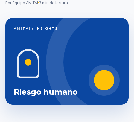
Por Equipo AMITAI
3 min de lectura
AMITAI / INSIGHTS
Riesgo humano