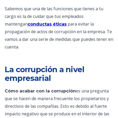
Sabemos que una de las funciones que tienes a tu
cargo es la de cuidar que tus empleados
mantengan
para evitar la
conductas éticas
propagación de actos de corrupción en la empresa. Te
vamos a dar una serie de medidas que puedes tener en
cuenta.
La corrupción a nivel
empresarial
es una pregunta
Cómo acabar con la corrupción
que se hacen de manera frecuente los propietarios y
directivos de las compañías. Esto es debido al fuerte
impacto negativo que se produce en el interior de las