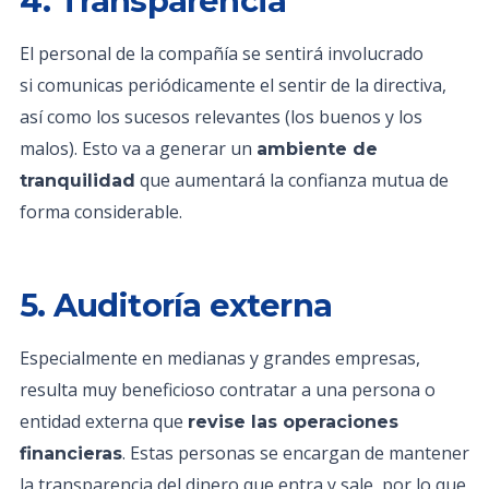
4. Transparencia
El personal de la compañía se sentirá involucrado
si comunicas periódicamente el sentir de la directiva,
así como los sucesos relevantes (los buenos y los
malos). Esto va a generar un
ambiente de
que aumentará la confianza mutua de
tranquilidad
forma considerable.
5. Auditoría externa
Especialmente en medianas y grandes empresas,
resulta muy beneficioso contratar a una persona o
entidad externa que
revise las operaciones
. Estas personas se encargan de mantener
financieras
la transparencia del dinero que entra y sale, por lo que