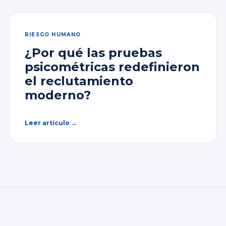
RIESGO HUMANO
¿Por qué las pruebas
psicométricas redefinieron
el reclutamiento
moderno?
Leer artículo →