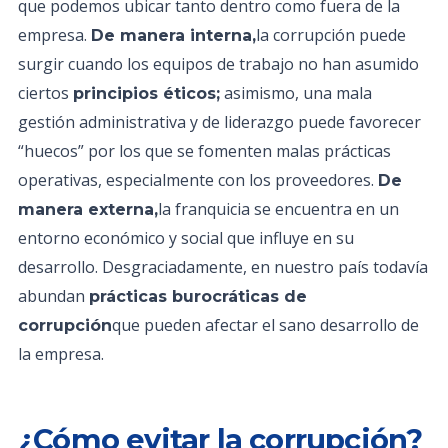
que podemos ubicar tanto dentro como fuera de la
empresa.
la corrupción puede
De manera interna,
surgir cuando los equipos de trabajo no han asumido
ciertos
asimismo, una mala
principios éticos;
gestión administrativa y de liderazgo puede favorecer
“huecos” por los que se fomenten malas prácticas
operativas, especialmente con los proveedores.
De
la franquicia se encuentra en un
manera externa,
entorno económico y social que influye en su
desarrollo. Desgraciadamente, en nuestro país todavía
abundan
prácticas burocráticas de
que pueden afectar el sano desarrollo de
corrupción
la empresa.
¿Cómo evitar la corrupción?