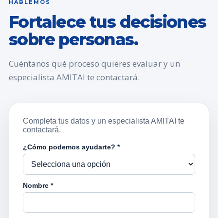
HABLEMOS
Fortalece tus decisiones
sobre personas.
Cuéntanos qué proceso quieres evaluar y un
especialista AMITAI te contactará.