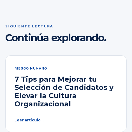
SIGUIENTE LECTURA
Continúa explorando.
RIESGO HUMANO
7 Tips para Mejorar tu
Selección de Candidatos y
Elevar la Cultura
Organizacional
Leer artículo →