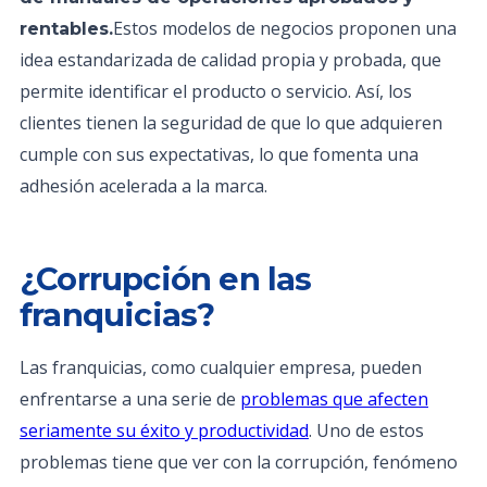
Estos modelos de negocios proponen una
rentables.
idea estandarizada de calidad propia y probada, que
permite identificar el producto o servicio. Así, los
clientes tienen la seguridad de que lo que adquieren
cumple con sus expectativas, lo que fomenta una
adhesión acelerada a la marca.
¿Corrupción en las
franquicias?
Las franquicias, como cualquier empresa, pueden
enfrentarse a una serie de
problemas que afecten
seriamente su éxito y productividad
. Uno de estos
problemas tiene que ver con la corrupción, fenómeno