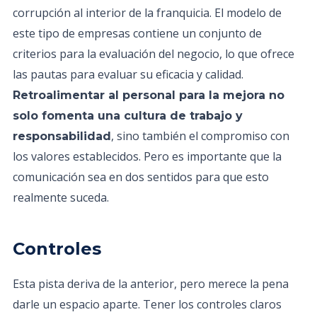
corrupción al interior de la franquicia. El modelo de
este tipo de empresas contiene un conjunto de
criterios para la evaluación del negocio, lo que ofrece
las pautas para evaluar su eficacia y calidad.
Retroalimentar al personal para la mejora no
solo fomenta una cultura de trabajo y
, sino también el compromiso con
responsabilidad
los valores establecidos. Pero es importante que la
comunicación sea en dos sentidos para que esto
realmente suceda.
Controles
Esta pista deriva de la anterior, pero merece la pena
darle un espacio aparte. Tener los controles claros