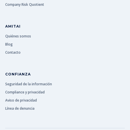
Company Risk Quotient
AMITAI
Quiénes somos
Blog
Contacto
CONFIANZA
Seguridad de la información
Compliance y privacidad
Aviso de privacidad
Línea de denuncia