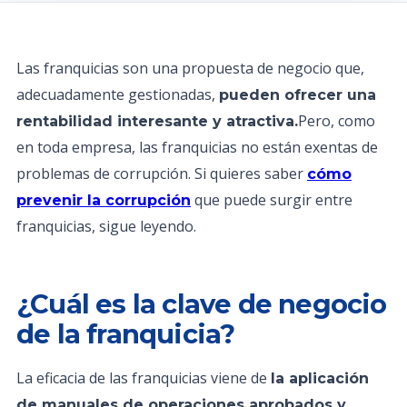
Las franquicias son una propuesta de negocio que,
adecuadamente gestionadas,
pueden ofrecer una
Pero, como
rentabilidad interesante y atractiva.
en toda empresa, las franquicias no están exentas de
problemas de corrupción. Si quieres saber
cómo
que puede surgir entre
prevenir la corrupción
franquicias, sigue leyendo.
¿Cuál es la clave de negocio
de la franquicia?
La eficacia de las franquicias viene de
la aplicación
de manuales de operaciones aprobados y