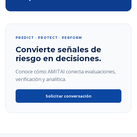
PREDICT · PROTECT · PERFORM
Convierte señales de
riesgo en decisiones.
Conoce cómo AMITAI conecta evaluaciones,
verificación y analítica.
Solicitar conversación