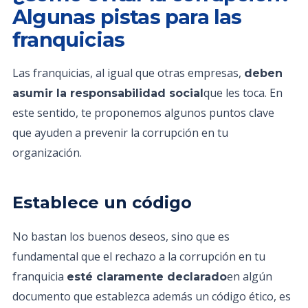
Algunas pistas para las
franquicias
Las franquicias, al igual que otras empresas,
deben
que les toca. En
asumir la responsabilidad social
este sentido, te proponemos algunos puntos clave
que ayuden a prevenir la corrupción en tu
organización.
Establece un código
No bastan los buenos deseos, sino que es
fundamental que el rechazo a la corrupción en tu
franquicia
en algún
esté claramente declarado
documento que establezca además un código ético, es