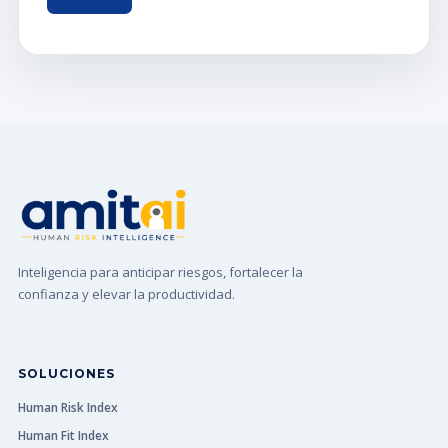
Inteligencia para anticipar riesgos, fortalecer la
confianza y elevar la productividad.
SOLUCIONES
Human Risk Index
Human Fit Index