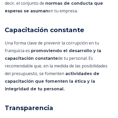
decir, el conjunto de
normas de conducta que
en tu empresa.
esperas se asuman
Capacitación constante
Una forma clave de prevenir la corrupción en tu
franquicia es
promoviendo el desarrollo y la
de tu personal. Es
capacitación constante
recomendable que, en la medida de las posibilidades
del presupuesto, se fomenten
actividades de
capacitación que fomenten la ética y la
integridad de tu personal.
Transparencia