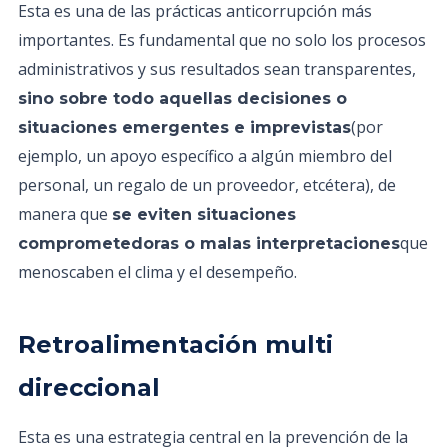
Esta es una de las prácticas anticorrupción más
importantes. Es fundamental que no solo los procesos
administrativos y sus resultados sean transparentes,
sino sobre todo aquellas decisiones o
(por
situaciones emergentes e imprevistas
ejemplo, un apoyo específico a algún miembro del
personal, un regalo de un proveedor, etcétera), de
manera que
se eviten situaciones
que
comprometedoras o malas interpretaciones
menoscaben el clima y el desempeño.
Retroalimentación multi
direccional
Esta es una estrategia central en la prevención de la