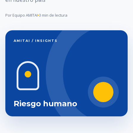
Por Equipo AMITAI
3 min de lectura
AMITAI / INSIGHTS
Riesgo humano