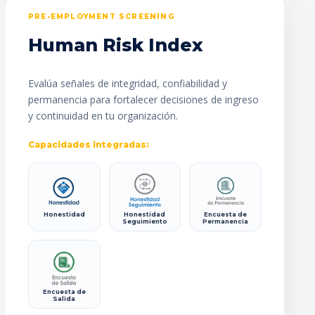
PRE-EMPLOYMENT SCREENING
Human Risk Index
Evalúa señales de integridad, confiabilidad y
permanencia para fortalecer decisiones de ingreso
y continuidad en tu organización.
Capacidades integradas:
Honestidad
Honestidad
Encuesta de
Seguimiento
Permanencia
Encuesta de
Salida