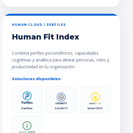
HUMAN CLOUD / PERFILES
Human Fit Index
Combina perfiles psicométricos, capacidades
cognitivas y analítica para alinear personas, roles y
productividad en tu organización.
Soluciones disponibles:
Perfiles
COGNITY
SmarTEST