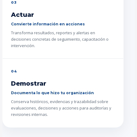
03
Actuar
Convierte información en acciones
Transforma resultados, reportes y alertas en
decisiones concretas de seguimiento, capacitación o
intervención.
04
Demostrar
Documenta lo que hizo tu organización
Conserva históricos, evidencias y trazabilidad sobre
evaluaciones, decisiones y acciones para auditorías y
revisiones internas.