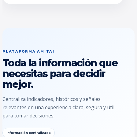
PLATAFORMA AMITAI
Toda la información que
necesitas para decidir
mejor.
Centraliza indicadores, históricos y señales
relevantes en una experiencia clara, segura y útil
para tomar decisiones.
Información centralizada