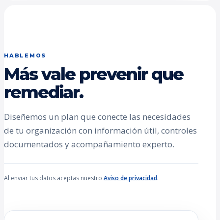
HABLEMOS
Más vale prevenir que
remediar.
Diseñemos un plan que conecte las necesidades
de tu organización con información útil, controles
documentados y acompañamiento experto.
Al enviar tus datos aceptas nuestro
Aviso de privacidad
.