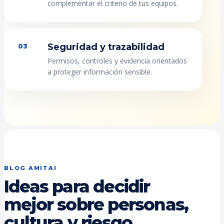
complementar el criterio de tus equipos.
Seguridad y trazabilidad
03
Permisos, controles y evidencia orientados
a proteger información sensible.
BLOG AMITAI
Ideas para decidir
mejor sobre personas,
cultura y riesgo.