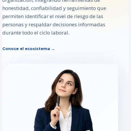
honestidad, confiabilidad y seguimiento que
permiten identificar el nivel de riesgo de las
personas y respaldar decisiones informadas
durante todo el ciclo laboral.
Conoce el ecosistema →