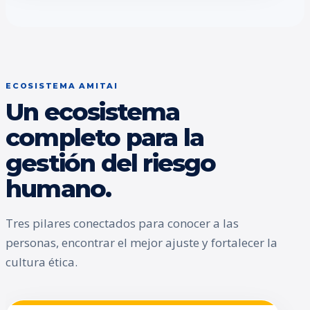
ECOSISTEMA AMITAI
Un ecosistema
completo para la
gestión del riesgo
humano.
Tres pilares conectados para conocer a las
personas, encontrar el mejor ajuste y fortalecer la
cultura ética.