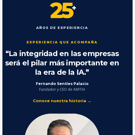
25
+
AÑOS DE EXPERIENCIA
EXPERIENCIA QUE ACOMPAÑA
“La integridad en las empresas
será el pilar más importante en
la era de la IA.”
Fernando Sentíes Palacio
Fundador y CEO de AMITAI
Conoce nuestra historia →