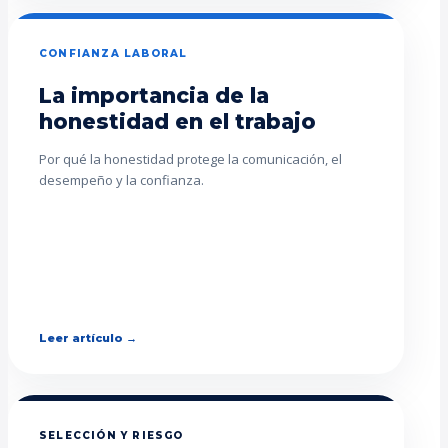
CONFIANZA LABORAL
La importancia de la
honestidad en el trabajo
Por qué la honestidad protege la comunicación, el
desempeño y la confianza.
Leer artículo →
SELECCIÓN Y RIESGO