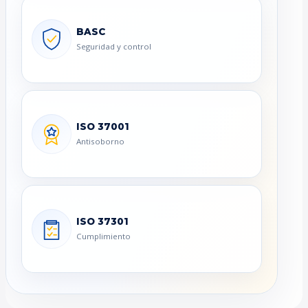
BASC
Seguridad y control
ISO 37001
Antisoborno
ISO 37301
Cumplimiento