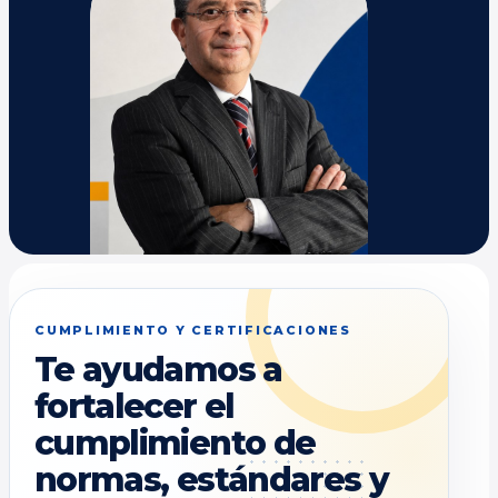
CUMPLIMIENTO Y CERTIFICACIONES
Te ayudamos a
fortalecer el
cumplimiento de
normas, estándares y