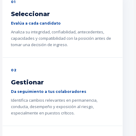
01
Seleccionar
Evalúa a cada candidato
Analiza su integridad, confiabilidad, antecedentes,
capacidades y compatibilidad con la posición antes de
tomar una decisión de ingreso.
02
Gestionar
Da seguimiento a tus colaboradores
Identifica cambios relevantes en permanencia,
conducta, desempeño y exposición al riesgo,
especialmente en puestos críticos.