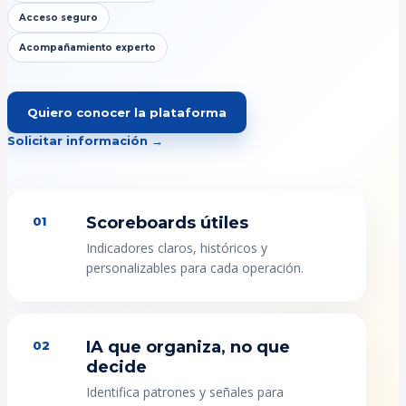
Acceso seguro
Acompañamiento experto
Quiero conocer la plataforma
Solicitar información →
Scoreboards útiles
01
Indicadores claros, históricos y
personalizables para cada operación.
IA que organiza, no que
02
decide
Identifica patrones y señales para