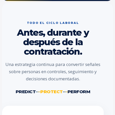
TODO EL CICLO LABORAL
Antes, durante y
después de la
contratación.
Una estrategia continua para convertir señales
sobre personas en controles, seguimiento y
decisiones documentadas.
PREDICT
PROTECT
PERFORM