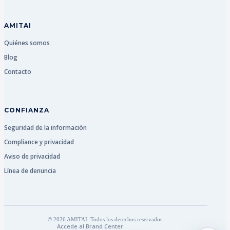
AMITAI
Quiénes somos
Blog
Contacto
CONFIANZA
Seguridad de la información
Compliance y privacidad
Aviso de privacidad
Línea de denuncia
© 2026 AMITAI. Todos los derechos reservados.
Accede al Brand Center