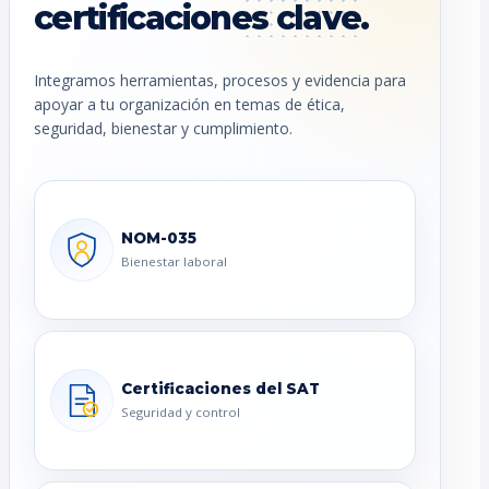
certificaciones clave.
Integramos herramientas, procesos y evidencia para
apoyar a tu organización en temas de ética,
seguridad, bienestar y cumplimiento.
NOM-035
Bienestar laboral
Certificaciones del SAT
Seguridad y control