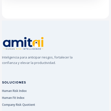
Inteligencia para anticipar riesgos, fortalecer la
confianza y elevar la productividad.
SOLUCIONES
Human Risk Index
Human Fit Index
Company Risk Quotient