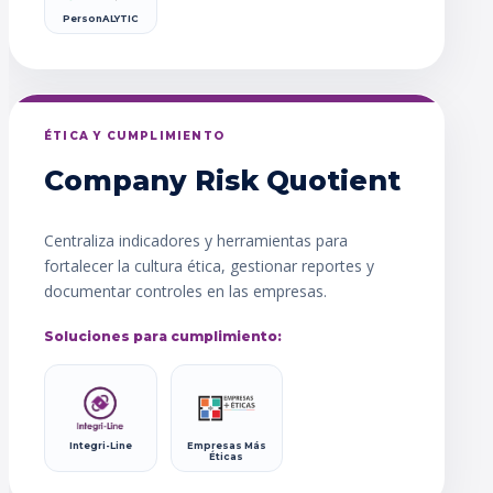
PersonALYTIC
ÉTICA Y CUMPLIMIENTO
Company Risk Quotient
Centraliza indicadores y herramientas para
fortalecer la cultura ética, gestionar reportes y
documentar controles en las empresas.
Soluciones para cumplimiento:
Integri-Line
Empresas Más
Éticas