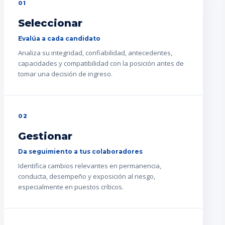
01
Seleccionar
Evalúa a cada candidato
Analiza su integridad, confiabilidad, antecedentes,
capacidades y compatibilidad con la posición antes de
tomar una decisión de ingreso.
02
Gestionar
Da seguimiento a tus colaboradores
Identifica cambios relevantes en permanencia,
conducta, desempeño y exposición al riesgo,
especialmente en puestos críticos.