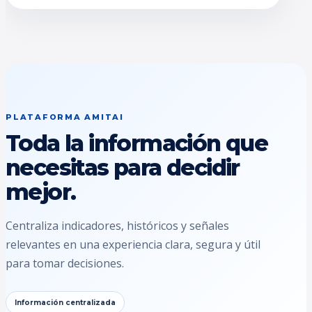
PLATAFORMA AMITAI
Toda la información que
necesitas para decidir
mejor.
Centraliza indicadores, históricos y señales
relevantes en una experiencia clara, segura y útil
para tomar decisiones.
Información centralizada