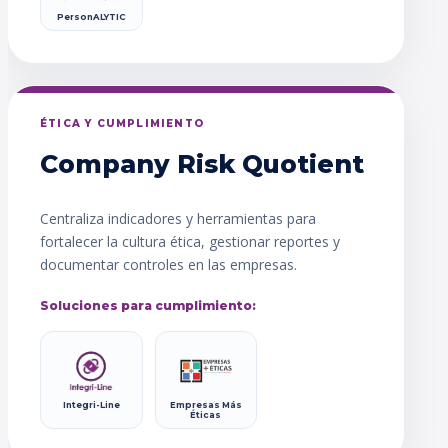
PersonALYTIC
ÉTICA Y CUMPLIMIENTO
Company Risk Quotient
Centraliza indicadores y herramientas para
fortalecer la cultura ética, gestionar reportes y
documentar controles en las empresas.
Soluciones para cumplimiento:
Integri-Line
Empresas Más
Éticas