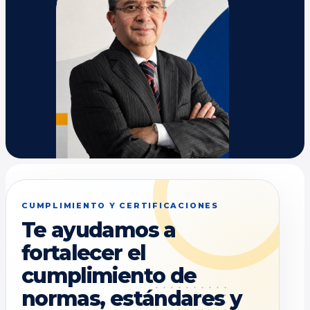
CUMPLIMIENTO Y CERTIFICACIONES
Te ayudamos a
fortalecer el
cumplimiento de
normas, estándares y