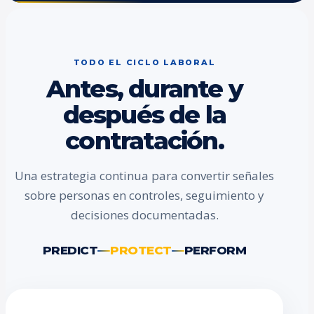
TODO EL CICLO LABORAL
Antes, durante y
después de la
contratación.
Una estrategia continua para convertir señales
sobre personas en controles, seguimiento y
decisiones documentadas.
PREDICT
PROTECT
PERFORM