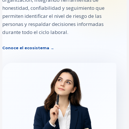
honestidad, confiabilidad y seguimiento que
permiten identificar el nivel de riesgo de las
personas y respaldar decisiones informadas
durante todo el ciclo laboral.
Conoce el ecosistema →