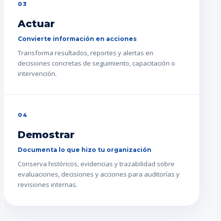
03
Actuar
Convierte información en acciones
Transforma resultados, reportes y alertas en
decisiones concretas de seguimiento, capacitación o
intervención.
04
Demostrar
Documenta lo que hizo tu organización
Conserva históricos, evidencias y trazabilidad sobre
evaluaciones, decisiones y acciones para auditorías y
revisiones internas.