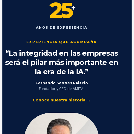
25
+
AÑOS DE EXPERIENCIA
EXPERIENCIA QUE ACOMPAÑA
“La integridad en las empresas
será el pilar más importante en
la era de la IA.”
Fernando Sentíes Palacio
Fundador y CEO de AMITAI
Conoce nuestra historia →