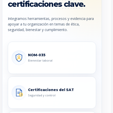
certificaciones clave.
Integramos herramientas, procesos y evidencia para
apoyar a tu organización en temas de ética,
seguridad, bienestar y cumplimiento.
NOM-035
Bienestar laboral
Certificaciones del SAT
Seguridad y control