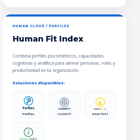
HUMAN CLOUD / PERFILES
Human Fit Index
Combina perfiles psicométricos, capacidades
cognitivas y analítica para alinear personas, roles y
productividad en tu organización.
Soluciones disponibles:
Perfiles
COGNITY
SmarTEST