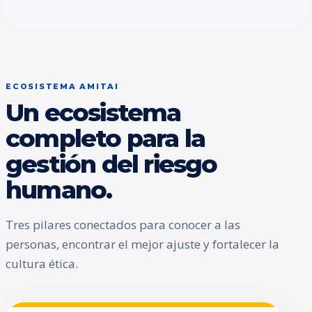
ECOSISTEMA AMITAI
Un ecosistema
completo para la
gestión del riesgo
humano.
Tres pilares conectados para conocer a las
personas, encontrar el mejor ajuste y fortalecer la
cultura ética.