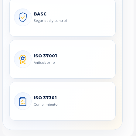
BASC
Seguridad y control
ISO 37001
Antisoborno
ISO 37301
Cumplimiento