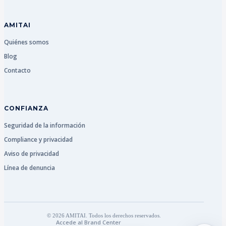
AMITAI
Quiénes somos
Blog
Contacto
CONFIANZA
Seguridad de la información
Compliance y privacidad
Aviso de privacidad
Línea de denuncia
© 2026 AMITAI. Todos los derechos reservados.
Accede al Brand Center