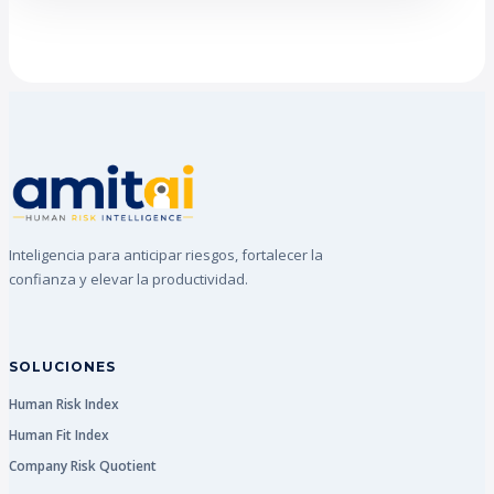
Inteligencia para anticipar riesgos, fortalecer la
confianza y elevar la productividad.
SOLUCIONES
Human Risk Index
Human Fit Index
Company Risk Quotient