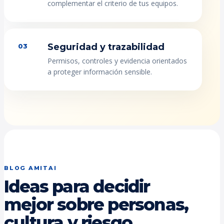
complementar el criterio de tus equipos.
Seguridad y trazabilidad
03
Permisos, controles y evidencia orientados
a proteger información sensible.
BLOG AMITAI
Ideas para decidir
mejor sobre personas,
cultura y riesgo.