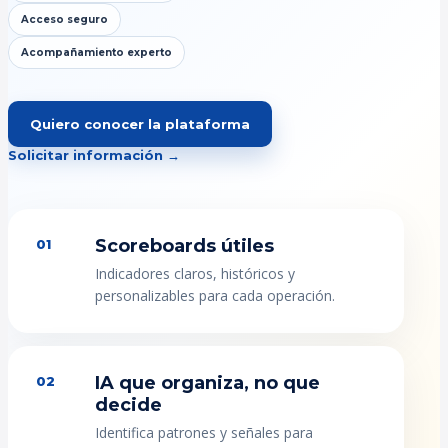
Acceso seguro
Acompañamiento experto
Quiero conocer la plataforma
Solicitar información →
Scoreboards útiles
01
Indicadores claros, históricos y
personalizables para cada operación.
IA que organiza, no que
02
decide
Identifica patrones y señales para