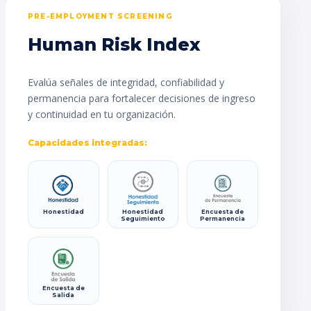
PRE-EMPLOYMENT SCREENING
Human Risk Index
Evalúa señales de integridad, confiabilidad y
permanencia para fortalecer decisiones de ingreso
y continuidad en tu organización.
Capacidades integradas:
Honestidad
Honestidad
Encuesta de
Seguimiento
Permanencia
Encuesta de
Salida