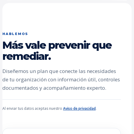
HABLEMOS
Más vale prevenir que
remediar.
Diseñemos un plan que conecte las necesidades
de tu organización con información útil, controles
documentados y acompañamiento experto.
Al enviar tus datos aceptas nuestro
Aviso de privacidad
.