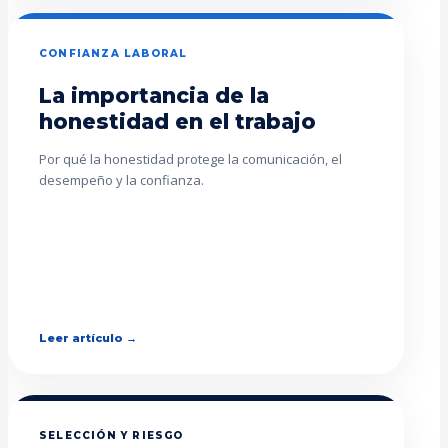
CONFIANZA LABORAL
La importancia de la
honestidad en el trabajo
Por qué la honestidad protege la comunicación, el
desempeño y la confianza.
Leer artículo →
SELECCIÓN Y RIESGO