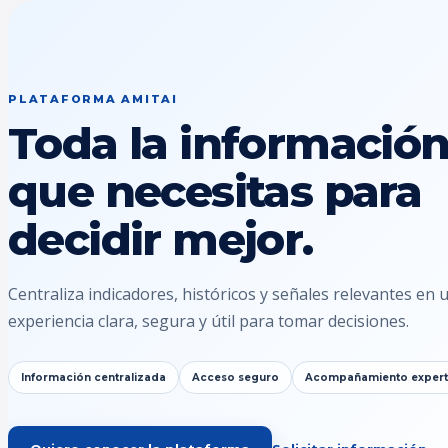
PLATAFORMA AMITAI
Toda la informació
que necesitas para
decidir mejor.
Centraliza indicadores, históricos y señales relevantes en 
experiencia clara, segura y útil para tomar decisiones.
Información centralizada
Acceso seguro
Acompañamiento exper