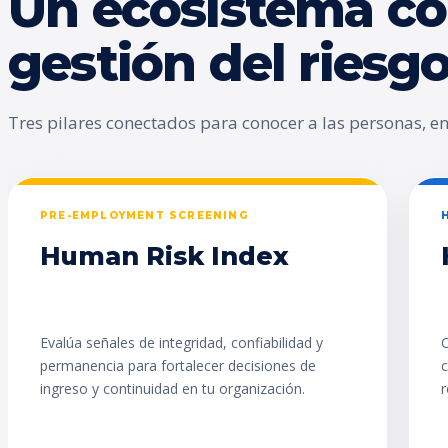
Un ecosistema co
gestión del ries
Tres pilares conectados para conocer a las personas, enc
PRE-EMPLOYMENT SCREENING
Human Risk Index
Evalúa señales de integridad, confiabilidad y
C
permanencia para fortalecer decisiones de
c
ingreso y continuidad en tu organización.
r