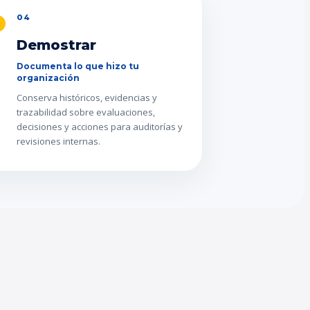
04
Demostrar
Documenta lo que hizo tu
organización
Conserva históricos, evidencias y
trazabilidad sobre evaluaciones,
decisiones y acciones para auditorías y
revisiones internas.