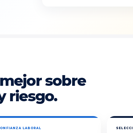
 mejor sobre
y riesgo.
ONFIANZA LABORAL
SELECCI