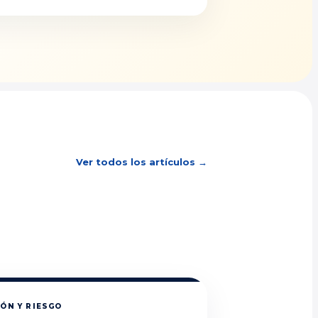
Ver todos los artículos →
ÓN Y RIESGO