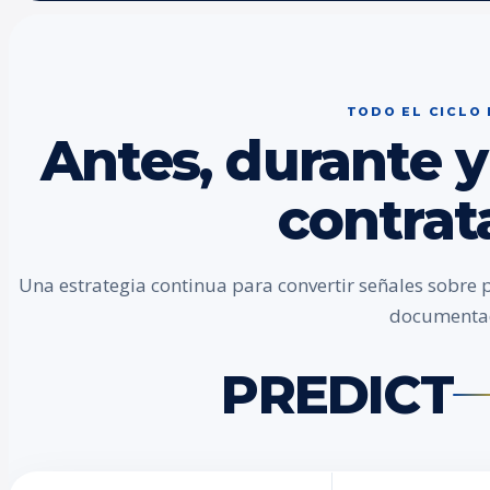
TODO EL CICLO
Antes, durante y
contrat
Una estrategia continua para convertir señales sobre 
documenta
PREDICT