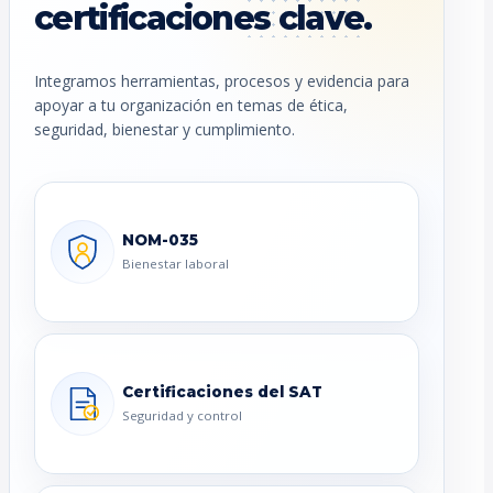
certificaciones clave.
Integramos herramientas, procesos y evidencia para
apoyar a tu organización en temas de ética,
seguridad, bienestar y cumplimiento.
NOM-035
Bienestar laboral
Certificaciones del SAT
Seguridad y control