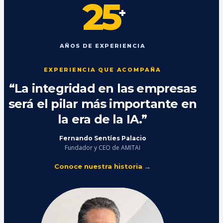
25
+
AÑOS DE EXPERIENCIA
EXPERIENCIA QUE ACOMPAÑA
“La integridad en las empresas
será el pilar más importante en
la era de la IA.”
Fernando Sentíes Palacio
Fundador y CEO de AMITAI
Conoce nuestra historia →