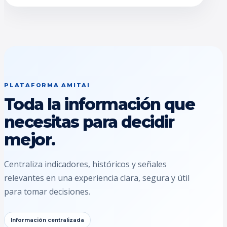
PLATAFORMA AMITAI
Toda la información que
necesitas para decidir
mejor.
Centraliza indicadores, históricos y señales
relevantes en una experiencia clara, segura y útil
para tomar decisiones.
Información centralizada