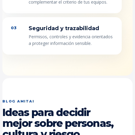
complementar el criterio de tus equipos.
Seguridad y trazabilidad
03
Permisos, controles y evidencia orientados
a proteger información sensible.
BLOG AMITAI
Ideas para decidir
mejor sobre personas,
cultura y riesgo.