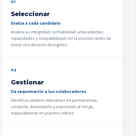
01
Seleccionar
Evalúa a cada candidato
Analiza su integridad, confiabilidad, antecedentes,
capacidades y compatibilidad con la posición antes de
tomar una decisión de ingreso.
02
Gestionar
Da seguimiento a tus colaboradores
Identifica cambios relevantes en permanencia,
conducta, desempeño y exposición al riesgo,
especialmente en puestos críticos.