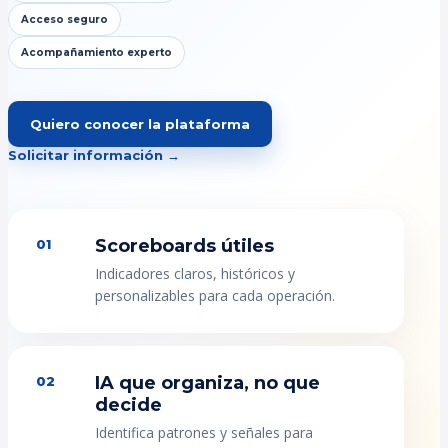
Acceso seguro
Acompañamiento experto
Quiero conocer la plataforma
Solicitar información →
Scoreboards útiles
01
Indicadores claros, históricos y
personalizables para cada operación.
IA que organiza, no que
02
decide
Identifica patrones y señales para