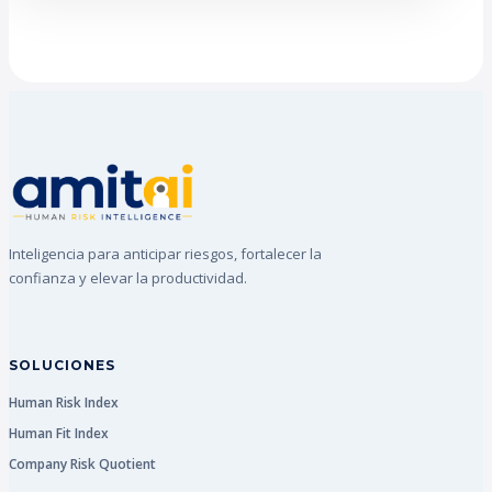
Inteligencia para anticipar riesgos, fortalecer la
confianza y elevar la productividad.
SOLUCIONES
Human Risk Index
Human Fit Index
Company Risk Quotient