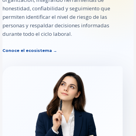
honestidad, confiabilidad y seguimiento que
permiten identificar el nivel de riesgo de las
personas y respaldar decisiones informadas
durante todo el ciclo laboral.
Conoce el ecosistema →