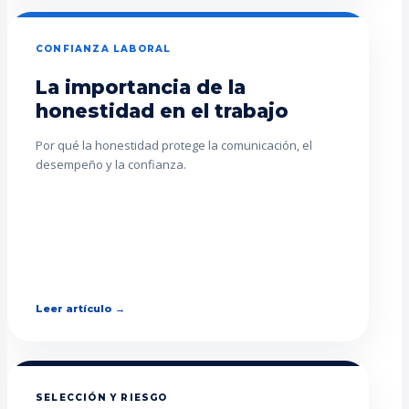
CONFIANZA LABORAL
La importancia de la
honestidad en el trabajo
Por qué la honestidad protege la comunicación, el
desempeño y la confianza.
Leer artículo →
SELECCIÓN Y RIESGO