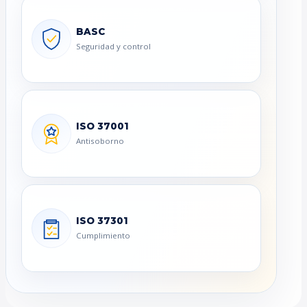
BASC
Seguridad y control
ISO 37001
Antisoborno
ISO 37301
Cumplimiento