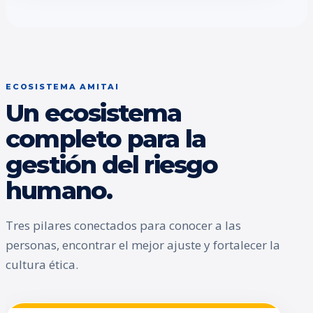
ECOSISTEMA AMITAI
Un ecosistema
completo para la
gestión del riesgo
humano.
Tres pilares conectados para conocer a las
personas, encontrar el mejor ajuste y fortalecer la
cultura ética.