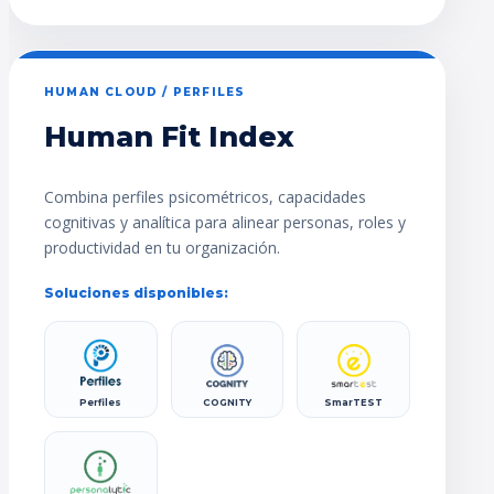
HUMAN CLOUD / PERFILES
Human Fit Index
Combina perfiles psicométricos, capacidades
cognitivas y analítica para alinear personas, roles y
productividad en tu organización.
Soluciones disponibles:
Perfiles
COGNITY
SmarTEST