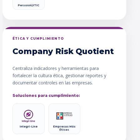
PersonALYTIC
ÉTICA Y CUMPLIMIENTO
Company Risk Quotient
Centraliza indicadores y herramientas para
fortalecer la cultura ética, gestionar reportes y
documentar controles en las empresas.
Soluciones para cumplimiento:
Integri-Line
Empresas Más
Éticas