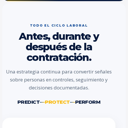
TODO EL CICLO LABORAL
Antes, durante y
después de la
contratación.
Una estrategia continua para convertir señales
sobre personas en controles, seguimiento y
decisiones documentadas.
PREDICT
PROTECT
PERFORM