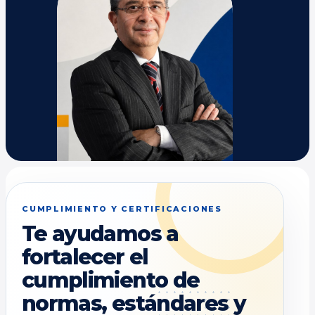
CUMPLIMIENTO Y CERTIFICACIONES
Te ayudamos a
fortalecer el
cumplimiento de
normas, estándares y