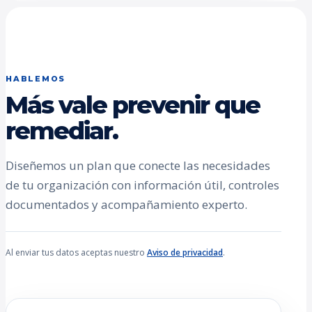
HABLEMOS
Más vale prevenir que
remediar.
Diseñemos un plan que conecte las necesidades
de tu organización con información útil, controles
documentados y acompañamiento experto.
Al enviar tus datos aceptas nuestro
Aviso de privacidad
.