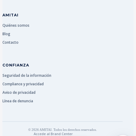
AMITAI
Quiénes somos
Blog
Contacto
CONFIANZA
Seguridad de la información
Compliance y privacidad
Aviso de privacidad
Línea de denuncia
© 2026 AMITAI. Todos los derechos reservados.
Accede al Brand Center