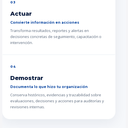
03
Actuar
Convierte información en acciones
Transforma resultados, reportes y alertas en
decisiones concretas de seguimiento, capacitación o
intervención.
04
Demostrar
Documenta lo que hizo tu organización
Conserva históricos, evidencias y trazabilidad sobre
evaluaciones, decisiones y acciones para auditorías y
revisiones internas.