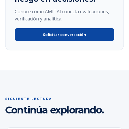
Conoce cómo AMITAI conecta evaluaciones,
verificación y analítica.
Solicitar conversación
SIGUIENTE LECTURA
Continúa explorando.