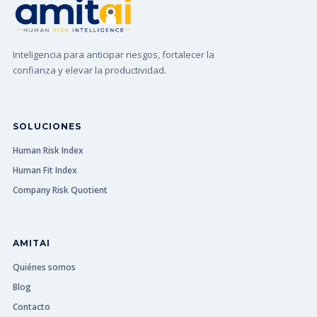
Inteligencia para anticipar riesgos, fortalecer la
confianza y elevar la productividad.
SOLUCIONES
Human Risk Index
Human Fit Index
Company Risk Quotient
AMITAI
Quiénes somos
Blog
Contacto