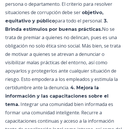
persona o departamento. El criterio para resolver
situaciones de corrupción debe ser
objetivo,
para todo el personal.
equitativo y público
3.
No se
Brinda estímulos por buenas prácticas.
trata de premiar a quienes no delincan, pues es una
obligación no solo ética sino social. Más bien, se trata
de motivar a quienes se atrevan a denunciar o
visibilizar malas prácticas del entorno, así como
apoyarlos y protegerlos ante cualquier situación de
riesgo. Esto empodera a los empleados y estimula la
certidumbre ante la denuncia.
4. Mejora la
información y las capacitaciones sobre el
Integrar una comunidad bien informada es
tema.
formar una comunidad inteligente. Recurre a
capacitaciones continuas y acceso a la información