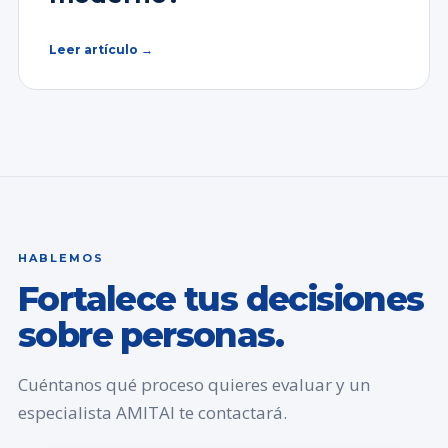
Leer artículo →
HABLEMOS
Fortalece tus decisiones
sobre personas.
Cuéntanos qué proceso quieres evaluar y un
especialista AMITAI te contactará.