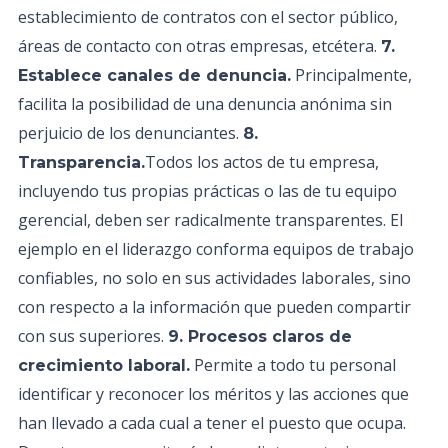
establecimiento de contratos con el sector público,
áreas de contacto con otras empresas, etcétera.
7.
Principalmente,
Establece canales de denuncia.
facilita la posibilidad de una denuncia anónima sin
perjuicio de los denunciantes.
8.
Todos los actos de tu empresa,
Transparencia.
incluyendo tus propias prácticas o las de tu equipo
gerencial, deben ser radicalmente transparentes. El
ejemplo en el liderazgo conforma equipos de trabajo
confiables, no solo en sus actividades laborales, sino
con respecto a la información que pueden compartir
con sus superiores.
9. Procesos claros de
Permite a todo tu personal
crecimiento laboral.
identificar y reconocer los méritos y las acciones que
han llevado a cada cual a tener el puesto que ocupa.