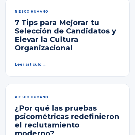
RIESGO HUMANO
7 Tips para Mejorar tu
Selección de Candidatos y
Elevar la Cultura
Organizacional
Leer artículo →
RIESGO HUMANO
¿Por qué las pruebas
psicométricas redefinieron
el reclutamiento
moderno?