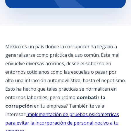
México es un país donde la corrupción ha llegado a
generalizarse como práctica de uso común. Este mal
envuelve diversas acciones, desde el soborno en
entornos cotidianos como las escuelas o pasar por
alto una infracción automovilística, hasta el nepotismo.
Esto ha hecho que tales prácticas se normalicen en
entornos laborales, pero ¿cómo
combatir la
en tu empresa? También te va a
corrupción
interesar:
Implementación de pruebas psicométricas
para evitar la incorporación de personal nocivo a tu