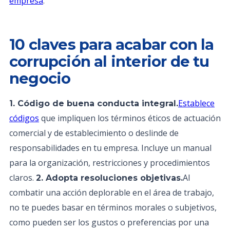
empresa
.
10 claves para acabar con la
corrupción al interior de tu
negocio
Establece
1. Código de buena conducta integral.
códigos
que impliquen los términos éticos de actuación
comercial y de establecimiento o deslinde de
responsabilidades en tu empresa. Incluye un manual
para la organización, restricciones y procedimientos
claros.
Al
2. Adopta resoluciones objetivas.
combatir una acción deplorable en el área de trabajo,
no te puedes basar en términos morales o subjetivos,
como pueden ser los gustos o preferencias por una