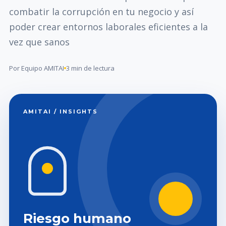
combatir la corrupción en tu negocio y así
poder crear entornos laborales eficientes a la
vez que sanos
Por Equipo AMITAI
3 min de lectura
AMITAI / INSIGHTS
Riesgo humano