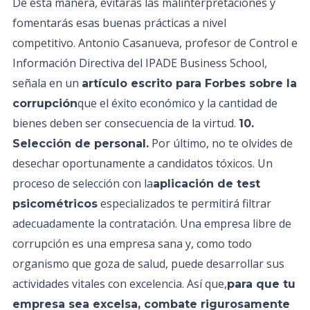
De esta manera, evitarás las malinterpretaciones y
fomentarás esas buenas prácticas a nivel
competitivo. Antonio Casanueva, profesor de Control e
Información Directiva del IPADE Business School,
señala en un
artículo escrito para Forbes sobre la
que el éxito económico y la cantidad de
corrupción
bienes deben ser consecuencia de la virtud.
10.
Por último, no te olvides de
Selección de personal.
desechar oportunamente a candidatos tóxicos. Un
proceso de selección con la
aplicación de test
especializados te permitirá filtrar
psicométricos
adecuadamente la contratación. Una empresa libre de
corrupción es una empresa sana y, como todo
organismo que goza de salud, puede desarrollar sus
actividades vitales con excelencia. Así que,
para que tu
empresa sea excelsa, combate rigurosamente