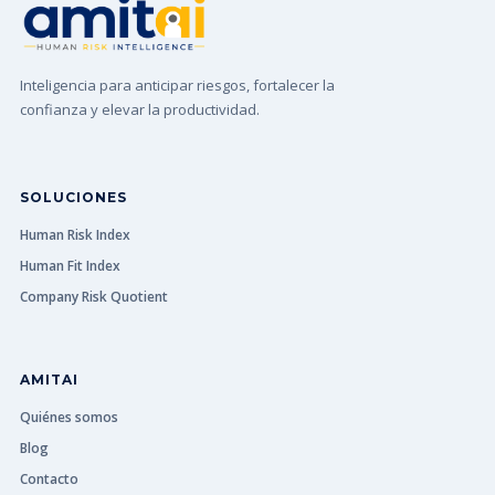
Inteligencia para anticipar riesgos, fortalecer la
confianza y elevar la productividad.
SOLUCIONES
Human Risk Index
Human Fit Index
Company Risk Quotient
AMITAI
Quiénes somos
Blog
Contacto