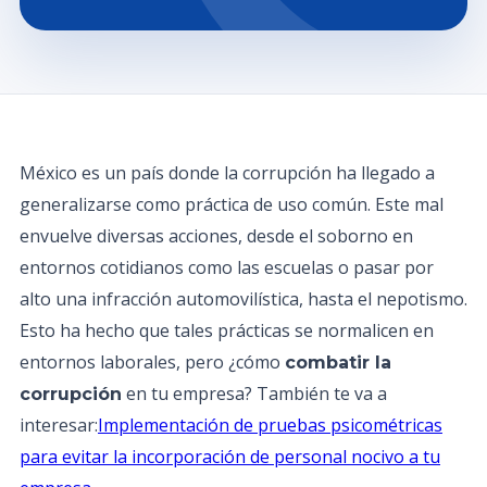
México es un país donde la corrupción ha llegado a
generalizarse como práctica de uso común. Este mal
envuelve diversas acciones, desde el soborno en
entornos cotidianos como las escuelas o pasar por
alto una infracción automovilística, hasta el nepotismo.
Esto ha hecho que tales prácticas se normalicen en
entornos laborales, pero ¿cómo
combatir la
en tu empresa? También te va a
corrupción
interesar:
Implementación de pruebas psicométricas
para evitar la incorporación de personal nocivo a tu