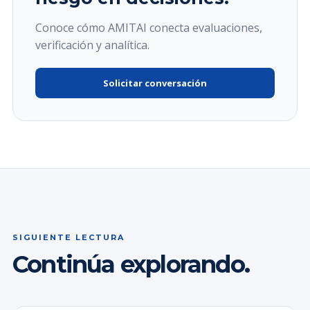
Conoce cómo AMITAI conecta evaluaciones,
verificación y analítica.
Solicitar conversación
SIGUIENTE LECTURA
Continúa explorando.