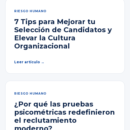
RIESGO HUMANO
7 Tips para Mejorar tu
Selección de Candidatos y
Elevar la Cultura
Organizacional
Leer artículo →
RIESGO HUMANO
¿Por qué las pruebas
psicométricas redefinieron
el reclutamiento
moderno?