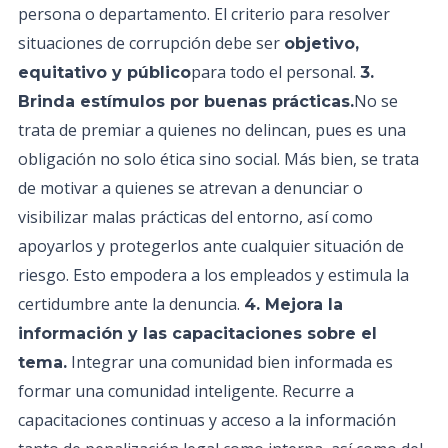
persona o departamento. El criterio para resolver
situaciones de corrupción debe ser
objetivo,
para todo el personal.
equitativo y público
3.
No se
Brinda estímulos por buenas prácticas.
trata de premiar a quienes no delincan, pues es una
obligación no solo ética sino social. Más bien, se trata
de motivar a quienes se atrevan a denunciar o
visibilizar malas prácticas del entorno, así como
apoyarlos y protegerlos ante cualquier situación de
riesgo. Esto empodera a los empleados y estimula la
certidumbre ante la denuncia.
4. Mejora la
información y las capacitaciones sobre el
Integrar una comunidad bien informada es
tema.
formar una comunidad inteligente. Recurre a
capacitaciones continuas y acceso a la información