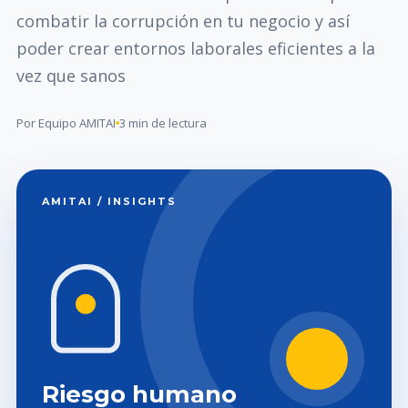
combatir la corrupción en tu negocio y así
poder crear entornos laborales eficientes a la
vez que sanos
Por Equipo AMITAI
3 min de lectura
AMITAI / INSIGHTS
Riesgo humano