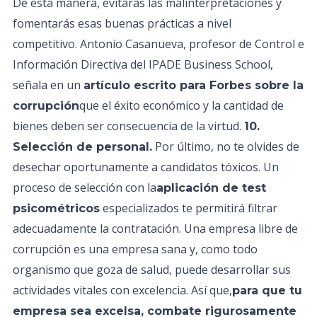
De esta manera, evitarás las malinterpretaciones y
fomentarás esas buenas prácticas a nivel
competitivo. Antonio Casanueva, profesor de Control e
Información Directiva del IPADE Business School,
señala en un
artículo escrito para Forbes sobre la
que el éxito económico y la cantidad de
corrupción
bienes deben ser consecuencia de la virtud.
10.
Por último, no te olvides de
Selección de personal.
desechar oportunamente a candidatos tóxicos. Un
proceso de selección con la
aplicación de test
especializados te permitirá filtrar
psicométricos
adecuadamente la contratación. Una empresa libre de
corrupción es una empresa sana y, como todo
organismo que goza de salud, puede desarrollar sus
actividades vitales con excelencia. Así que,
para que tu
empresa sea excelsa, combate rigurosamente