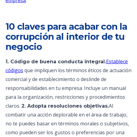
empresa
.
10 claves para acabar con la
corrupción al interior de tu
negocio
Establece
1. Código de buena conducta integral.
códigos
que impliquen los términos éticos de actuación
comercial y de establecimiento o deslinde de
responsabilidades en tu empresa. Incluye un manual
para la organización, restricciones y procedimientos
claros.
Al
2. Adopta resoluciones objetivas.
combatir una acción deplorable en el área de trabajo,
no te puedes basar en términos morales o subjetivos,
como pueden ser los gustos o preferencias por una