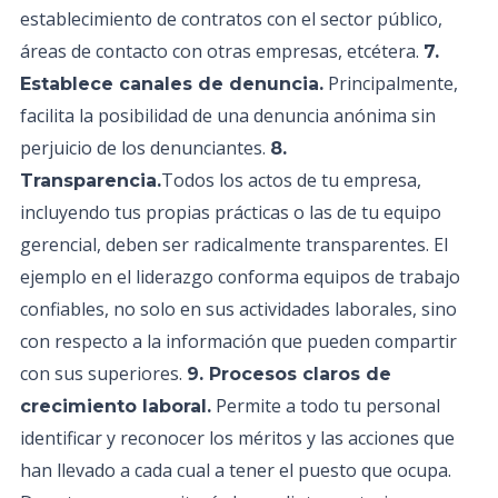
establecimiento de contratos con el sector público,
áreas de contacto con otras empresas, etcétera.
7.
Principalmente,
Establece canales de denuncia.
facilita la posibilidad de una denuncia anónima sin
perjuicio de los denunciantes.
8.
Todos los actos de tu empresa,
Transparencia.
incluyendo tus propias prácticas o las de tu equipo
gerencial, deben ser radicalmente transparentes. El
ejemplo en el liderazgo conforma equipos de trabajo
confiables, no solo en sus actividades laborales, sino
con respecto a la información que pueden compartir
con sus superiores.
9. Procesos claros de
Permite a todo tu personal
crecimiento laboral.
identificar y reconocer los méritos y las acciones que
han llevado a cada cual a tener el puesto que ocupa.