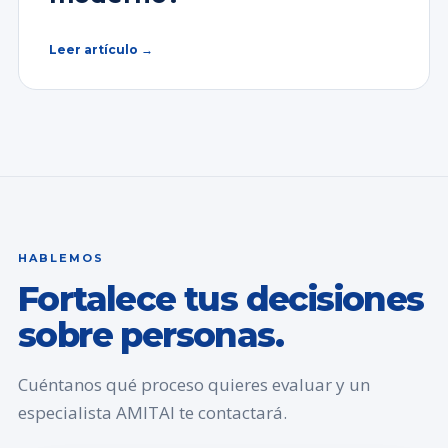
Leer artículo →
HABLEMOS
Fortalece tus decisiones
sobre personas.
Cuéntanos qué proceso quieres evaluar y un
especialista AMITAI te contactará.