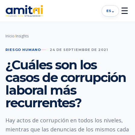
☰
⌄
ES
Inicio
/
Insights
RIESGO HUMANO
24 DE SEPTIEMBRE DE 2021
¿Cuáles son los
casos de corrupción
laboral más
recurrentes?
Hay actos de corrupción en todos los niveles,
mientras que las denuncias de los mismos cada