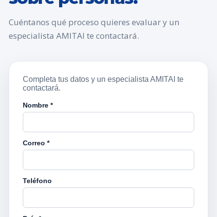
Cuéntanos qué proceso quieres evaluar y un
especialista AMITAI te contactará.