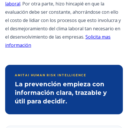
laboral
. Por otra parte, hizo hincapié en que la
evaluación debe ser constante, ahorrándose con ello
el costo de lidiar con los procesos que esto involucra y
el desmejoramiento del clima laboral tan necesario en
el desenvolvimiento de las empresas.
Solicita mas
información
AMITAI HUMAN RISK INTELLIGENCE
La prevención empieza con
información clara, trazable y
útil para decidir.