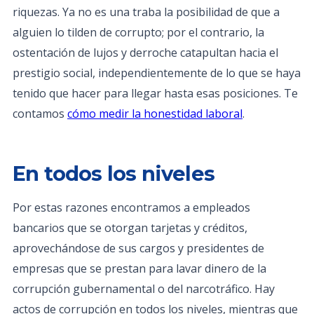
riquezas. Ya no es una traba la posibilidad de que a
alguien lo tilden de corrupto; por el contrario, la
ostentación de lujos y derroche catapultan hacia el
prestigio social, independientemente de lo que se haya
tenido que hacer para llegar hasta esas posiciones. Te
contamos
cómo medir la honestidad laboral
.
En todos los niveles
Por estas razones encontramos a empleados
bancarios que se otorgan tarjetas y créditos,
aprovechándose de sus cargos y presidentes de
empresas que se prestan para lavar dinero de la
corrupción gubernamental o del narcotráfico. Hay
actos de corrupción en todos los niveles, mientras que