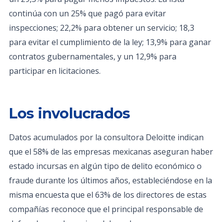
continúa con un 25% que pagó para evitar
inspecciones; 22,2% para obtener un servicio; 18,3
para evitar el cumplimiento de la ley; 13,9% para ganar
contratos gubernamentales, y un 12,9% para
participar en licitaciones.
Los involucrados
Datos acumulados por la consultora Deloitte indican
que el 58% de las empresas mexicanas aseguran haber
estado incursas en algún tipo de delito económico o
fraude durante los últimos años, estableciéndose en la
misma encuesta que el 63% de los directores de estas
compañías reconoce que el principal responsable de