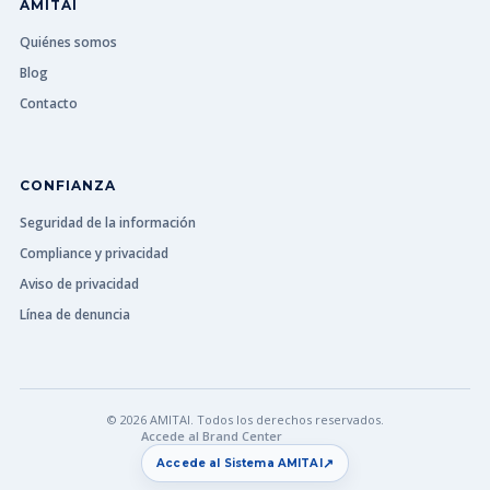
AMITAI
Quiénes somos
Blog
Contacto
CONFIANZA
Seguridad de la información
Compliance y privacidad
Aviso de privacidad
Línea de denuncia
© 2026 AMITAI. Todos los derechos reservados.
Accede al Brand Center
↗
Accede al Sistema AMITAI