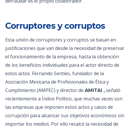
defraudar es el propio colaborador.
Corruptores y corruptos
Esta unión de corruptores y corruptos se basan en
justificaciones que van desde la necesidad de preservar
el funcionamiento de la empresa, hasta la obtención
de los beneficios individuales para el actor directo de
estos actos. Fernando Senties, fundador de la
Asociación Mexicana de Profesionales de Ética y
Cumplimiento (AMPEC) y director de
señaló
AMITAI ,
recientemente a Índice Político, que muchas veces son
las empresas que imponen estos actos y casos de
corrupción para alcanzar sus objetivos económicos sin
importar los medios. Por ello recalcó la necesidad de