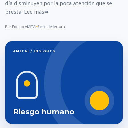
día disminuyen por la poca atención que se
presta. Lee más➡
Por Equipo AMITAI
3 min de lectura
AMITAI / INSIGHTS
Riesgo humano