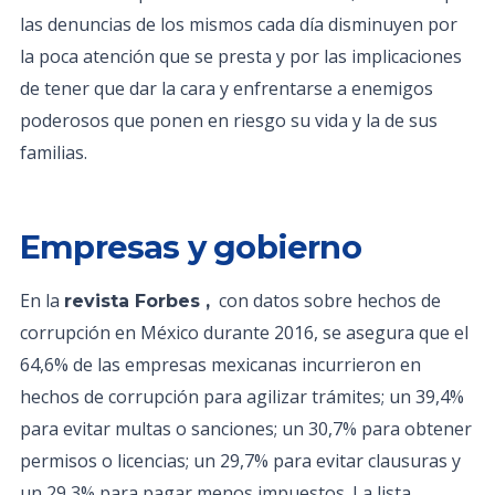
las denuncias de los mismos cada día disminuyen por
la poca atención que se presta y por las implicaciones
de tener que dar la cara y enfrentarse a enemigos
poderosos que ponen en riesgo su vida y la de sus
familias.
Empresas y gobierno
En la
con datos sobre hechos de
revista Forbes ,
corrupción en México durante 2016, se asegura que el
64,6% de las empresas mexicanas incurrieron en
hechos de corrupción para agilizar trámites; un 39,4%
para evitar multas o sanciones; un 30,7% para obtener
permisos o licencias; un 29,7% para evitar clausuras y
un 29,3% para pagar menos impuestos. La lista