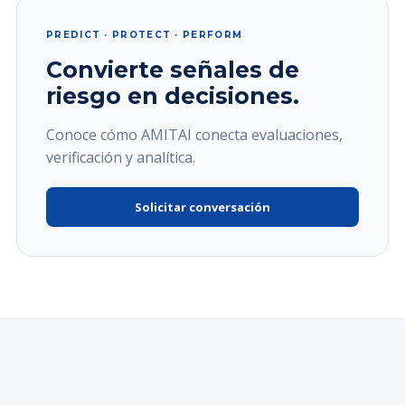
PREDICT · PROTECT · PERFORM
Convierte señales de
riesgo en decisiones.
Conoce cómo AMITAI conecta evaluaciones,
verificación y analítica.
Solicitar conversación