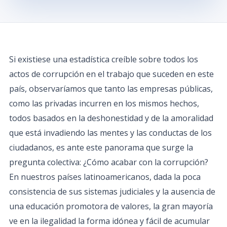
Si existiese una estadística creíble sobre todos los
actos de corrupción en el trabajo que suceden en este
país, observaríamos que tanto las empresas públicas,
como las privadas incurren en los mismos hechos,
todos basados en la deshonestidad y de la amoralidad
que está invadiendo las mentes y las conductas de los
ciudadanos, es ante este panorama que surge la
pregunta colectiva: ¿Cómo acabar con la corrupción?
En nuestros países latinoamericanos, dada la poca
consistencia de sus sistemas judiciales y la ausencia de
una educación promotora de valores, la gran mayoría
ve en la ilegalidad la forma idónea y fácil de acumular