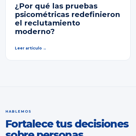
¿Por qué las pruebas
psicométricas redefinieron
el reclutamiento
moderno?
Leer artículo →
HABLEMOS
Fortalece tus decisiones
sobre personas.