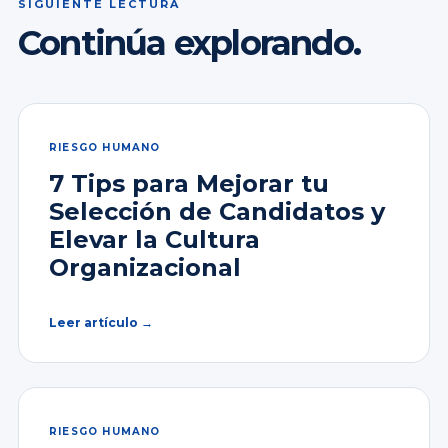
SIGUIENTE LECTURA
Continúa explorando.
RIESGO HUMANO
7 Tips para Mejorar tu
Selección de Candidatos y
Elevar la Cultura
Organizacional
Leer artículo →
RIESGO HUMANO