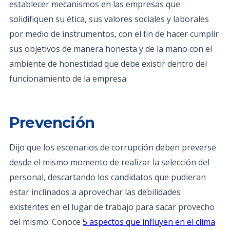
establecer mecanismos en las empresas que
solidifiquen su ética, sus valores sociales y laborales
por medio de instrumentos, con el fin de hacer cumplir
sus objetivos de manera honesta y de la mano con el
ambiente de honestidad que debe existir dentro del
funcionamiento de la empresa.
Prevención
Dijo que los escenarios de corrupción deben preverse
desde el mismo momento de realizar la selección del
personal, descartando los candidatos que pudieran
estar inclinados a aprovechar las debilidades
existentes en el lugar de trabajo para sacar provecho
del mismo. Conoce
5 aspectos que influyen en el clima