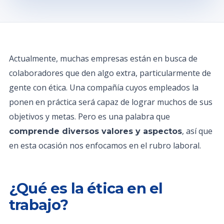
Actualmente, muchas empresas están en busca de
colaboradores que den algo extra, particularmente de
gente con ética. Una compañía cuyos empleados la
ponen en práctica será capaz de lograr muchos de sus
objetivos y metas. Pero es una palabra que
, así que
comprende diversos valores y aspectos
en esta ocasión nos enfocamos en el rubro laboral.
¿Qué es la ética en el
trabajo?