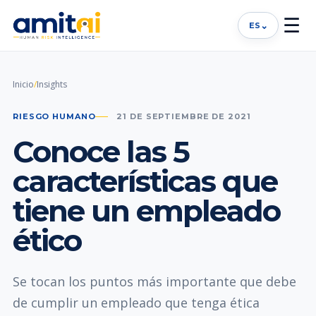
☰
⌄
ES
Inicio
/
Insights
RIESGO HUMANO
21 DE SEPTIEMBRE DE 2021
Conoce las 5
características que
tiene un empleado
ético
Se tocan los puntos más importante que debe
de cumplir un empleado que tenga ética