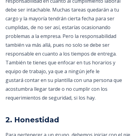
responsabilidad en cuanto al cumplimiento laboral
debe ser intachable. Muchas tareas quedarán a tu
cargo y la mayoría tendrán cierta fecha para ser
cumplidas, de no ser así, estarías ocasionando
problemas a la empresa. Pero la responsabilidad
también va más allá, pues no solo se debe ser
responsable en cuanto a los tiempos de entrega.
También te tienes que enfocar en tus horarios y
equipo de trabajo, ya que a ningún jefe le
gustará contar en su plantilla con una persona que
acostumbra llegar tarde o no cumplir con los
requerimientos de seguridad, si los hay.
2. Honestidad
Para pertenecer a un grupo, debemos iniciar con el pie