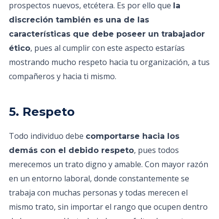
prospectos nuevos, etcétera. Es por ello que
la
discreción también es una de las
características que debe poseer un trabajador
, pues al cumplir con este aspecto estarías
ético
mostrando mucho respeto hacia tu organización, a tus
compañeros y hacia ti mismo.
5. Respeto
Todo individuo debe
comportarse hacia los
, pues todos
demás con el debido respeto
merecemos un trato digno y amable. Con mayor razón
en un entorno laboral, donde constantemente se
trabaja con muchas personas y todas merecen el
mismo trato, sin importar el rango que ocupen dentro