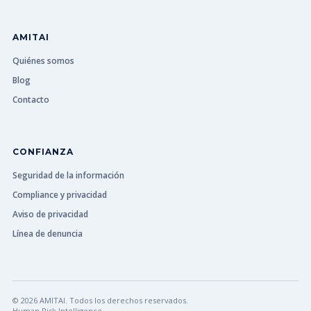
AMITAI
Quiénes somos
Blog
Contacto
CONFIANZA
Seguridad de la información
Compliance y privacidad
Aviso de privacidad
Línea de denuncia
© 2026 AMITAI. Todos los derechos reservados.
Human Risk Intelligence