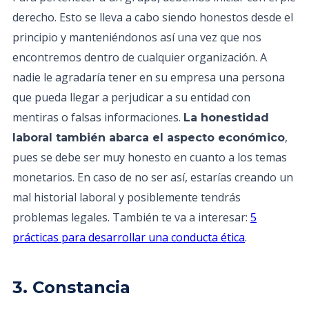
derecho. Esto se lleva a cabo siendo honestos desde el
principio y manteniéndonos así una vez que nos
encontremos dentro de cualquier organización. A
nadie le agradaría tener en su empresa una persona
que pueda llegar a perjudicar a su entidad con
mentiras o falsas informaciones.
La honestidad
,
laboral también abarca el aspecto económico
pues se debe ser muy honesto en cuanto a los temas
monetarios. En caso de no ser así, estarías creando un
mal historial laboral y posiblemente tendrás
problemas legales. También te va a interesar:
5
prácticas para desarrollar una conducta ética
.
3. Constancia