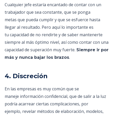
Cualquier jefe estaría encantado de contar con un
trabajador que sea constante, que se ponga
metas que pueda cumplir y que se esfuerce hasta
llegar al resultado. Pero aquí lo importante es
tu capacidad de no rendirte y de saber mantenerte
siempre al más óptimo nivel, así como contar con una
capacidad de superación muy fuerte.
Siempre ir por
.
más y nunca bajar los brazos
4. Discreción
En las empresas es muy común que se
maneje información confidencial, que de salir a la luz
podría acarrear ciertas complicaciones, por
ejemplo, revelar métodos de elaboración, modelos,