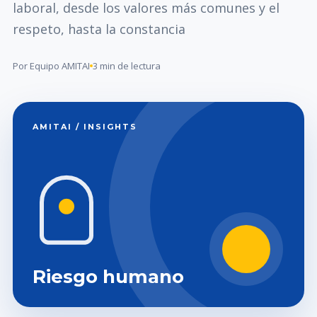
laboral, desde los valores más comunes y el
respeto, hasta la constancia
Por Equipo AMITAI
3 min de lectura
AMITAI / INSIGHTS
Riesgo humano