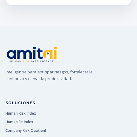
Inteligencia para anticipar riesgos, fortalecer la
confianza y elevar la productividad.
SOLUCIONES
Human Risk Index
Human Fit Index
Company Risk Quotient