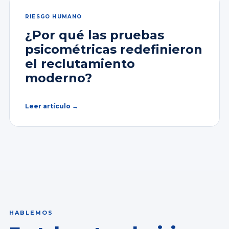
RIESGO HUMANO
¿Por qué las pruebas
psicométricas redefinieron
el reclutamiento
moderno?
Leer artículo →
HABLEMOS