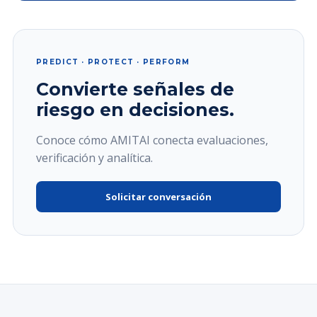
PREDICT · PROTECT · PERFORM
Convierte señales de
riesgo en decisiones.
Conoce cómo AMITAI conecta evaluaciones,
verificación y analítica.
Solicitar conversación