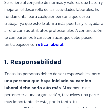
Se refiere al conjunto de normas y valores que hacen y
mejoran el desarrollo de las actividades laborales. Es
fundamental para cualquier persona que desea
trabajar ya que esto le abrirá más puertas y le ayudará
a reforzar sus atributos profesionales. A continuación
te compartimos 5 características que debe poseer
un trabajador con
.
ética laboral
1. Responsabilidad
Todas las personas deben de ser responsables, pero
una persona que haya iniciado su camino
. Al momento de
laboral debe serlo aún más
pertenecer a una organización, te vuelves una parte
muy importante de esta; por lo tanto, tu