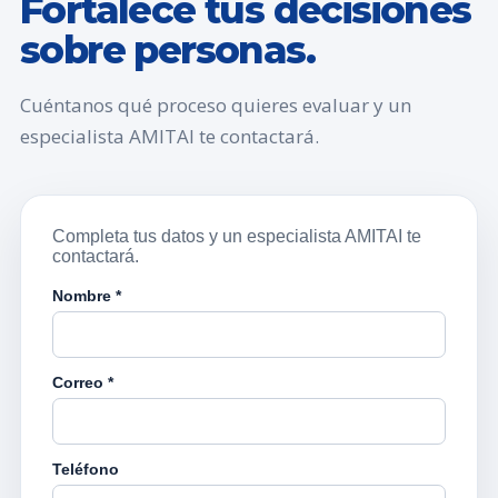
Fortalece tus decisiones
sobre personas.
Cuéntanos qué proceso quieres evaluar y un
especialista AMITAI te contactará.