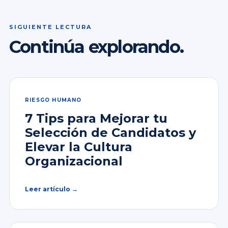
SIGUIENTE LECTURA
Continúa explorando.
RIESGO HUMANO
7 Tips para Mejorar tu
Selección de Candidatos y
Elevar la Cultura
Organizacional
Leer artículo →