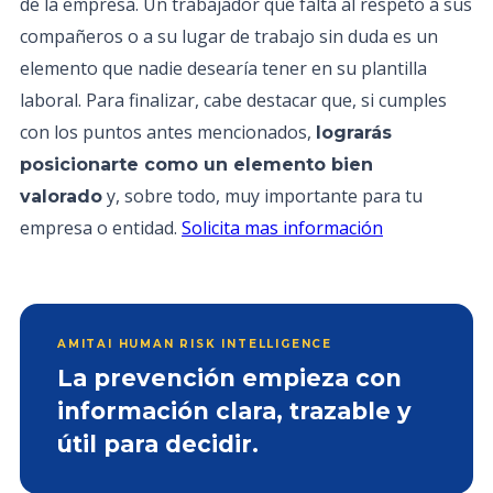
de la empresa. Un trabajador que falta al respeto a sus
compañeros o a su lugar de trabajo sin duda es un
elemento que nadie desearía tener en su plantilla
laboral. Para finalizar, cabe destacar que, si cumples
con los puntos antes mencionados,
lograrás
posicionarte como un elemento bien
y, sobre todo, muy importante para tu
valorado
empresa o entidad.
Solicita mas información
AMITAI HUMAN RISK INTELLIGENCE
La prevención empieza con
información clara, trazable y
útil para decidir.