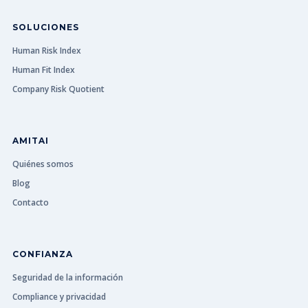
SOLUCIONES
Human Risk Index
Human Fit Index
Company Risk Quotient
AMITAI
Quiénes somos
Blog
Contacto
CONFIANZA
Seguridad de la información
Compliance y privacidad