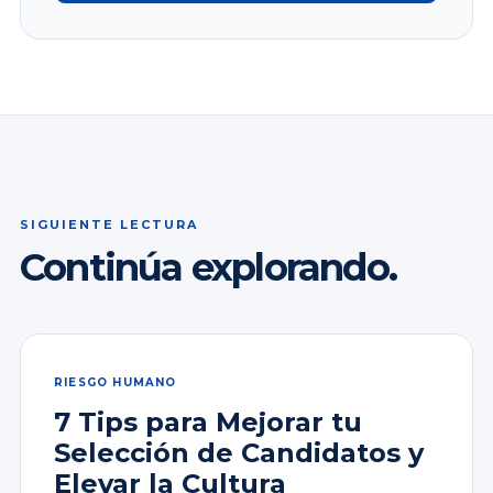
SIGUIENTE LECTURA
Continúa explorando.
RIESGO HUMANO
7 Tips para Mejorar tu
Selección de Candidatos y
Elevar la Cultura