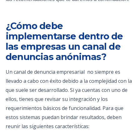
¿Cómo debe
implementarse dentro de
las empresas un canal de
denuncias anónimas?
Un canal de denuncia empresarial no siempre es
llevado a cabo con éxito debido a la complejidad con la
que suele ser desarrollado. Si ya cuentas con uno de
ellos, tienes que revisar su integración y los
requerimientos básicos de funcionalidad. Para que
estos sistemas puedan brindar resultados, deben
reunir las siguientes características: