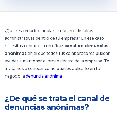
¿Quieres reducir o anular el número de faltas
administrativas dentro de tu empresa? En ese caso
necesitas contar con un eficaz
canal de denuncias
en el que todos tus colaboradores puedan
anónimas
ayudar a mantener el orden dentro de la empresa. Te
invitamos a conocer cómo puedes aplicarlo en tu
negocio la
denuncia anónima
.
¿De qué se trata el canal de
denuncias anónimas?