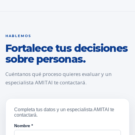
HABLEMOS
Fortalece tus decisiones
sobre personas.
Cuéntanos qué proceso quieres evaluar y un
especialista AMITAI te contactará.