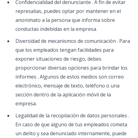
Confidencialidad del denunciante . A fin de evitar
represalias, puedes optar por mantener en el
anonimato a la persona que informa sobre
conductas indebidas en la empresa.
Diversidad de mecanismos de comunicación . Para
que los empleados tengan facilidades para
exponer situaciones de riesgo, debes
proporcionar diversas opciones para brindar los
informes . Algunos de estos medios son correo
electrónico, mensaje de texto, teléfono o una
sección dentro de la aplicación móvil de la
empresa.
Legalidad de la recopilación de datos personales .
En caso de que alguno de tus empleados cometa
un delito y sea denunciado internamente, puede