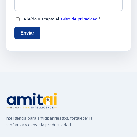
Inteligencia para anticipar riesgos, fortalecer la
confianza y elevar la productividad.