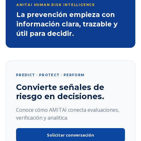
AMITAI HUMAN RISK INTELLIGENCE
La prevención empieza con
información clara, trazable y
útil para decidir.
PREDICT · PROTECT · PERFORM
Convierte señales de
riesgo en decisiones.
Conoce cómo AMITAI conecta evaluaciones,
verificación y analítica.
Solicitar conversación