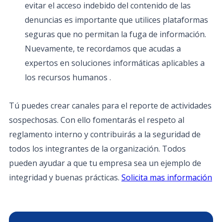
evitar el acceso indebido del contenido de las
denuncias es importante que utilices plataformas
seguras que no permitan la fuga de información.
Nuevamente, te recordamos que acudas a
expertos en soluciones informáticas aplicables a
los recursos humanos .
Tú puedes crear canales para el reporte de actividades
sospechosas. Con ello fomentarás el respeto al
reglamento interno y contribuirás a la seguridad de
todos los integrantes de la organización. Todos
pueden ayudar a que tu empresa sea un ejemplo de
integridad y buenas prácticas.
Solicita mas información