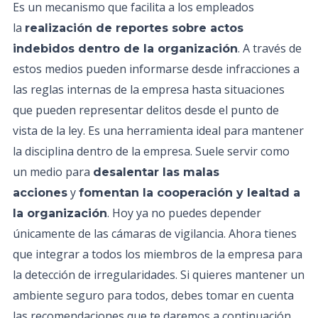
Es un mecanismo que facilita a los empleados
la
realización de reportes sobre actos
. A través de
indebidos dentro de la organización
estos medios pueden informarse desde infracciones a
las reglas internas de la empresa hasta situaciones
que pueden representar delitos desde el punto de
vista de la ley. Es una herramienta ideal para mantener
la disciplina dentro de la empresa. Suele servir como
un medio para
desalentar las malas
y
acciones
fomentan la cooperación y lealtad a
. Hoy ya no puedes depender
la organización
únicamente de las cámaras de vigilancia. Ahora tienes
que integrar a todos los miembros de la empresa para
la detección de irregularidades. Si quieres mantener un
ambiente seguro para todos, debes tomar en cuenta
las recomendaciones que te daremos a continuación.