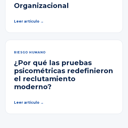
Organizacional
Leer artículo →
RIESGO HUMANO
¿Por qué las pruebas
psicométricas redefinieron
el reclutamiento
moderno?
Leer artículo →