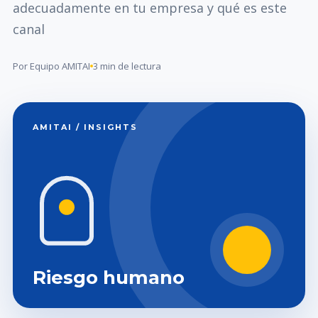
adecuadamente en tu empresa y qué es este
canal
Por Equipo AMITAI
3 min de lectura
AMITAI / INSIGHTS
Riesgo humano