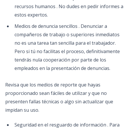
recursos humanos . No dudes en pedir informes a
estos expertos.
Medios de denuncia sencillos . Denunciar a
compañeros de trabajo o superiores inmediatos
no es una tarea tan sencilla para el trabajador.
Pero si tú no facilitas el proceso, definitivamente
tendrás nula cooperación por parte de los
empleados en la presentación de denuncias.
Revisa que los medios de reporte que hayas
proporcionado sean fáciles de utilizar y que no
presenten fallas técnicas o algo sin actualizar que
impidan su uso.
Seguridad en el resguardo de información . Para