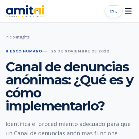
☰
⌄
ES
Inicio
/
Insights
RIESGO HUMANO
25 DE NOVIEMBRE DE 2022
Canal de denuncias
anónimas: ¿Qué es y
cómo
implementarlo?
Identifica el procedimiento adecuado para que
un Canal de denuncias anónimas funcione