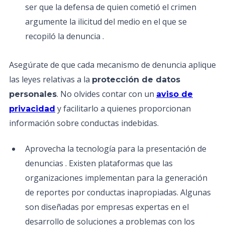
ser que la defensa de quien cometió el crimen
argumente la ilicitud del medio en el que se
recopiló la denuncia .
Asegúrate de que cada mecanismo de denuncia aplique
las leyes relativas a la
protección de datos
. No olvides contar con un
personales
aviso de
y facilitarlo a quienes proporcionan
privacidad
información sobre conductas indebidas.
Aprovecha la tecnología para la presentación de
denuncias . Existen plataformas que las
organizaciones implementan para la generación
de reportes por conductas inapropiadas. Algunas
son diseñadas por empresas expertas en el
desarrollo de soluciones a problemas con los