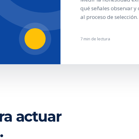
qué señales observar y 
al proceso de selección.
7 min de lectura
ra actuar
.