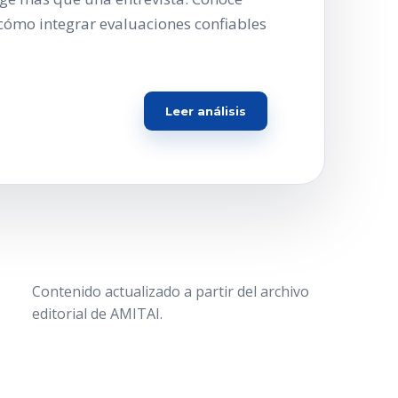
cómo integrar evaluaciones confiables
Leer análisis
Contenido actualizado a partir del archivo
editorial de AMITAI.