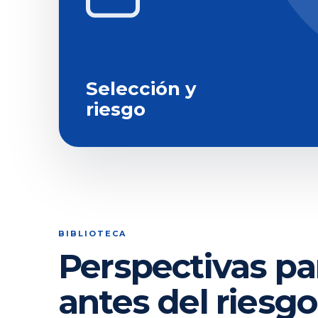
Selección y
riesgo
BIBLIOTECA
Perspectivas pa
antes del riesgo