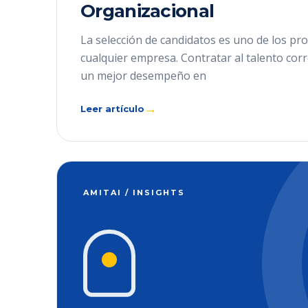
Organizacional
La selección de candidatos es uno de los pro
cualquier empresa. Contratar al talento cor
un mejor desempeño en
→
Leer artículo
AMITAI / INSIGHTS