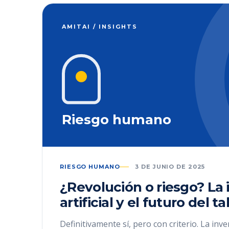
AMITAI / INSIGHTS
Riesgo humano
RIESGO HUMANO
3 DE JUNIO DE 2025
¿Revolución o riesgo? La 
artificial y el futuro del t
Definitivamente sí, pero con criterio. La inve