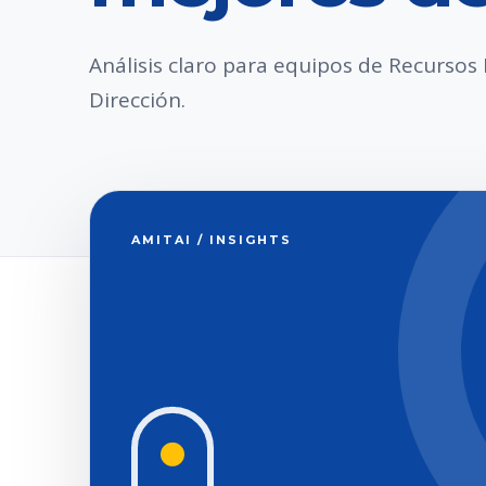
Análisis claro para equipos de Recurso
Dirección.
AMITAI / INSIGHTS