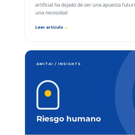
artificial ha dejado de ser una apuesta futur
una necesidad
→
Leer artículo
AMITAI / INSIGHTS
Riesgo humano