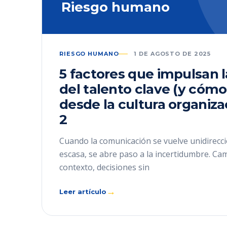
Riesgo humano
RIESGO HUMANO
1 DE AGOSTO DE 2025
5 factores que impulsan 
del talento clave (y cómo
desde la cultura organiza
2
Cuando la comunicación se vuelve unidirecci
escasa, se abre paso a la incertidumbre. Ca
contexto, decisiones sin
→
Leer artículo