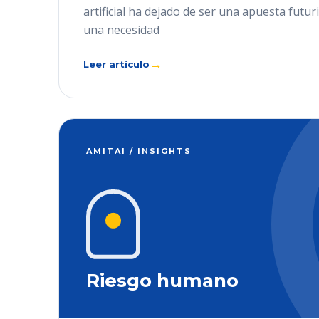
artificial ha dejado de ser una apuesta futur
una necesidad
→
Leer artículo
AMITAI / INSIGHTS
Riesgo humano