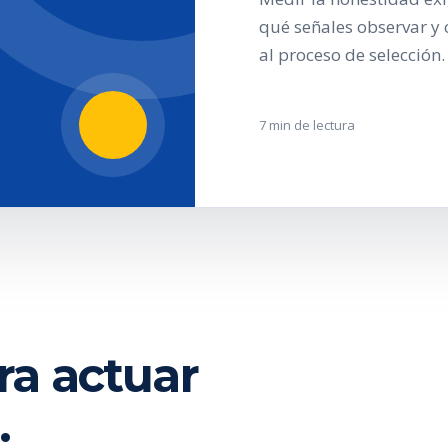
qué señales observar y 
al proceso de selección.
7 min de lectura
ra actuar
.