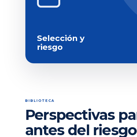
Selección y
riesgo
BIBLIOTECA
Perspectivas pa
antes del riesgo