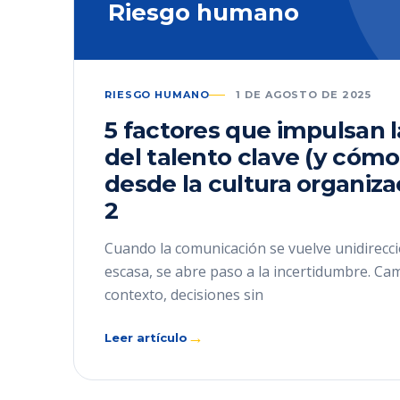
Riesgo humano
RIESGO HUMANO
1 DE AGOSTO DE 2025
5 factores que impulsan 
del talento clave (y cómo
desde la cultura organiza
2
Cuando la comunicación se vuelve unidirecci
escasa, se abre paso a la incertidumbre. Ca
contexto, decisiones sin
→
Leer artículo