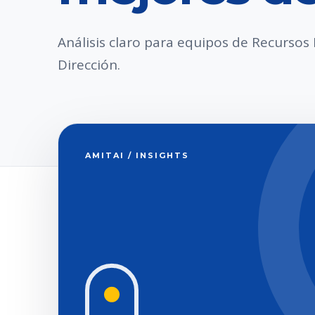
Análisis claro para equipos de Recurso
Dirección.
AMITAI / INSIGHTS