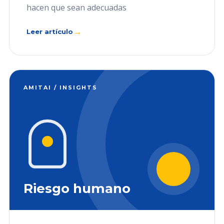
hacen que sean adecuadas
→
Leer artículo
AMITAI / INSIGHTS
Riesgo humano