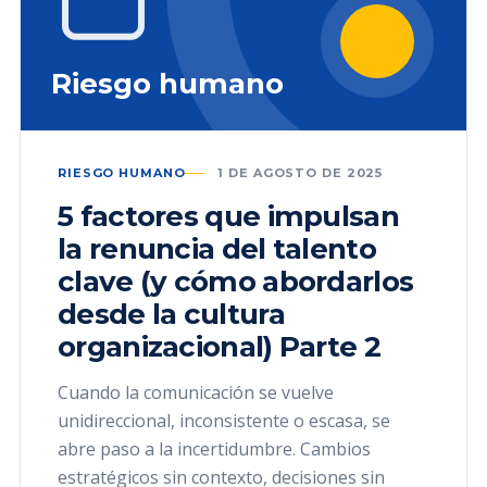
Riesgo humano
RIESGO HUMANO
1 DE AGOSTO DE 2025
5 factores que impulsan
la renuncia del talento
clave (y cómo abordarlos
desde la cultura
organizacional) Parte 2
Cuando la comunicación se vuelve
unidireccional, inconsistente o escasa, se
abre paso a la incertidumbre. Cambios
estratégicos sin contexto, decisiones sin