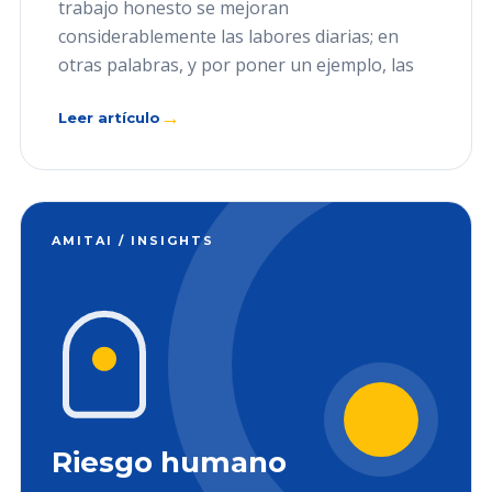
trabajo honesto se mejoran
considerablemente las labores diarias; en
otras palabras, y por poner un ejemplo, las
→
Leer artículo
AMITAI / INSIGHTS
Riesgo humano