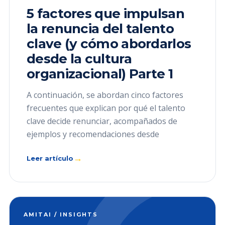
5 factores que impulsan
la renuncia del talento
clave (y cómo abordarlos
desde la cultura
organizacional) Parte 1
A continuación, se abordan cinco factores
frecuentes que explican por qué el talento
clave decide renunciar, acompañados de
ejemplos y recomendaciones desde
→
Leer artículo
AMITAI / INSIGHTS