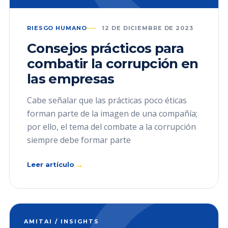
RIESGO HUMANO
12 DE DICIEMBRE DE 2023
Consejos prácticos para
combatir la corrupción en
las empresas
Cabe señalar que las prácticas poco éticas
forman parte de la imagen de una compañía;
por ello, el tema del combate a la corrupción
siempre debe formar parte
→
Leer artículo
AMITAI / INSIGHTS