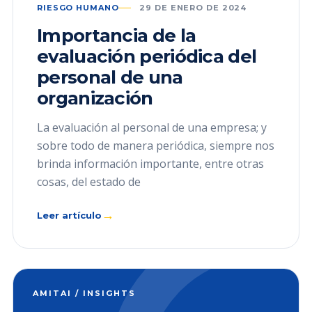
RIESGO HUMANO
29 DE ENERO DE 2024
Importancia de la
evaluación periódica del
personal de una
organización
La evaluación al personal de una empresa; y
sobre todo de manera periódica, siempre nos
brinda información importante, entre otras
cosas, del estado de
→
Leer artículo
AMITAI / INSIGHTS