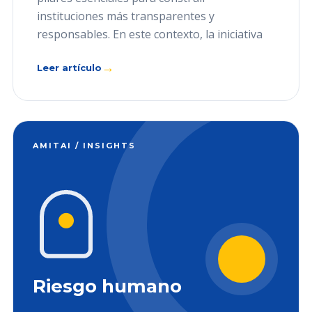
instituciones más transparentes y
responsables. En este contexto, la iniciativa
→
Leer artículo
AMITAI / INSIGHTS
Riesgo humano