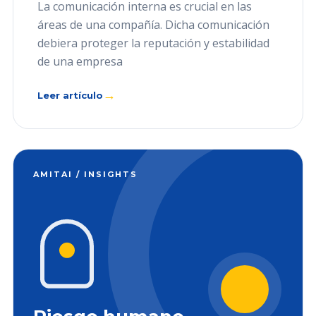
La comunicación interna es crucial en las
áreas de una compañía. Dicha comunicación
debiera proteger la reputación y estabilidad
de una empresa
→
Leer artículo
AMITAI / INSIGHTS