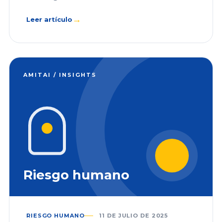
→
Leer artículo
AMITAI / INSIGHTS
Riesgo humano
RIESGO HUMANO
11 DE JULIO DE 2025