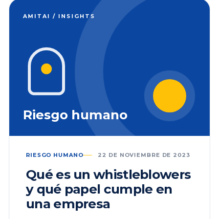
AMITAI / INSIGHTS
Riesgo humano
RIESGO HUMANO
22 DE NOVIEMBRE DE 2023
Qué es un whistleblowers
y qué papel cumple en
una empresa