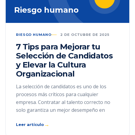
Riesgo humano
RIESGO HUMANO
2 DE OCTUBRE DE 2025
7 Tips para Mejorar tu
Selección de Candidatos
y Elevar la Cultura
Organizacional
La selección de candidatos es uno de los
procesos más críticos para cualquier
empresa. Contratar al talento correcto no
solo garantiza un mejor desempeño en
→
Leer artículo