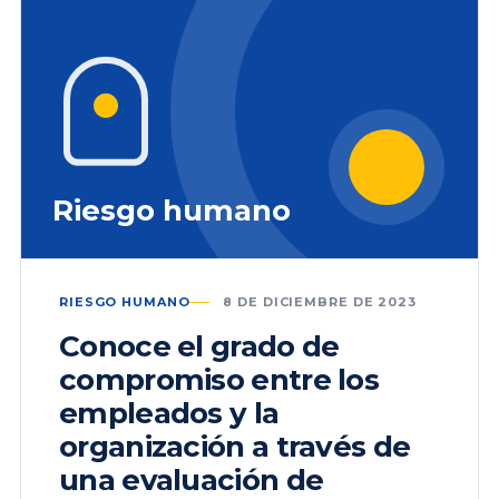
Riesgo humano
RIESGO HUMANO
8 DE DICIEMBRE DE 2023
Conoce el grado de
compromiso entre los
empleados y la
organización a través de
una evaluación de