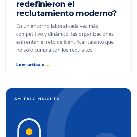
redefinieron el
reclutamiento moderno?
En un entorno laboral cada vez más
competitivo y dinámico, las organizaciones
enfrentan el reto de identificar talento que
no solo cumpla con los requisitos
→
Leer artículo
AMITAI / INSIGHTS