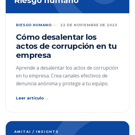
Riesgo humano
RIESGO HUMANO
22 DE NOVIEMBRE DE 2023
Cómo desalentar los
actos de corrupción en tu
empresa
Aprende a desalentar los actos de corrupción
en tu empresa. Crea canales efectivos de
denuncia anónima y protege a tu equipo.
→
Leer artículo
AMITAI / INSIGHTS