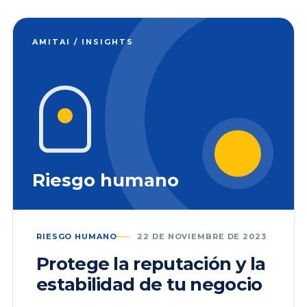
AMITAI / INSIGHTS
Riesgo humano
RIESGO HUMANO
22 DE NOVIEMBRE DE 2023
Protege la reputación y la
estabilidad de tu negocio