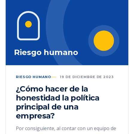
Riesgo humano
RIESGO HUMANO
19 DE DICIEMBRE DE 2023
¿Cómo hacer de la
honestidad la política
principal de una
empresa?
Por consiguiente, al contar con un equipo de