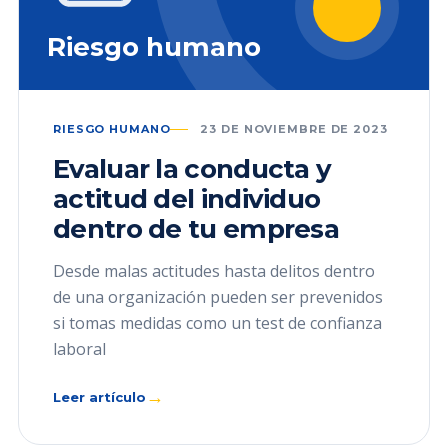
Riesgo humano
RIESGO HUMANO
23 DE NOVIEMBRE DE 2023
Evaluar la conducta y
actitud del individuo
dentro de tu empresa
Desde malas actitudes hasta delitos dentro
de una organización pueden ser prevenidos
si tomas medidas como un test de confianza
laboral
→
Leer artículo