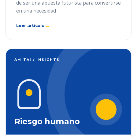
de ser una apuesta futurista para convertirse
en una necesidad
→
Leer artículo
AMITAI / INSIGHTS
Riesgo humano