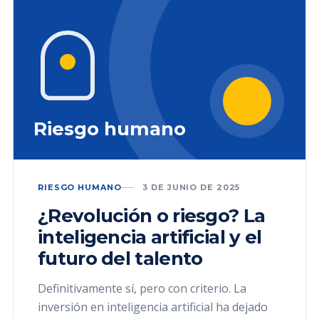
Riesgo humano
RIESGO HUMANO
3 DE JUNIO DE 2025
¿Revolución o riesgo? La
inteligencia artificial y el
futuro del talento
Definitivamente sí, pero con criterio. La
inversión en inteligencia artificial ha dejado