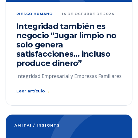
RIESGO HUMANO
14 DE OCTUBRE DE 2024
Integridad también es
negocio “Jugar limpio no
solo genera
satisfacciones… incluso
produce dinero”
Integridad Empresarial y Empresas Familiares
→
Leer artículo
AMITAI / INSIGHTS