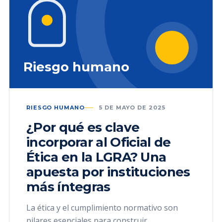
Riesgo humano
RIESGO HUMANO
5 DE MAYO DE 2025
¿Por qué es clave
incorporar al Oficial de
Ética en la LGRA? Una
apuesta por instituciones
más íntegras
La ética y el cumplimiento normativo son
pilares esenciales para construir