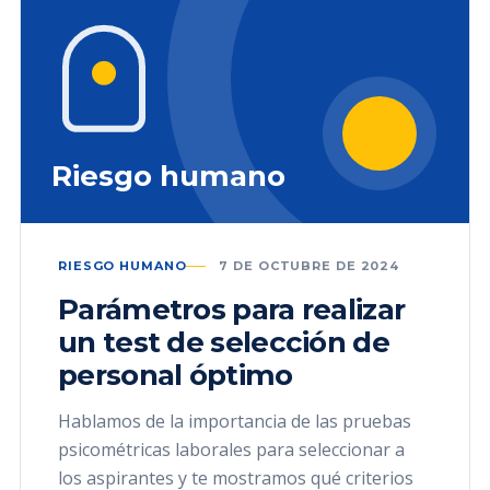
Riesgo humano
RIESGO HUMANO
7 DE OCTUBRE DE 2024
Parámetros para realizar
un test de selección de
personal óptimo
Hablamos de la importancia de las pruebas
psicométricas laborales para seleccionar a
los aspirantes y te mostramos qué criterios