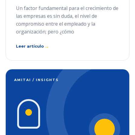
Un factor fundamental para el crecimiento de
las empresas es sin duda, el nivel de
compromiso entre el empleado y la
organización; pero ¿cómo
→
Leer artículo
AMITAI / INSIGHTS