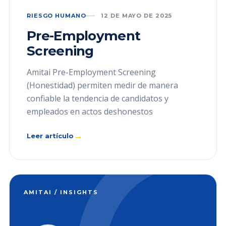
RIESGO HUMANO
12 DE MAYO DE 2025
Pre-Employment
Screening
Amitai Pre-Employment Screening
(Honestidad) permiten medir de manera
confiable la tendencia de candidatos y
empleados en actos deshonestos
→
Leer artículo
AMITAI / INSIGHTS