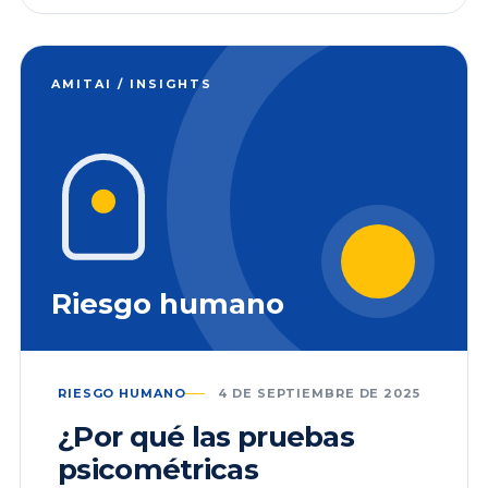
AMITAI / INSIGHTS
Riesgo humano
RIESGO HUMANO
4 DE SEPTIEMBRE DE 2025
¿Por qué las pruebas
psicométricas