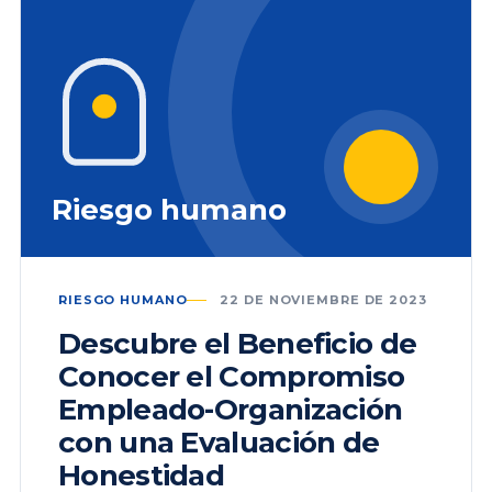
Riesgo humano
RIESGO HUMANO
22 DE NOVIEMBRE DE 2023
Descubre el Beneficio de
Conocer el Compromiso
Empleado-Organización
con una Evaluación de
Honestidad