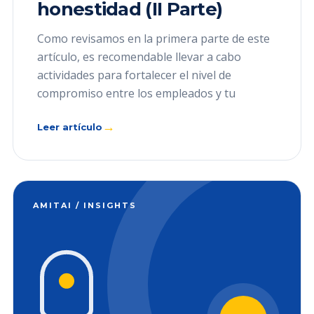
honestidad (II Parte)
Como revisamos en la primera parte de este
artículo, es recomendable llevar a cabo
actividades para fortalecer el nivel de
compromiso entre los empleados y tu
→
Leer artículo
AMITAI / INSIGHTS