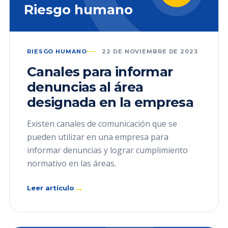
Riesgo humano
RIESGO HUMANO
22 DE NOVIEMBRE DE 2023
Canales para informar
denuncias al área
designada en la empresa
Existen canales de comunicación que se
pueden utilizar en una empresa para
informar denuncias y lograr cumplimiento
normativo en las áreas.
→
Leer artículo