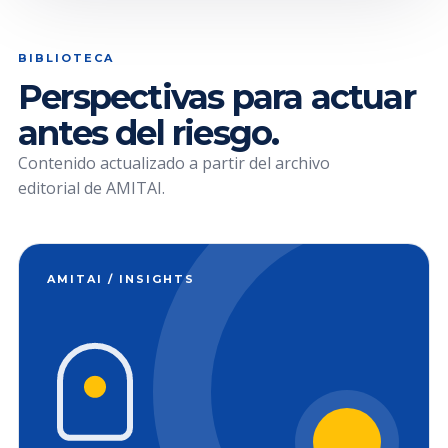
BIBLIOTECA
Perspectivas para actuar
antes del riesgo.
Contenido actualizado a partir del archivo
editorial de AMITAI.
AMITAI / INSIGHTS