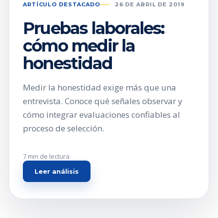
ARTÍCULO DESTACADO
26 DE ABRIL DE 2019
Pruebas laborales:
cómo medir la
honestidad
Medir la honestidad exige más que una
entrevista. Conoce qué señales observar y
cómo integrar evaluaciones confiables al
proceso de selección.
7 min de lectura
Leer análisis