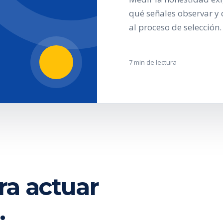
qué señales observar y 
al proceso de selección.
7 min de lectura
ra actuar
.