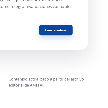
cómo integrar evaluaciones confiables
Leer análisis
Contenido actualizado a partir del archivo
editorial de AMITAI.