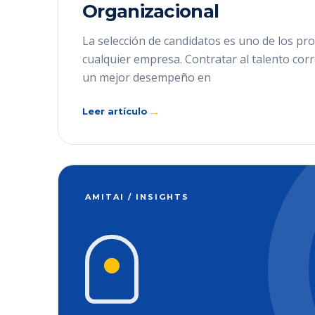
Organizacional
La selección de candidatos es uno de los pro
cualquier empresa. Contratar al talento cor
un mejor desempeño en
→
Leer artículo
AMITAI / INSIGHTS