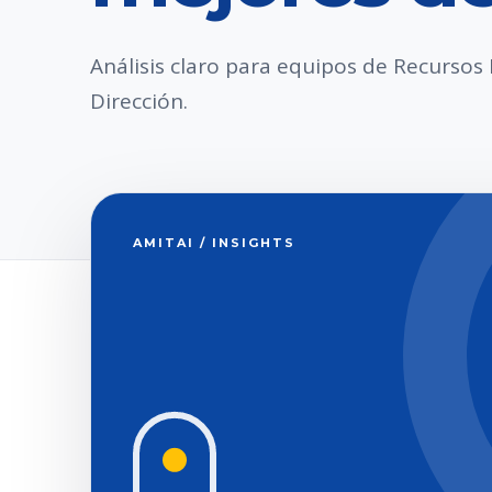
Análisis claro para equipos de Recurso
Dirección.
AMITAI / INSIGHTS