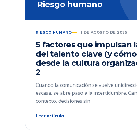
Riesgo humano
RIESGO HUMANO
1 DE AGOSTO DE 2025
5 factores que impulsan 
del talento clave (y cómo
desde la cultura organiza
2
Cuando la comunicación se vuelve unidirecci
escasa, se abre paso a la incertidumbre. Ca
contexto, decisiones sin
→
Leer artículo