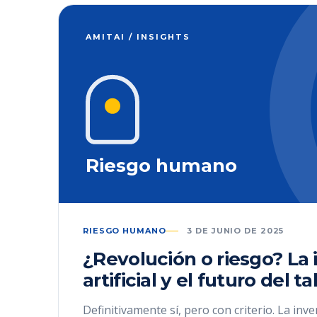
AMITAI / INSIGHTS
Riesgo humano
RIESGO HUMANO
3 DE JUNIO DE 2025
¿Revolución o riesgo? La 
artificial y el futuro del t
Definitivamente sí, pero con criterio. La inve