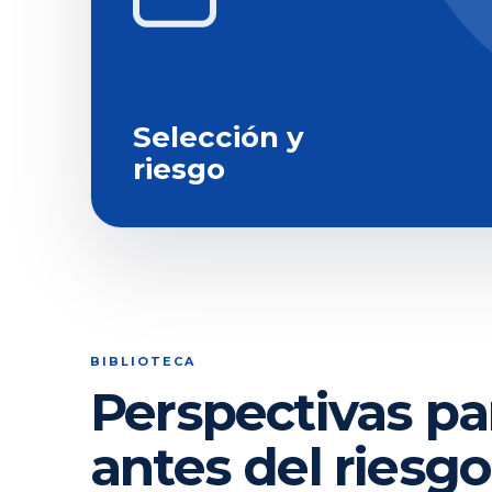
Selección y
riesgo
BIBLIOTECA
Perspectivas pa
antes del riesgo