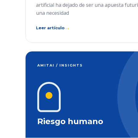
artificial ha dejado de ser una apuesta futur
una necesidad
→
Leer artículo
AMITAI / INSIGHTS
Riesgo humano