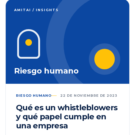
AMITAI / INSIGHTS
Riesgo humano
RIESGO HUMANO
22 DE NOVIEMBRE DE 2023
Qué es un whistleblowers
y qué papel cumple en
una empresa