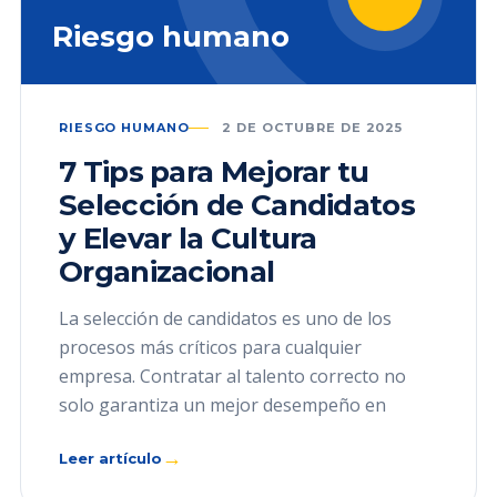
Riesgo humano
RIESGO HUMANO
2 DE OCTUBRE DE 2025
7 Tips para Mejorar tu
Selección de Candidatos
y Elevar la Cultura
Organizacional
La selección de candidatos es uno de los
procesos más críticos para cualquier
empresa. Contratar al talento correcto no
solo garantiza un mejor desempeño en
→
Leer artículo