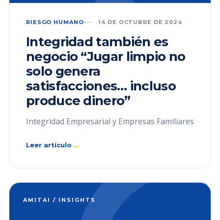
RIESGO HUMANO
14 DE OCTUBRE DE 2024
Integridad también es
negocio “Jugar limpio no
solo genera
satisfacciones… incluso
produce dinero”
Integridad Empresarial y Empresas Familiares
→
Leer artículo
AMITAI / INSIGHTS