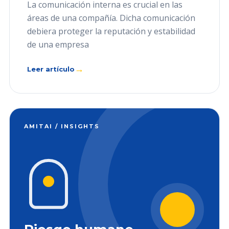
La comunicación interna es crucial en las
áreas de una compañía. Dicha comunicación
debiera proteger la reputación y estabilidad
de una empresa
→
Leer artículo
AMITAI / INSIGHTS