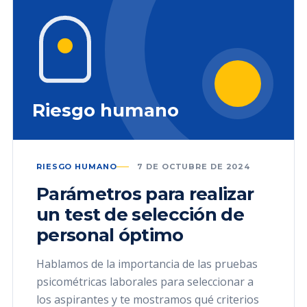
Riesgo humano
RIESGO HUMANO
7 DE OCTUBRE DE 2024
Parámetros para realizar
un test de selección de
personal óptimo
Hablamos de la importancia de las pruebas
psicométricas laborales para seleccionar a
los aspirantes y te mostramos qué criterios