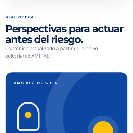
BIBLIOTECA
Perspectivas para actuar
antes del riesgo.
Contenido actualizado a partir del archivo
editorial de AMITAI.
AMITAI / INSIGHTS