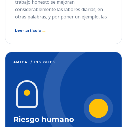
trabajo honesto se mejoran
considerablemente las labores diarias; en
otras palabras, y por poner un ejemplo, las
→
Leer artículo
AMITAI / INSIGHTS
Riesgo humano