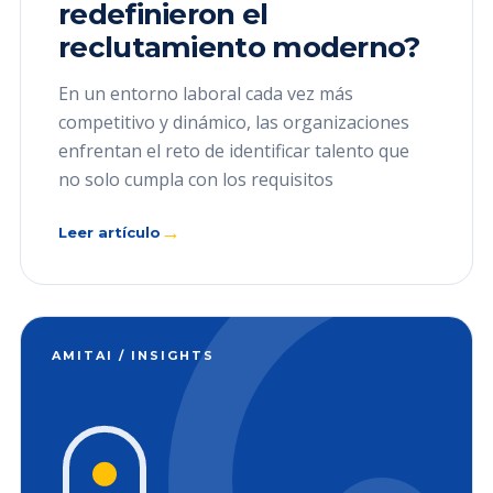
redefinieron el
reclutamiento moderno?
En un entorno laboral cada vez más
competitivo y dinámico, las organizaciones
enfrentan el reto de identificar talento que
no solo cumpla con los requisitos
→
Leer artículo
AMITAI / INSIGHTS