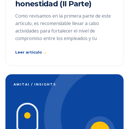
honestidad (II Parte)
Como revisamos en la primera parte de este
artículo, es recomendable llevar a cabo
actividades para fortalecer el nivel de
compromiso entre los empleados y tu
→
Leer artículo
AMITAI / INSIGHTS