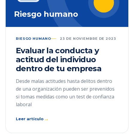
Riesgo humano
RIESGO HUMANO
23 DE NOVIEMBRE DE 2023
Evaluar la conducta y
actitud del individuo
dentro de tu empresa
Desde malas actitudes hasta delitos dentro
de una organización pueden ser prevenidos
si tomas medidas como un test de confianza
laboral
→
Leer artículo