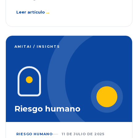
→
Leer artículo
AMITAI / INSIGHTS
Riesgo humano
RIESGO HUMANO
11 DE JULIO DE 2025