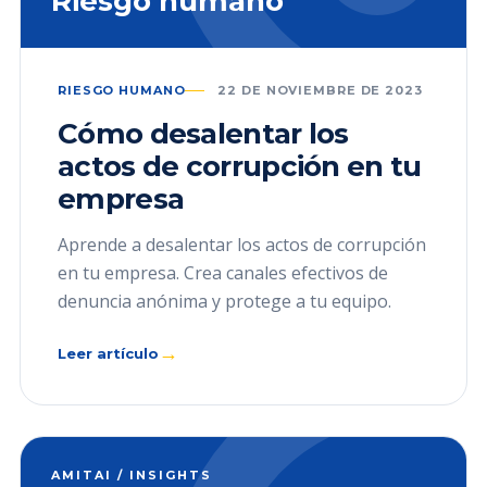
Riesgo humano
RIESGO HUMANO
22 DE NOVIEMBRE DE 2023
Cómo desalentar los
actos de corrupción en tu
empresa
Aprende a desalentar los actos de corrupción
en tu empresa. Crea canales efectivos de
denuncia anónima y protege a tu equipo.
→
Leer artículo
AMITAI / INSIGHTS