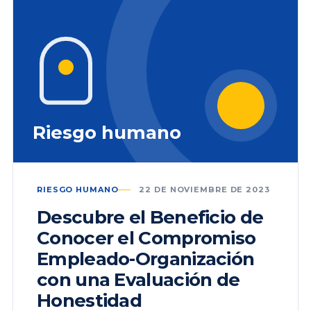
Riesgo humano
RIESGO HUMANO
22 DE NOVIEMBRE DE 2023
Descubre el Beneficio de
Conocer el Compromiso
Empleado-Organización
con una Evaluación de
Honestidad