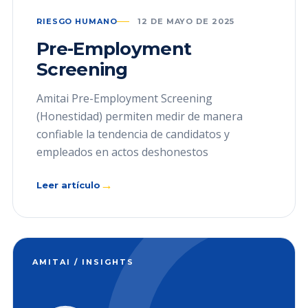
RIESGO HUMANO
12 DE MAYO DE 2025
Pre-Employment
Screening
Amitai Pre-Employment Screening
(Honestidad) permiten medir de manera
confiable la tendencia de candidatos y
empleados en actos deshonestos
→
Leer artículo
AMITAI / INSIGHTS