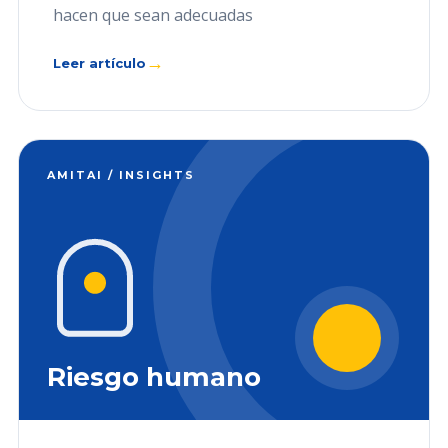
hacen que sean adecuadas
→
Leer artículo
AMITAI / INSIGHTS
Riesgo humano