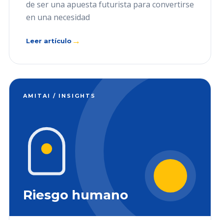
de ser una apuesta futurista para convertirse
en una necesidad
→
Leer artículo
AMITAI / INSIGHTS
Riesgo humano