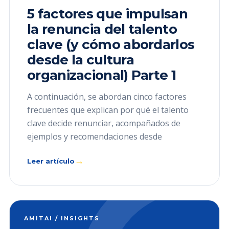
5 factores que impulsan
la renuncia del talento
clave (y cómo abordarlos
desde la cultura
organizacional) Parte 1
A continuación, se abordan cinco factores
frecuentes que explican por qué el talento
clave decide renunciar, acompañados de
ejemplos y recomendaciones desde
→
Leer artículo
AMITAI / INSIGHTS