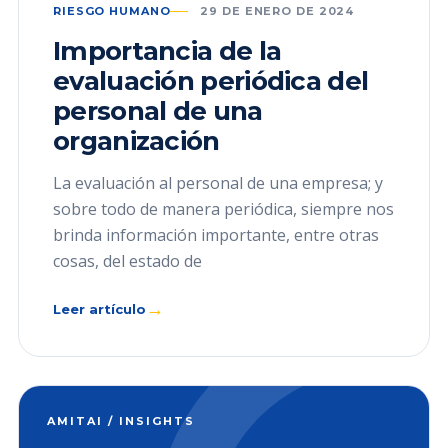
RIESGO HUMANO
29 DE ENERO DE 2024
Importancia de la
evaluación periódica del
personal de una
organización
La evaluación al personal de una empresa; y
sobre todo de manera periódica, siempre nos
brinda información importante, entre otras
cosas, del estado de
→
Leer artículo
AMITAI / INSIGHTS