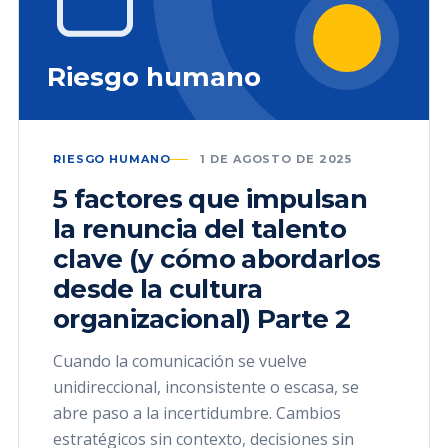
Riesgo humano
RIESGO HUMANO
1 DE AGOSTO DE 2025
5 factores que impulsan
la renuncia del talento
clave (y cómo abordarlos
desde la cultura
organizacional) Parte 2
Cuando la comunicación se vuelve
unidireccional, inconsistente o escasa, se
abre paso a la incertidumbre. Cambios
estratégicos sin contexto, decisiones sin