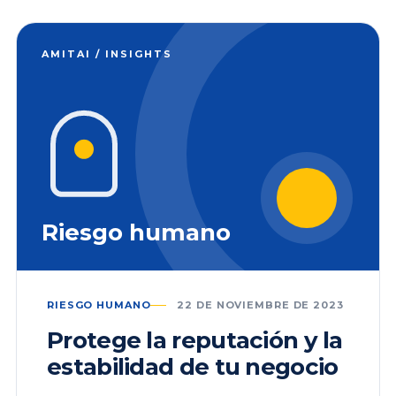
AMITAI / INSIGHTS
Riesgo humano
RIESGO HUMANO
22 DE NOVIEMBRE DE 2023
Protege la reputación y la
estabilidad de tu negocio