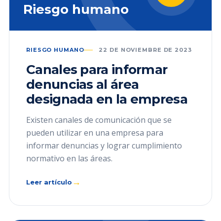
Riesgo humano
RIESGO HUMANO
22 DE NOVIEMBRE DE 2023
Canales para informar
denuncias al área
designada en la empresa
Existen canales de comunicación que se
pueden utilizar en una empresa para
informar denuncias y lograr cumplimiento
normativo en las áreas.
→
Leer artículo