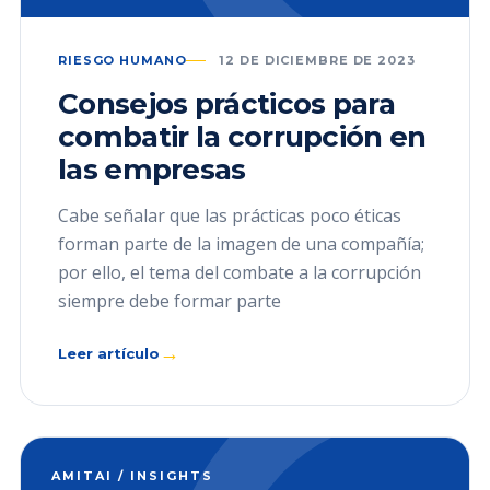
RIESGO HUMANO
12 DE DICIEMBRE DE 2023
Consejos prácticos para
combatir la corrupción en
las empresas
Cabe señalar que las prácticas poco éticas
forman parte de la imagen de una compañía;
por ello, el tema del combate a la corrupción
siempre debe formar parte
→
Leer artículo
AMITAI / INSIGHTS