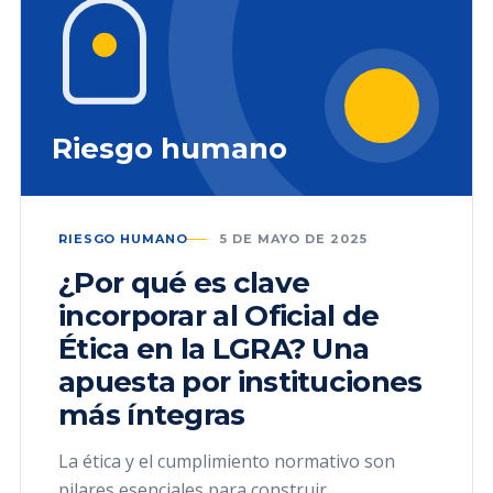
Riesgo humano
RIESGO HUMANO
5 DE MAYO DE 2025
¿Por qué es clave
incorporar al Oficial de
Ética en la LGRA? Una
apuesta por instituciones
más íntegras
La ética y el cumplimiento normativo son
pilares esenciales para construir