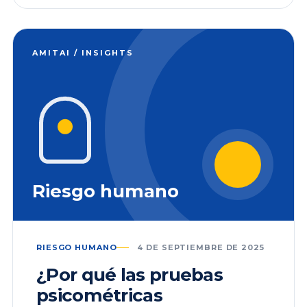
AMITAI / INSIGHTS
Riesgo humano
RIESGO HUMANO
4 DE SEPTIEMBRE DE 2025
¿Por qué las pruebas
psicométricas