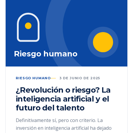
Riesgo humano
RIESGO HUMANO
3 DE JUNIO DE 2025
¿Revolución o riesgo? La
inteligencia artificial y el
futuro del talento
Definitivamente sí, pero con criterio. La
inversión en inteligencia artificial ha dejado