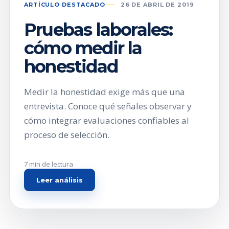
ARTÍCULO DESTACADO
26 DE ABRIL DE 2019
Pruebas laborales:
cómo medir la
honestidad
Medir la honestidad exige más que una
entrevista. Conoce qué señales observar y
cómo integrar evaluaciones confiables al
proceso de selección.
7 min de lectura
Leer análisis