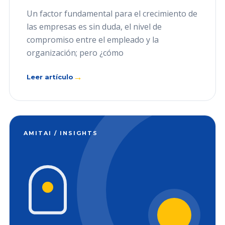
Un factor fundamental para el crecimiento de
las empresas es sin duda, el nivel de
compromiso entre el empleado y la
organización; pero ¿cómo
→
Leer artículo
AMITAI / INSIGHTS