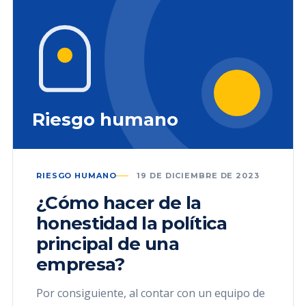
Riesgo humano
RIESGO HUMANO
19 DE DICIEMBRE DE 2023
¿Cómo hacer de la
honestidad la política
principal de una
empresa?
Por consiguiente, al contar con un equipo de