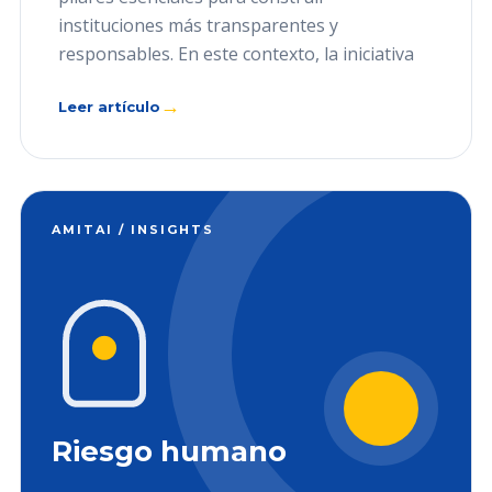
instituciones más transparentes y
responsables. En este contexto, la iniciativa
→
Leer artículo
AMITAI / INSIGHTS
Riesgo humano