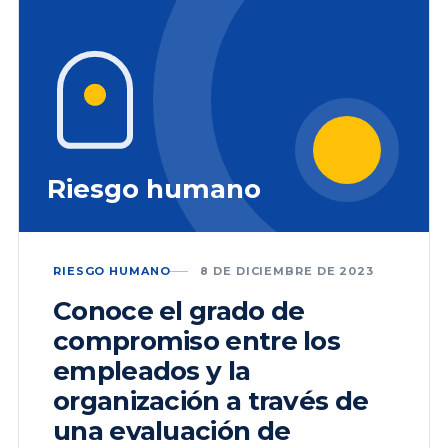
Riesgo humano
RIESGO HUMANO
8 DE DICIEMBRE DE 2023
Conoce el grado de
compromiso entre los
empleados y la
organización a través de
una evaluación de