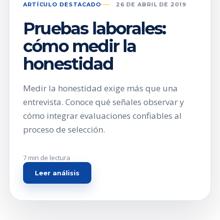
ARTÍCULO DESTACADO
26 DE ABRIL DE 2019
Pruebas laborales:
cómo medir la
honestidad
Medir la honestidad exige más que una
entrevista. Conoce qué señales observar y
cómo integrar evaluaciones confiables al
proceso de selección.
7 min de lectura
Leer análisis