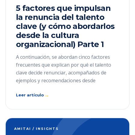
5 factores que impulsan
la renuncia del talento
clave (y cómo abordarlos
desde la cultura
organizacional) Parte 1
A continuación, se abordan cinco factores
frecuentes que explican por qué el talento
clave decide renunciar, acompañados de
ejemplos y recomendaciones desde
→
Leer artículo
AMITAI / INSIGHTS