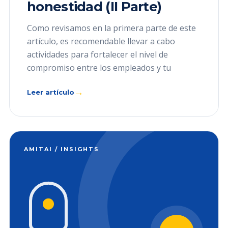
honestidad (II Parte)
Como revisamos en la primera parte de este
artículo, es recomendable llevar a cabo
actividades para fortalecer el nivel de
compromiso entre los empleados y tu
→
Leer artículo
AMITAI / INSIGHTS