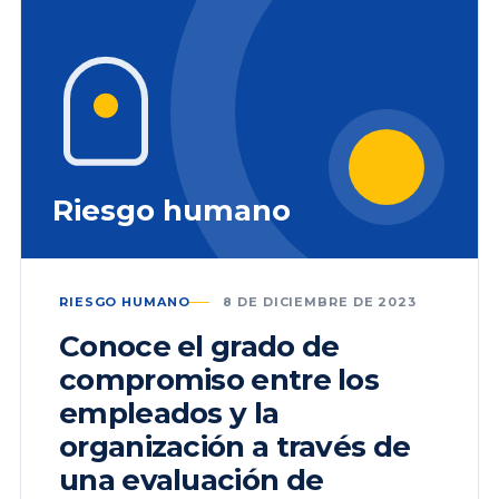
Riesgo humano
RIESGO HUMANO
8 DE DICIEMBRE DE 2023
Conoce el grado de
compromiso entre los
empleados y la
organización a través de
una evaluación de