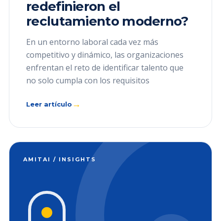
redefinieron el
reclutamiento moderno?
En un entorno laboral cada vez más
competitivo y dinámico, las organizaciones
enfrentan el reto de identificar talento que
no solo cumpla con los requisitos
→
Leer artículo
AMITAI / INSIGHTS