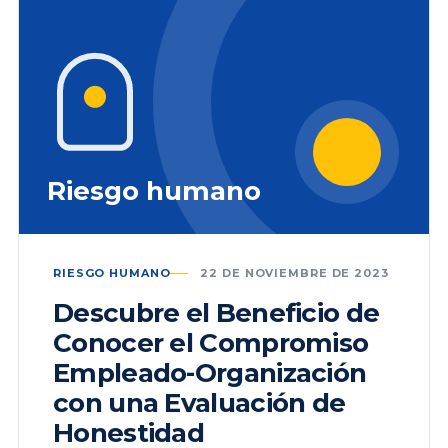
Riesgo humano
RIESGO HUMANO
22 DE NOVIEMBRE DE 2023
Descubre el Beneficio de
Conocer el Compromiso
Empleado-Organización
con una Evaluación de
Honestidad