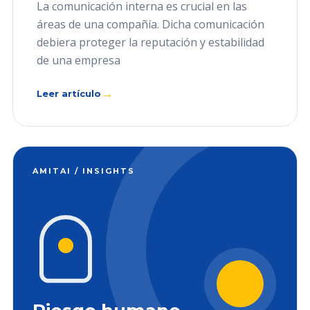
La comunicación interna es crucial en las
áreas de una compañía. Dicha comunicación
debiera proteger la reputación y estabilidad
de una empresa
→
Leer artículo
AMITAI / INSIGHTS