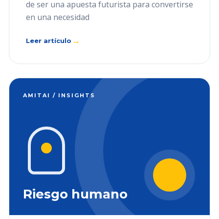
de ser una apuesta futurista para convertirse
en una necesidad
→
Leer artículo
AMITAI / INSIGHTS
Riesgo humano