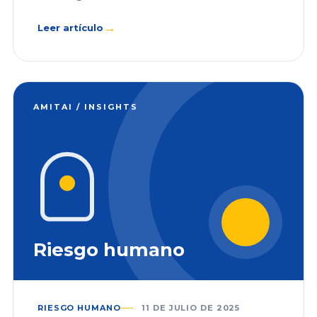
→
Leer artículo
AMITAI / INSIGHTS
Riesgo humano
RIESGO HUMANO
11 DE JULIO DE 2025