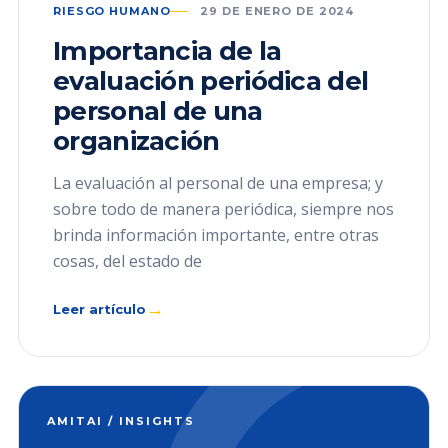
RIESGO HUMANO
29 DE ENERO DE 2024
Importancia de la
evaluación periódica del
personal de una
organización
La evaluación al personal de una empresa; y
sobre todo de manera periódica, siempre nos
brinda información importante, entre otras
cosas, del estado de
→
Leer artículo
AMITAI / INSIGHTS