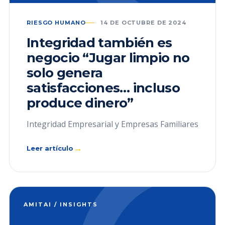
RIESGO HUMANO
14 DE OCTUBRE DE 2024
Integridad también es
negocio “Jugar limpio no
solo genera
satisfacciones… incluso
produce dinero”
Integridad Empresarial y Empresas Familiares
→
Leer artículo
AMITAI / INSIGHTS