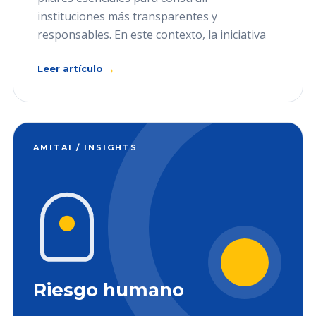
instituciones más transparentes y
responsables. En este contexto, la iniciativa
→
Leer artículo
AMITAI / INSIGHTS
Riesgo humano