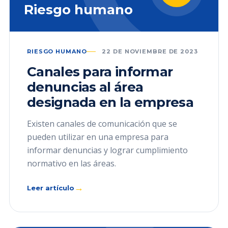
Riesgo humano
RIESGO HUMANO
22 DE NOVIEMBRE DE 2023
Canales para informar
denuncias al área
designada en la empresa
Existen canales de comunicación que se
pueden utilizar en una empresa para
informar denuncias y lograr cumplimiento
normativo en las áreas.
→
Leer artículo