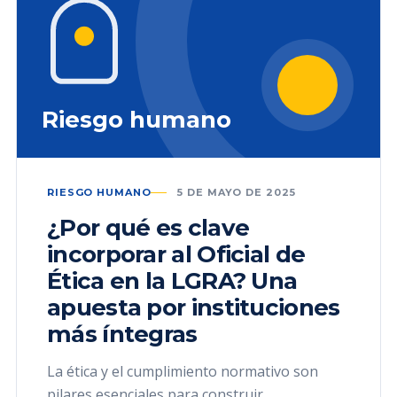
Riesgo humano
RIESGO HUMANO
5 DE MAYO DE 2025
¿Por qué es clave
incorporar al Oficial de
Ética en la LGRA? Una
apuesta por instituciones
más íntegras
La ética y el cumplimiento normativo son
pilares esenciales para construir