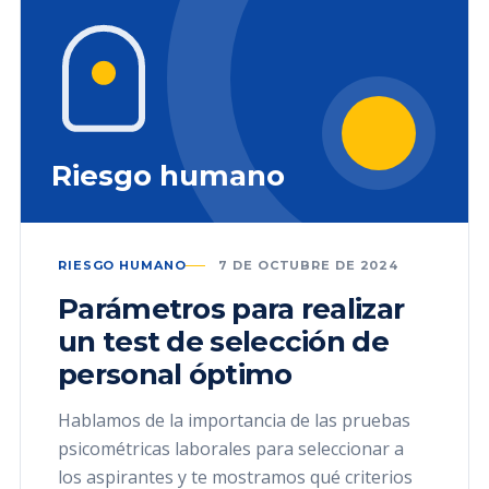
Riesgo humano
RIESGO HUMANO
7 DE OCTUBRE DE 2024
Parámetros para realizar
un test de selección de
personal óptimo
Hablamos de la importancia de las pruebas
psicométricas laborales para seleccionar a
los aspirantes y te mostramos qué criterios