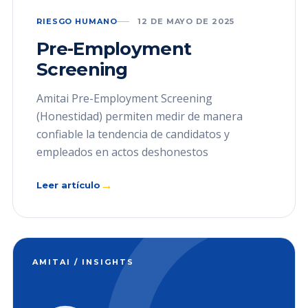
RIESGO HUMANO
12 DE MAYO DE 2025
Pre-Employment
Screening
Amitai Pre-Employment Screening
(Honestidad) permiten medir de manera
confiable la tendencia de candidatos y
empleados en actos deshonestos
→
Leer artículo
AMITAI / INSIGHTS