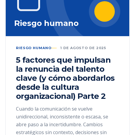
Riesgo humano
RIESGO HUMANO
1 DE AGOSTO DE 2025
5 factores que impulsan
la renuncia del talento
clave (y cómo abordarlos
desde la cultura
organizacional) Parte 2
Cuando la comunicación se vuelve
unidireccional, inconsistente o escasa, se
abre paso a la incertidumbre. Cambios
estratégicos sin contexto, decisiones sin