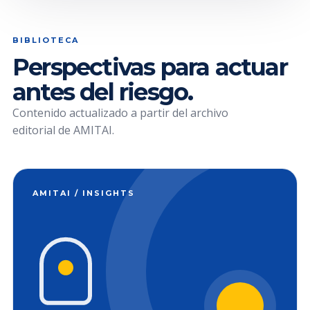
BIBLIOTECA
Perspectivas para actuar
antes del riesgo.
Contenido actualizado a partir del archivo
editorial de AMITAI.
AMITAI / INSIGHTS