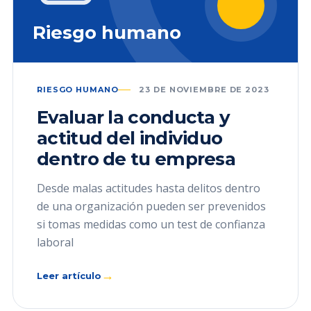
Riesgo humano
RIESGO HUMANO
23 DE NOVIEMBRE DE 2023
Evaluar la conducta y
actitud del individuo
dentro de tu empresa
Desde malas actitudes hasta delitos dentro
de una organización pueden ser prevenidos
si tomas medidas como un test de confianza
laboral
→
Leer artículo