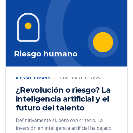
Riesgo humano
RIESGO HUMANO
3 DE JUNIO DE 2025
¿Revolución o riesgo? La
inteligencia artificial y el
futuro del talento
Definitivamente sí, pero con criterio. La
inversión en inteligencia artificial ha dejado