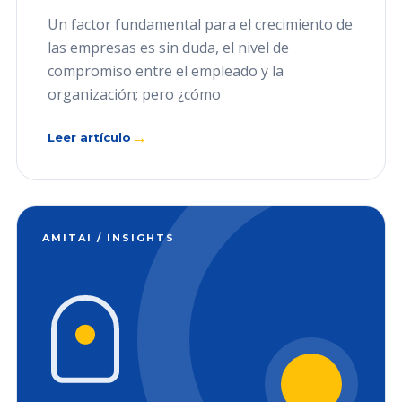
Un factor fundamental para el crecimiento de
las empresas es sin duda, el nivel de
compromiso entre el empleado y la
organización; pero ¿cómo
→
Leer artículo
AMITAI / INSIGHTS