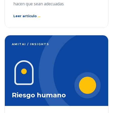
hacen que sean adecuadas
→
Leer artículo
AMITAI / INSIGHTS
Riesgo humano