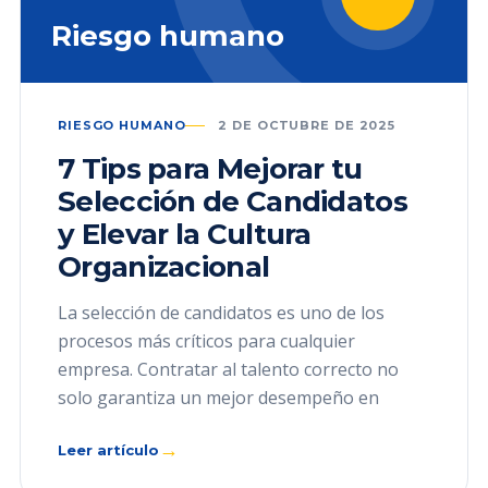
Riesgo humano
RIESGO HUMANO
2 DE OCTUBRE DE 2025
7 Tips para Mejorar tu
Selección de Candidatos
y Elevar la Cultura
Organizacional
La selección de candidatos es uno de los
procesos más críticos para cualquier
empresa. Contratar al talento correcto no
solo garantiza un mejor desempeño en
→
Leer artículo