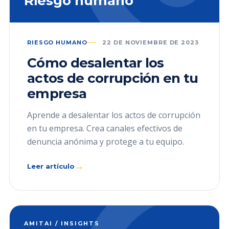
Riesgo humano
RIESGO HUMANO
22 DE NOVIEMBRE DE 2023
Cómo desalentar los
actos de corrupción en tu
empresa
Aprende a desalentar los actos de corrupción
en tu empresa. Crea canales efectivos de
denuncia anónima y protege a tu equipo.
→
Leer artículo
AMITAI / INSIGHTS