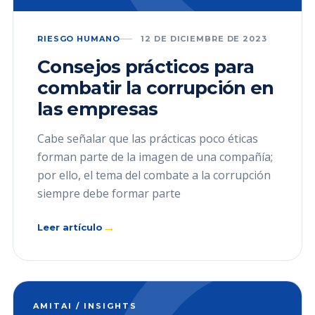
RIESGO HUMANO
12 DE DICIEMBRE DE 2023
Consejos prácticos para
combatir la corrupción en
las empresas
Cabe señalar que las prácticas poco éticas
forman parte de la imagen de una compañía;
por ello, el tema del combate a la corrupción
siempre debe formar parte
→
Leer artículo
AMITAI / INSIGHTS