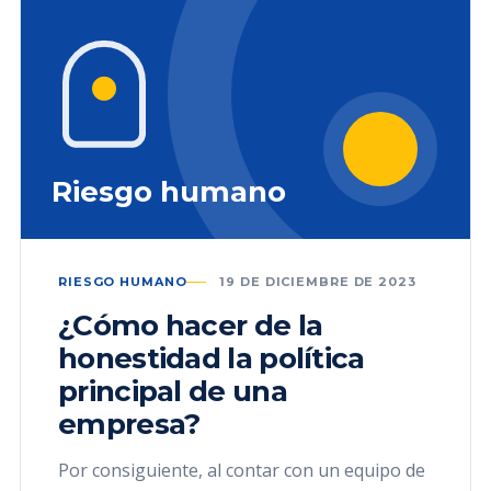
Riesgo humano
RIESGO HUMANO
19 DE DICIEMBRE DE 2023
¿Cómo hacer de la
honestidad la política
principal de una
empresa?
Por consiguiente, al contar con un equipo de