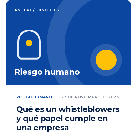
AMITAI / INSIGHTS
Riesgo humano
RIESGO HUMANO
22 DE NOVIEMBRE DE 2023
Qué es un whistleblowers
y qué papel cumple en
una empresa