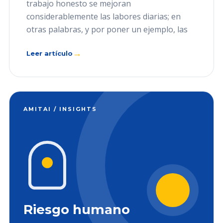
trabajo honesto se mejoran
considerablemente las labores diarias; en
otras palabras, y por poner un ejemplo, las
→
Leer artículo
AMITAI / INSIGHTS
Riesgo humano