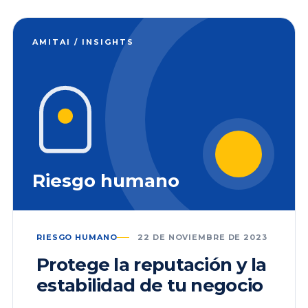
AMITAI / INSIGHTS
Riesgo humano
RIESGO HUMANO
22 DE NOVIEMBRE DE 2023
Protege la reputación y la
estabilidad de tu negocio