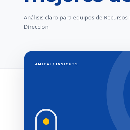
Análisis claro para equipos de Recurso
Dirección.
AMITAI / INSIGHTS