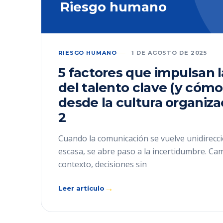
Riesgo humano
RIESGO HUMANO
1 DE AGOSTO DE 2025
5 factores que impulsan 
del talento clave (y cómo
desde la cultura organiza
2
Cuando la comunicación se vuelve unidirecci
escasa, se abre paso a la incertidumbre. Ca
contexto, decisiones sin
→
Leer artículo