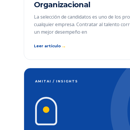
Organizacional
La selección de candidatos es uno de los pro
cualquier empresa. Contratar al talento cor
un mejor desempeño en
→
Leer artículo
AMITAI / INSIGHTS