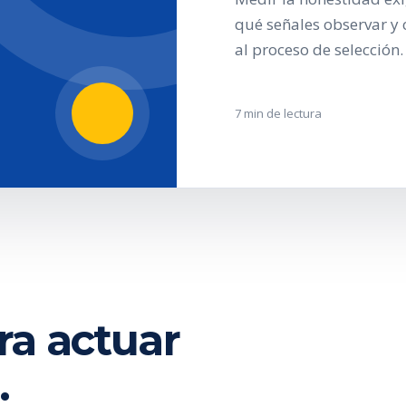
qué señales observar y 
al proceso de selección.
7 min de lectura
ra actuar
.