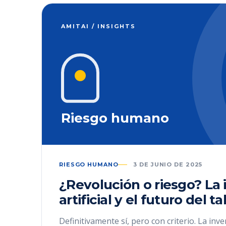
AMITAI / INSIGHTS
Riesgo humano
RIESGO HUMANO
3 DE JUNIO DE 2025
¿Revolución o riesgo? La 
artificial y el futuro del t
Definitivamente sí, pero con criterio. La inve