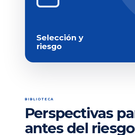
Selección y
riesgo
BIBLIOTECA
Perspectivas pa
antes del riesgo