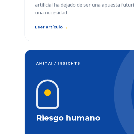
artificial ha dejado de ser una apuesta futur
una necesidad
→
Leer artículo
AMITAI / INSIGHTS
Riesgo humano