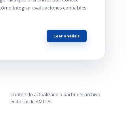
cómo integrar evaluaciones confiables
Leer análisis
Contenido actualizado a partir del archivo
editorial de AMITAI.